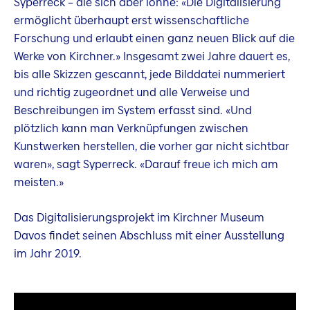
Syperreck – die sich aber lohne: «Die Digitalisierung
ermöglicht überhaupt erst wissenschaftliche
Forschung und erlaubt einen ganz neuen Blick auf die
Werke von Kirchner.» Insgesamt zwei Jahre dauert es,
bis alle Skizzen gescannt, jede Bilddatei nummeriert
und richtig zugeordnet und alle Verweise und
Beschreibungen im System erfasst sind. «Und
plötzlich kann man Verknüpfungen zwischen
Kunstwerken herstellen, die vorher gar nicht sichtbar
waren», sagt Syperreck. «Darauf freue ich mich am
meisten.»
Das Digitalisierungsprojekt im Kirchner Museum
Davos findet seinen Abschluss mit einer Ausstellung
im Jahr 2019.