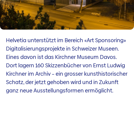
Helvetia unterstützt im Bereich «Art Sponsoring»
Digitalisierungsprojekte in Schweizer Museen.
Eines davon ist das Kirchner Museum Davos.
Dort lagern 160 Skizzenbücher von Ernst Ludwig
Kirchner im Archiv – ein grosser kunsthistorischer
Schatz, der jetzt gehoben wird und in Zukunft
ganz neue Ausstellungsformen ermöglicht.