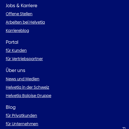
Jobs & Karriere
Offene Stellen
Arbeiten bei Helvetia
Karriereblog
Portal
für Kunden
für Vertriebspartner
Über uns
News und Medien
Helvetia in der Schweiz
Helvetia Baloise Gruppe
Blog
für Privatkunden
für Unternehmen