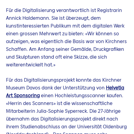
Für die Digitalisierung verantwortlich ist Registrarin
Annick Haldemann. Sie ist überzeugt, dem
kunstinteressierten Publikum mit dem digitalen Werk
einen grossen Mehrwert zu bieten: «Wir können so
aufzeigen, was eigentlich die Basis war von Kirchners
Schaffen. Am Anfang seiner Gemälde, Druckgrafiken
und Skulpturen stand oft eine Skizze, die sich
weiterentwickelt hat.»
Für das Digitalisierungsprojekt konnte das Kirchner
Museum Davos dank der Unterstützung von
Helvetia
Art Sponsoring
einen Hochleistungsscanner kaufen.
«Herrin des Scanners» ist die wissenschaftliche
Mitarbeiterin Julia-Sophie Syperreck. Die 27-Jährige
übernahm das Digitalisierungsprojekt direkt nach
ihrem Studienabschluss an der Universität Oldenburg