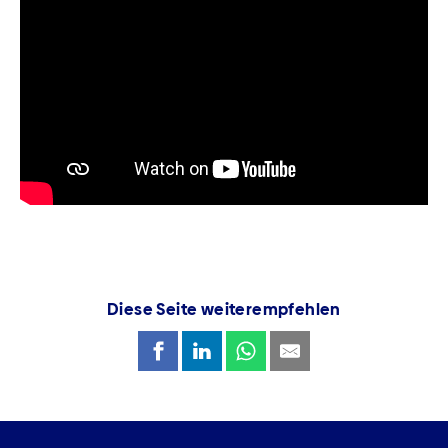
Diese Seite weiterempfehlen