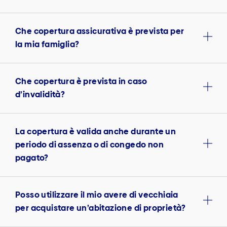
Che copertura assicurativa è prevista per
la mia famiglia?
Che copertura è prevista in caso
d’invalidità?
La copertura è valida anche durante un
periodo di assenza o di congedo non
pagato?
Posso utilizzare il mio avere di vecchiaia
per acquistare un’abitazione di proprietà?