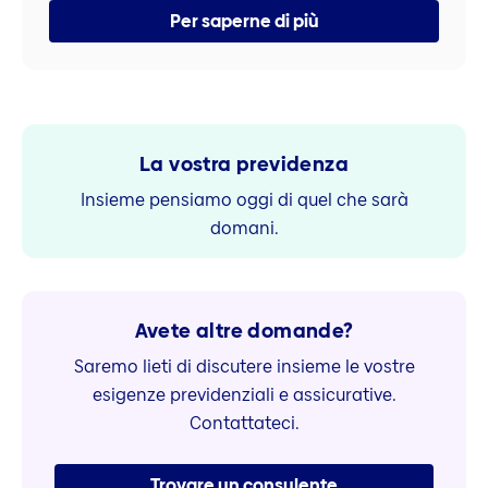
Per saperne di più
La vostra previdenza
Insieme pensiamo oggi di quel che sarà
domani.
Avete altre domande?
Saremo lieti di discutere insieme le vostre
esigenze previdenziali e assicurative.
Contattateci.
Trovare un consulente