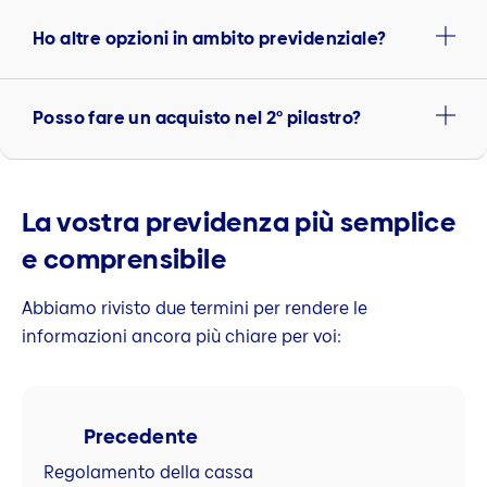
Ho altre opzioni in ambito previdenziale?
Posso fare un acquisto nel 2° pilastro?
La vostra previdenza più semplice
e comprensibile
Abbiamo rivisto due termini per rendere le
informazioni ancora più chiare per voi:
Precedente
Regolamento della cassa