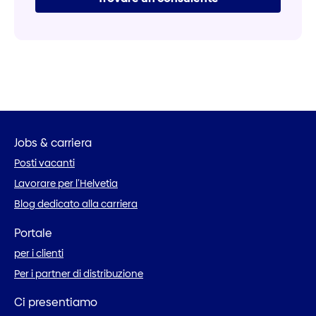
Jobs & carriera
Posti vacanti
Lavorare per l’Helvetia
Blog dedicato alla carriera
Portale
per i clienti
Per i partner di distribuzione
Ci presentiamo