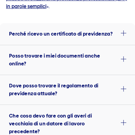
in parole semplici
».
Perché ricevo un certificato di previdenza?
Posso trovare i miei documenti anche
online?
Dove posso trovare il regolamento di
previdenza attuale?
Che cosa devo fare con gli averi di
vecchiaia di un datore di lavoro
precedente?