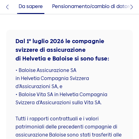
astro
Da sapere
Pensionamento/cambio di datore di 
Dal 1° luglio 2026 le compagnie
svizzere di assicurazione
di Helvetia e Baloise si sono fuse:
• Baloise Assicurazione SA
in Helvetia Compagnia Svizzera
d’Assicurazioni SA, e
• Baloise Vita SA in Helvetia Compagnia
Svizzera d’Assicurazioni sulla Vita SA.
Tutti i rapporti contrattuali e i valori
patrimoniali delle precedenti compagnie di
assicurazione Baloise sono stati trasferiti alle