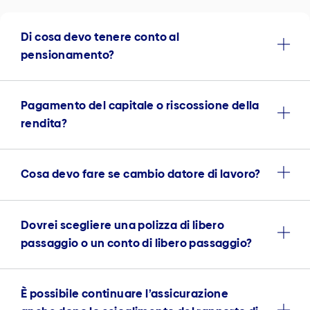
Di cosa devo tenere conto al
pensionamento?
Pagamento del capitale o riscossione della
rendita?
Cosa devo fare se cambio datore di lavoro?
Dovrei scegliere una polizza di libero
passaggio o un conto di libero passaggio?
È possibile continuare l’assicurazione