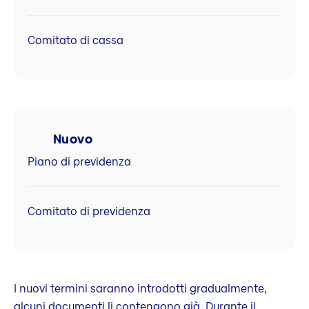
Comitato di cassa
Nuovo
Piano di previdenza
Comitato di previdenza
I nuovi termini saranno introdotti gradualmente,
alcuni documenti li contengono già. Durante il