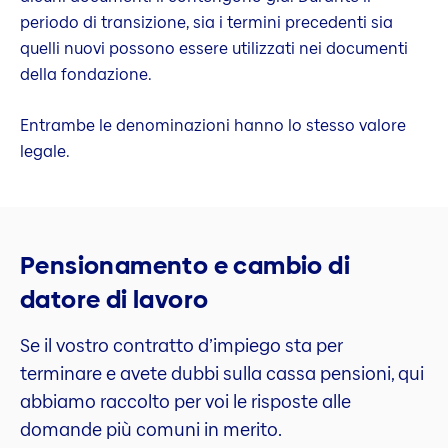
periodo di transizione, sia i termini precedenti sia
quelli nuovi possono essere utilizzati nei documenti
della fondazione.
Entrambe le denominazioni hanno lo stesso valore
legale.
Pensionamento e cambio di
datore di lavoro
Se il vostro contratto d’impiego sta per
terminare e avete dubbi sulla cassa pensioni, qui
abbiamo raccolto per voi le risposte alle
domande più comuni in merito.