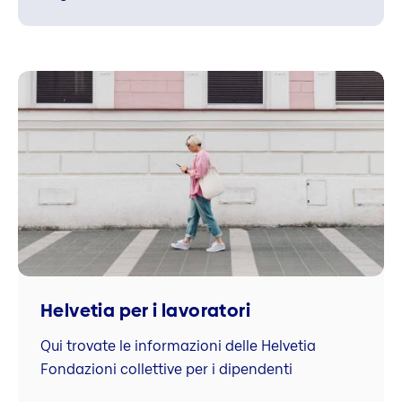
Helvetia per i lavoratori
Qui trovate le informazioni delle Helvetia
Fondazioni collettive per i dipendenti