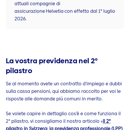
attuali compagnie di
assicurazione Helvetia con effetto dal 1° luglio
2026.
La vostra previdenza nel 2°
pilastro
Se al momento avete un contratto d’impiego e dubbi
sulla cassa pensioni, qui abbiamo raccolto per voi le
risposte alle domande più comuni in merito.
Se volete capire in dettaglio cos’è e come funziona il
2° pilastro, vi consigliamo il nostro articolo «
Il 2°
pilastro in Svizzera: la previdenza professionale (LPP)