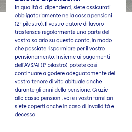
In qualità di dipendenti, siete assicurati
obbligatoriamente nella cassa pensioni
(2° pilastro). Il vostro datore di lavoro
trasferisce regolarmente una parte del
vostro salario su questo conto, in modo
che possiate risparmiare per il vostro
pensionamento. Insieme ai pagamenti
dell’AVS/AI (1° pilastro), potete così
continuare a godere adeguatamente del
vostro tenore di vita abituale anche
durante gli anni della pensione. Grazie
alla cassa pensioni, voi e i vostri familiari
siete coperti anche in caso di invalidità e
decesso.