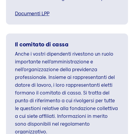
Documenti LPP
Il comitato di cassa
Anche i vostri dipendenti rivestono un ruolo
importante nell’amministrazione e
nell’organizzazione della previdenza
professionale. Insieme ai rappresentanti del
datore di lavoro, i loro rappresentanti eletti
formano il comitato di cassa. Si tratta del
punto di riferimento a cui rivolgersi per tutte
le questioni relative alla fondazione collettiva
a cui siete affiliati. Informazioni in merito
sono disponibili nel regolamento
organizzativo.