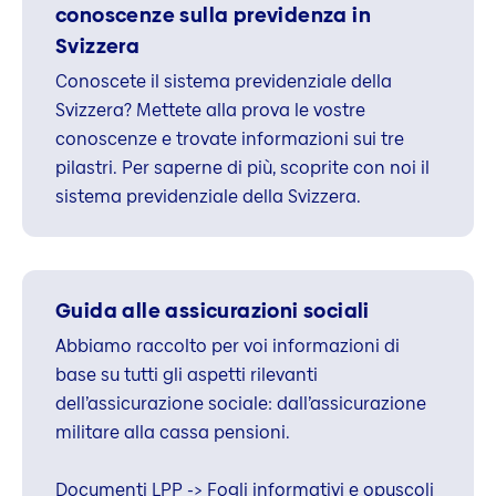
conoscenze sulla previdenza in
Svizzera
Conoscete il sistema previdenziale della
Svizzera? Mettete alla prova le vostre
conoscenze e trovate informazioni sui tre
pilastri. Per saperne di più, scoprite con noi il
sistema previdenziale della Svizzera.
Guida alle assicurazioni sociali
Abbiamo raccolto per voi informazioni di
base su tutti gli aspetti rilevanti
dell’assicurazione sociale: dall’assicurazione
militare alla cassa pensioni.
Documenti LPP -> Fogli informativi e opuscoli