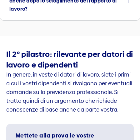
anche dopo lo scioglimento del rapporto di
lavoro?
Il 2° pilastro: rilevante per datori di
lavoro e dipendenti
In genere, in veste di datori di lavoro, siete i primi
a cui i vostri dipendenti si rivolgono per eventuali
domande sulla previdenza professionale. Si
tratta quindi di un argomento che richiede
conoscenze di base anche da parte vostra.
Mettete alla prova le vostre