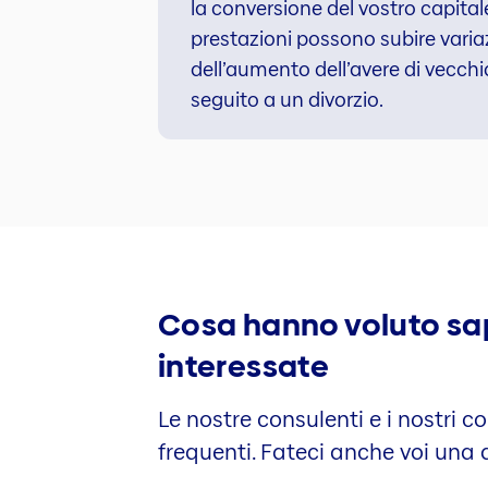
la conversione del vostro capitale 
prestazioni possono subire variaz
dell’aumento dell’avere di vecchia
seguito a un divorzio.
Cosa hanno voluto sa
interessate
Le nostre consulenti e i nostri 
frequenti. Fateci anche voi una 