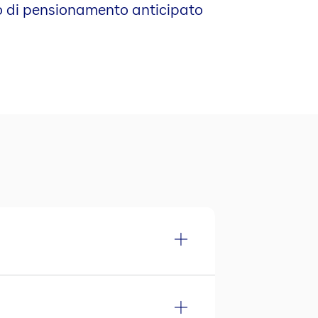
so di pensionamento anticipato