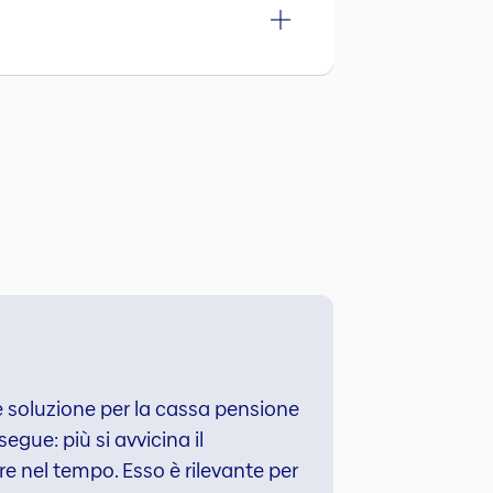
ale soluzione per la cassa pensione
segue: più si avvicina il
e nel tempo. Esso è rilevante per