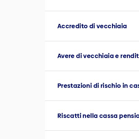
Accredito di vecchiaia
Avere di vecchiaia e rendi
Prestazioni di rischio in ca
Riscatti nella cassa pensi