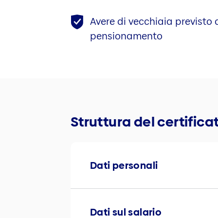
Avere di vecchiaia previsto
pensionamento
Struttura del certific
Dati personali
Dati sul salario