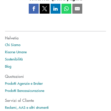
Helvetia
Chi Siamo
Risorse Umane
Sostenibilità
Blog
Quotazioni
Prodotti Agenzie e Broker
Prodotti Bancassicurazione
Servizi al Cliente
Reclami, AAS e altri strumenti