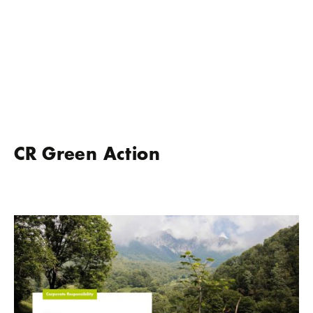
CR Green Action