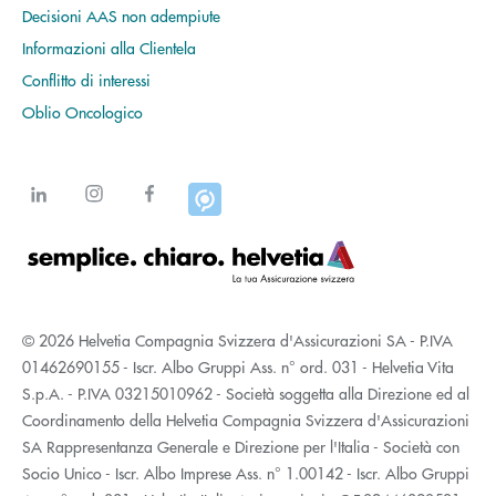
Decisioni AAS non adempiute
Informazioni alla Clientela
Conflitto di interessi
Oblio Oncologico
© 2026 Helvetia Compagnia Svizzera d'Assicurazioni SA - P.IVA
01462690155 - Iscr. Albo Gruppi Ass. n° ord. 031 - Helvetia Vita
S.p.A. - P.IVA 03215010962 - Società soggetta alla Direzione ed al
Coordinamento della Helvetia Compagnia Svizzera d'Assicurazioni
SA Rappresentanza Generale e Direzione per l'Italia - Società con
Socio Unico - Iscr. Albo Imprese Ass. n° 1.00142 - Iscr. Albo Gruppi