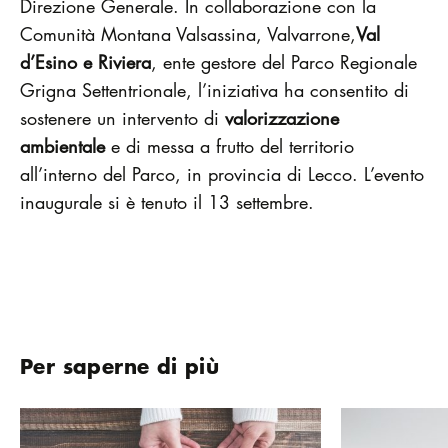
Direzione Generale. In collaborazione con la
Comunità Montana Valsassina, Valvarrone,
Val
d’Esino e Riviera
, ente gestore del Parco Regionale
Grigna Settentrionale, l’iniziativa ha consentito di
sostenere un intervento di
valorizzazione
ambientale
e di messa a frutto del territorio
all’interno del Parco, in provincia di Lecco. L’evento
inaugurale si è tenuto il 13 settembre.
Per saperne di più