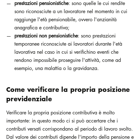
prestazioni pensionistiche
: sono quelle le cui rendite
sono riconosciute a un lavoratore nel momento in cui
raggiunge l'età pensionabile, ovvero l'anzianità
anagrafica e contributiva;
prestazioni non pensionistiche
: sono prestazioni
temporanee riconosciute ai lavoratori durante l'età
lavorativa nel caso in cui si verifichino eventi che
rendono impossibile proseguire l'attività, come ad
esempio, una malattia o la gravidanza.
Come verificare la propria posizione
previdenziale
Verificare la propria posizione contributiva è molto
importante: in questo modo ci si può accertare che i
contributi versati corrispondano al periodo di lavoro svolto.
Dal valore dei contributi dipende l'importo della pensione e