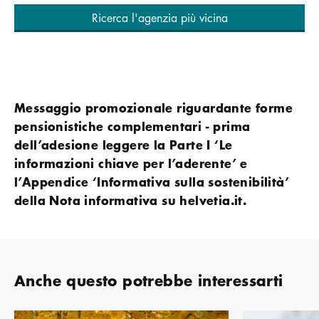
Ricerca l'agenzia più vicina
Messaggio promozionale riguardante forme
pensionistiche complementari - prima
dell’adesione leggere la Parte I ‘Le
informazioni chiave per l’aderente’ e
l’Appendice ‘Informativa sulla sostenibilità’
della Nota informativa su helvetia.it.
Anche questo potrebbe interessarti