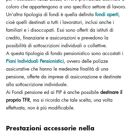
coloro che appartengono a uno specifico settore di lavoro.
Un'altra tipologia di fondi è quella definita
fondi aperti
,
cioè quelli destinati a tutti i lavoratori, inclusi anche i
familiari e i disoccupati. Essi sono offerti da istituti di
credito, finanziarie e assicurazioni e prevedono la
possibilità di sottoscrizioni individuali o collettive.
A questa tipologia di fondo pensionistico sono accostati i
Piani Individuali Pensionistici
, ovvero delle polizze
assicurative che hanno le medesime finalità di una
pensione, offerte da imprese di assicurazione e destinate
alla sottoscrizione individuale.
Ai Fondi pensione ed ai PIP è anche possibile
destinare il
proprio TFR
, ma si ricorda che tale scelta, una volta
effettuata, non è più modificabile.
Prestazioni accessorie nella