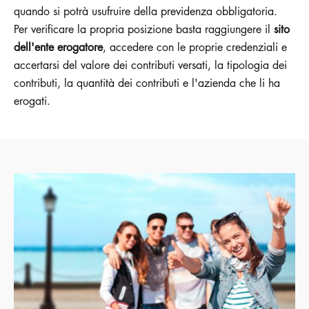
quando si potrà usufruire della previdenza obbligatoria.
Per verificare la propria posizione basta raggiungere il
sito
dell'ente erogatore
, accedere con le proprie credenziali e
accertarsi del valore dei contributi versati, la tipologia dei
contributi, la quantità dei contributi e l'azienda che li ha
erogati.