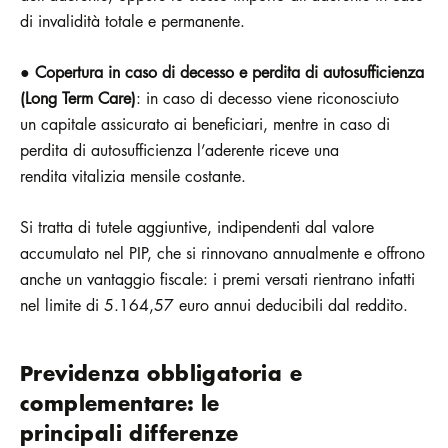
di invalidità totale e permanente.
●
Copertura in caso di decesso e perdita di autosufficienza
(Long Term Care)
: in caso di decesso viene riconosciuto
un capitale assicurato ai beneficiari, mentre in caso di
perdita di autosufficienza l’aderente riceve una
rendita vitalizia mensile costante.
Si tratta di tutele aggiuntive, indipendenti dal valore
accumulato nel PIP, che si rinnovano annualmente e offrono
anche un vantaggio fiscale: i premi versati rientrano infatti
nel limite di 5.164,57 euro annui deducibili dal reddito.
Previdenza obbligatoria e
complementare: le
principali differenze