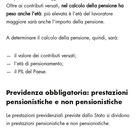
Oltre ai contributi versati,
nel calcolo della pensione ha
peso anche l'età
: più elevata è l'età del lavoratore
maggiore sarà anche l'importo della pensione.
A determinare il calcolo della pensione, quindi, sarà:
il valore dei contributi versati;
l'età di pensionamento;
il PIL del Paese.
Previdenza obbligatoria: prestazioni
pensionistiche e non pensionistiche
Le
prestazioni previdenziali previste dallo Stato si dividono
in prestazioni pensionistiche e non pensionistiche: