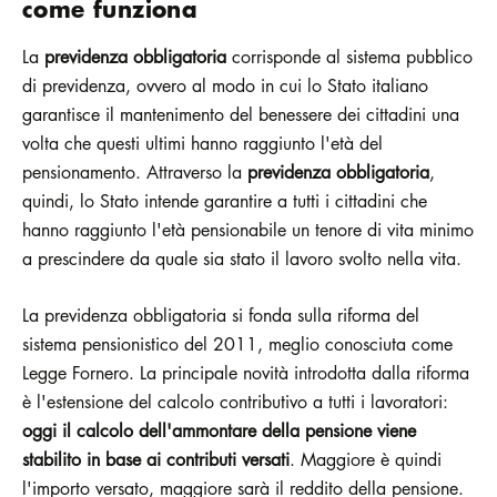
come funziona
La
previdenza obbligatoria
corrisponde al sistema pubblico
di previdenza, ovvero al modo in cui lo Stato italiano
garantisce il mantenimento del benessere dei cittadini una
volta che questi ultimi hanno raggiunto l'età del
pensionamento. Attraverso la
previdenza obbligatoria
,
quindi, lo Stato intende garantire a tutti i cittadini che
hanno raggiunto l'età pensionabile un tenore di vita minimo
a prescindere da quale sia stato il lavoro svolto nella vita.
La previdenza obbligatoria si fonda sulla riforma del
sistema pensionistico del 2011, meglio conosciuta come
Legge Fornero. La principale novità introdotta dalla riforma
è l'estensione del calcolo contributivo a tutti i lavoratori:
oggi il calcolo dell'ammontare della pensione viene
stabilito in base ai contributi versati
. Maggiore è quindi
l'importo versato, maggiore sarà il reddito della pensione.