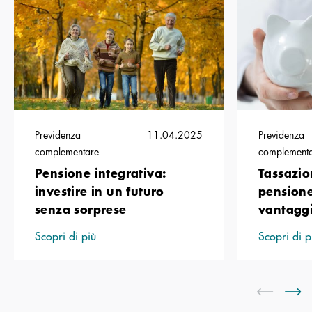
Previdenza
11.04.2025
Previdenza
complementare
complement
Pensione integrativa:
Tassazio
investire in un futuro
pensione
senza sorprese
vantaggi 
Scopri di più
Scopri di p