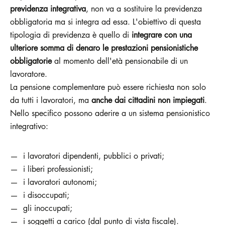
previdenza integrativa
, non va a sostituire la previdenza
obbligatoria ma si integra ad essa. L'obiettivo di questa
tipologia di previdenza è quello di
integrare con una
ulteriore somma di denaro le
prestazioni pensionistiche
obbligatorie
al momento dell'età pensionabile di un
lavoratore.
La pensione complementare può essere richiesta non solo
da tutti i lavoratori, ma
anche dai cittadini non impiegati
.
Nello specifico possono aderire a un sistema pensionistico
integrativo:
i lavoratori dipendenti, pubblici o privati;
i liberi professionisti;
i lavoratori autonomi;
i disoccupati;
gli inoccupati;
i soggetti a carico (dal punto di vista fiscale).