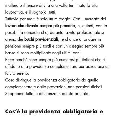
inalterato il tenore di vita una volta terminata la vita
lavorativa, è il sogno di tutti.
Tuttavia per molti è solo un miraggio. Con il mercato del
lavoro che diventa sempre più precario
, e, quindi, con la
possibilità concreta che, durante la vita professionale si
creino dei
buchi previdenziali
, le chance di andare in
pensione sempre più tardi e con un assegno sempre più
basso si sono moltiplicate negli ultimi anni.
Ecco perché sono sempre più numerosi gli italiani che si
affidano alla previdenza complementare per assicurarsi un
futuro sereno.
Cosa distingue la previdenza obbligatoria da quella
complementare e dalle prestazioni non pensionistiche?
Scopriamo tutte le differenze in questo articolo.
Cos’è la previdenza obbligatoria e