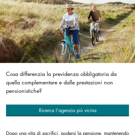
Cosa differenzia la previdenza obbligatoria da
quella complementare e dalle prestazioni non
pensionistiche?
Ricerca l'agenzia più vicina
Dopo una vita di sacrifici, godersi la pensione, mantenendo