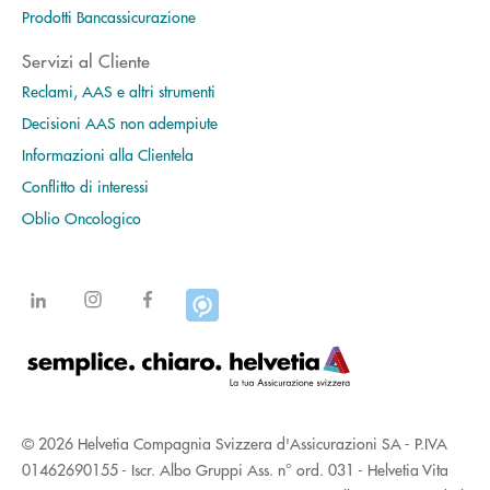
Prodotti Bancassicurazione
Servizi al Cliente
Reclami, AAS e altri strumenti
Decisioni AAS non adempiute
Informazioni alla Clientela
Conflitto di interessi
Oblio Oncologico
© 2026 Helvetia Compagnia Svizzera d'Assicurazioni SA - P.IVA
01462690155 - Iscr. Albo Gruppi Ass. n° ord. 031 - Helvetia Vita