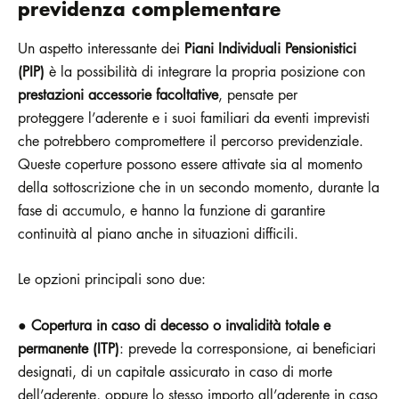
previdenza complementare
Un aspetto interessante dei
Piani Individuali Pensionistici
(PIP)
è la possibilità di integrare la propria posizione con
prestazioni accessorie facoltative
, pensate per
proteggere l’aderente e i suoi familiari da eventi imprevisti
che potrebbero compromettere il percorso previdenziale.
Queste coperture possono essere attivate sia al momento
della sottoscrizione che in un secondo momento, durante la
fase di accumulo, e hanno la funzione di garantire
continuità al piano anche in situazioni difficili.
Le opzioni principali sono due:
●
Copertura in caso di decesso o invalidità totale e
permanente (ITP)
: prevede la corresponsione, ai beneficiari
designati, di un capitale assicurato in caso di morte
dell’aderente, oppure lo stesso importo all’aderente in caso