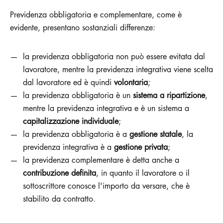
Previdenza obbligatoria e complementare, come è
evidente, presentano sostanziali differenze:
la previdenza obbligatoria non può essere evitata dal
lavoratore, mentre la previdenza integrativa viene scelta
dal lavoratore ed è quindi
volontaria
;
la previdenza obbligatoria è un
sistema a ripartizione
,
mentre la previdenza integrativa e è un sistema a
capitalizzazione individuale
;
la previdenza obbligatoria è a
gestione statale
, la
previdenza integrativa è a
gestione privata
;
la previdenza complementare è detta anche a
contribuzione definita
, in quanto il lavoratore o il
sottoscrittore conosce l'importo da versare, che è
stabilito da contratto.