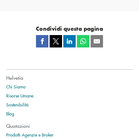
Condividi questa pagina
Helvetia
Chi Siamo
Risorse Umane
Sostenibilità
Blog
Quotazioni
Prodotti Agenzie e Broker