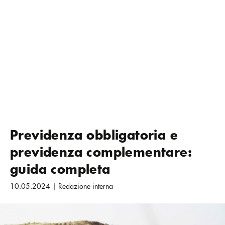
Previdenza obbligatoria e
previdenza complementare:
guida completa
10.05.2024 | Redazione interna