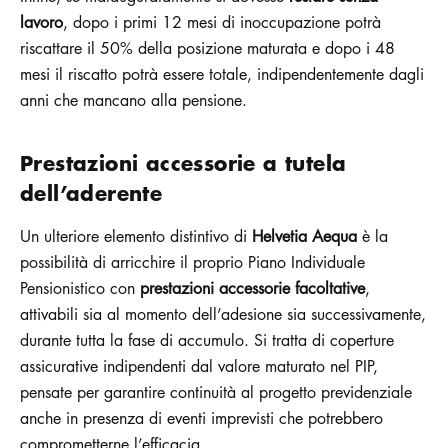
lavoro
, dopo i primi 12 mesi di inoccupazione potrà
riscattare il 50% della posizione maturata e dopo i 48
mesi il riscatto potrà essere totale, indipendentemente dagli
anni che mancano alla pensione.
Prestazioni accessorie a tutela
dell’aderente
Un ulteriore elemento distintivo di
Helvetia Aequa
è la
possibilità di arricchire il proprio Piano Individuale
Pensionistico con
prestazioni accessorie facoltative
,
attivabili sia al momento dell’adesione sia successivamente,
durante tutta la fase di accumulo. Si tratta di coperture
assicurative indipendenti dal valore maturato nel PIP,
pensate per garantire continuità al progetto previdenziale
anche in presenza di eventi imprevisti che potrebbero
comprometterne l’efficacia.