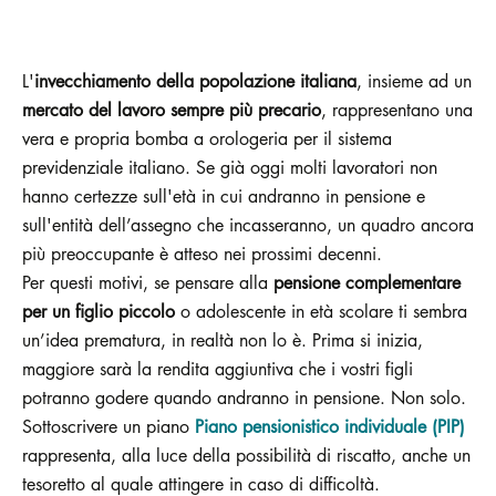
L'
invecchiamento della popolazione italiana
, insieme ad un
mercato del lavoro sempre più precario
, rappresentano una
vera e propria bomba a orologeria per il sistema
previdenziale italiano. Se già oggi molti lavoratori non
hanno certezze sull'età in cui andranno in pensione e
sull'entità dell’assegno che incasseranno, un quadro ancora
più preoccupante è atteso nei prossimi decenni.
Per questi motivi, se pensare alla
pensione complementare
per un figlio piccolo
o adolescente in età scolare ti sembra
un’idea prematura, in realtà non lo è. Prima si inizia,
maggiore sarà la rendita aggiuntiva che i vostri figli
potranno godere quando andranno in pensione. Non solo.
Sottoscrivere un piano
Piano pensionistico individuale (PIP)
rappresenta, alla luce della possibilità di riscatto, anche un
tesoretto al quale attingere in caso di difficoltà.