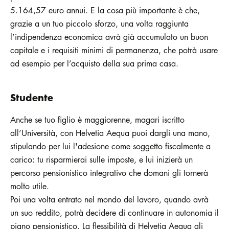
5.164,57 euro annui. E la cosa più importante è che,
grazie a un tuo piccolo sforzo, una volta raggiunta
l’indipendenza economica avrà già accumulato un buon
capitale e i requisiti minimi di permanenza, che potrà usare
ad esempio per l’acquisto della sua prima casa.
Studente
Anche se tuo figlio è maggiorenne, magari iscritto
all’Università, con Helvetia Aequa puoi dargli una mano,
stipulando per lui l'adesione come soggetto fiscalmente a
carico: tu risparmierai sulle imposte, e lui inizierà un
percorso pensionistico integrativo che domani gli tornerà
molto utile.
Poi una volta entrato nel mondo del lavoro, quando avrà
un suo reddito, potrà decidere di continuare in autonomia il
piano pensionistico. La flessibilità di Helvetia Aequa gli