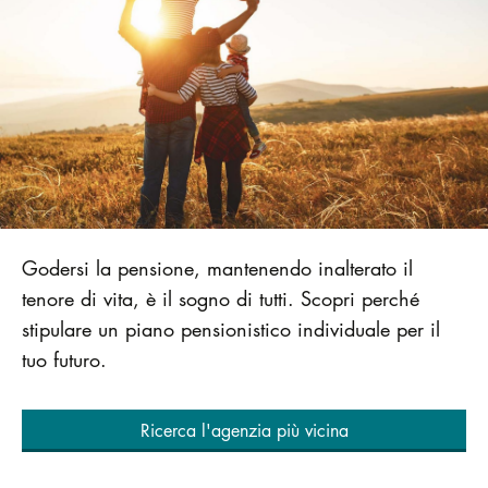
Godersi la pensione, mantenendo inalterato il
tenore di vita, è il sogno di tutti. Scopri perché
stipulare un piano pensionistico individuale per il
tuo futuro.
Ricerca l'agenzia più vicina