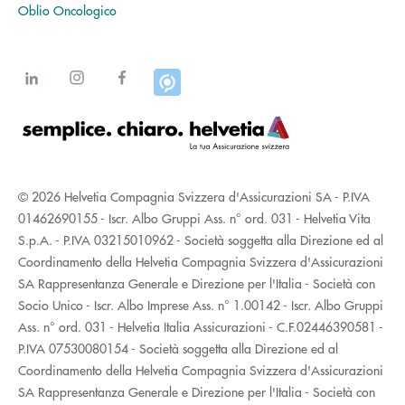
Oblio Oncologico
© 2026 Helvetia Compagnia Svizzera d'Assicurazioni SA - P.IVA
01462690155 - Iscr. Albo Gruppi Ass. n° ord. 031 - Helvetia Vita
S.p.A. - P.IVA 03215010962 - Società soggetta alla Direzione ed al
Coordinamento della Helvetia Compagnia Svizzera d'Assicurazioni
SA Rappresentanza Generale e Direzione per l'Italia - Società con
Socio Unico - Iscr. Albo Imprese Ass. n° 1.00142 - Iscr. Albo Gruppi
Ass. n° ord. 031 - Helvetia Italia Assicurazioni - C.F.02446390581 -
P.IVA 07530080154 - Società soggetta alla Direzione ed al
Coordinamento della Helvetia Compagnia Svizzera d'Assicurazioni
SA Rappresentanza Generale e Direzione per l'Italia - Società con