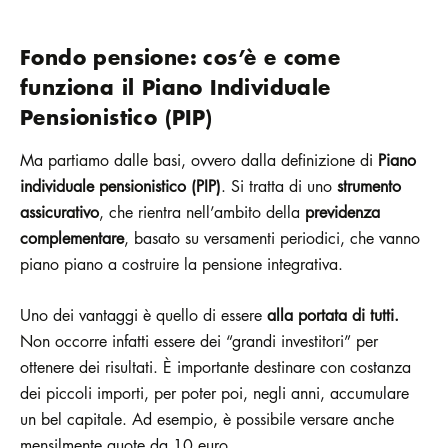
Fondo pensione: cos’è e come
funziona il Piano Individuale
Pensionistico (PIP)
Ma partiamo dalle basi, ovvero dalla definizione di
Piano
individuale pensionistico (PIP)
. Si tratta di uno
strumento
assicurativo
, che rientra nell’ambito della
previdenza
complementare
, basato su versamenti periodici, che vanno
piano piano a costruire la pensione integrativa.
Uno dei vantaggi è quello di essere
alla portata di tutti.
Non occorre infatti essere dei “grandi investitori” per
ottenere dei risultati. È importante destinare con costanza
dei piccoli importi, per poter poi, negli anni, accumulare
un bel capitale. Ad esempio, è possibile versare anche
mensilmente quote da 10 euro.