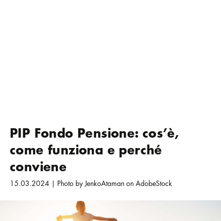
PIP Fondo Pensione: cos’è,
come funziona e perché
conviene
15.03.2024 | Photo by JenkoAtaman on AdobeStock