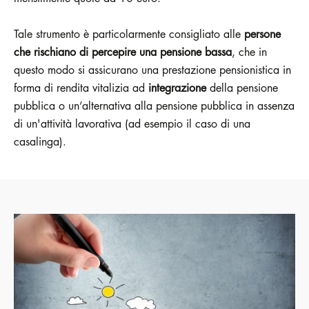
Tale strumento è particolarmente consigliato alle
persone
che rischiano di percepire una pensione bassa
, che in
questo modo si assicurano una prestazione pensionistica in
forma di rendita vitalizia ad
integrazione
della pensione
pubblica o un’alternativa alla pensione pubblica in assenza
di un'attività lavorativa (ad esempio il caso di una
casalinga).