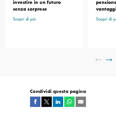
investire in un futuro
pensione
senza sorprese
vantaggi 
Scopri di più
Scopri di p
Condividi questa pagina