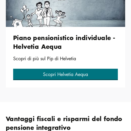
Piano pensionistico individuale -
Helvetia Aequa
Scopri di più sul Pip di Helvetia
Scopri Helvetia Aequa
Vantaggi fiscali e risparmi del fondo
pensione integrativo