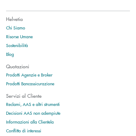
Helvetia
Chi Siamo
Risorse Umane
Sostenibilità
Blog
Quotazioni
Prodotti Agenzie e Broker
Prodotti Bancassicurazione
Servizi al Cliente
Reclami, AAS e altri strumenti
Decisioni AAS non adempiute
Informazioni alla Clientela
Conflitto di interessi