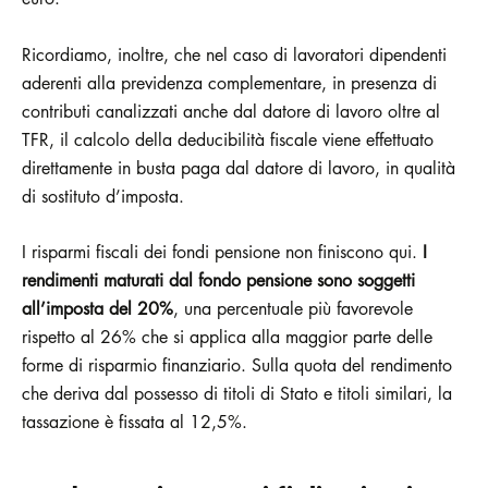
Ricordiamo, inoltre, che nel caso di lavoratori dipendenti
aderenti alla previdenza complementare, in presenza di
contributi canalizzati anche dal datore di lavoro oltre al
TFR, il calcolo della deducibilità fiscale viene effettuato
direttamente in busta paga dal datore di lavoro, in qualità
di sostituto d’imposta.
I risparmi fiscali dei fondi pensione non finiscono qui.
I
rendimenti maturati dal fondo pensione sono soggetti
all’imposta del 20%
, una percentuale più favorevole
rispetto al 26% che si applica alla maggior parte delle
forme di risparmio finanziario. Sulla quota del rendimento
che deriva dal possesso di titoli di Stato e titoli similari, la
tassazione è fissata al 12,5%.