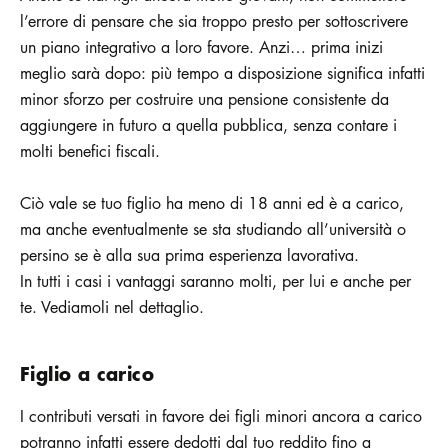
l’errore di pensare che sia troppo presto per sottoscrivere
un piano integrativo a loro favore. Anzi… prima inizi
meglio sarà dopo: più tempo a disposizione significa infatti
minor sforzo per costruire una pensione consistente da
aggiungere in futuro a quella pubblica, senza contare i
molti benefici fiscali.
Ciò vale se tuo figlio ha meno di 18 anni ed è a carico,
ma anche eventualmente se sta studiando all’università o
persino se è alla sua prima esperienza lavorativa.
In tutti i casi i vantaggi saranno molti, per lui e anche per
te. Vediamoli nel dettaglio.
Figlio a carico
I contributi versati in favore dei figli minori ancora a carico
potranno infatti essere dedotti dal tuo reddito fino a