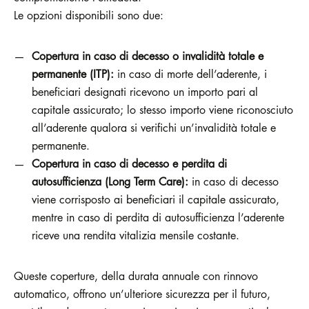
Le opzioni disponibili sono due:
Copertura in caso di decesso o invalidità totale e
permanente (ITP):
in caso di morte dell’aderente, i
beneficiari designati ricevono un importo pari al
capitale assicurato; lo stesso importo viene riconosciuto
all’aderente qualora si verifichi un’invalidità totale e
permanente.
Copertura in caso di decesso e perdita di
autosufficienza (Long Term Care):
in caso di decesso
viene corrisposto ai beneficiari il capitale assicurato,
mentre in caso di perdita di autosufficienza l’aderente
riceve una rendita vitalizia mensile costante.
Queste coperture, della durata annuale con rinnovo
automatico, offrono un’ulteriore sicurezza per il futuro,