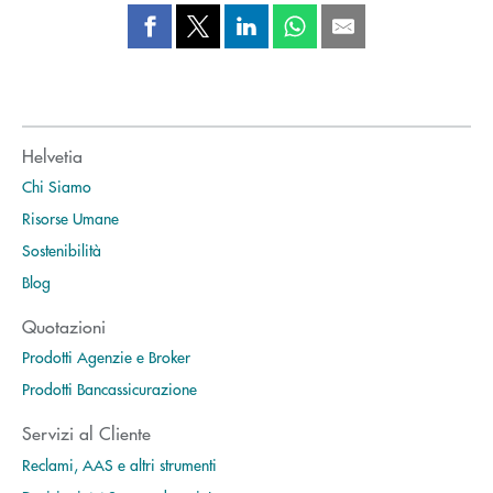
Helvetia
Chi Siamo
Risorse Umane
Sostenibilità
Blog
Quotazioni
Prodotti Agenzie e Broker
Prodotti Bancassicurazione
Servizi al Cliente
Reclami, AAS e altri strumenti