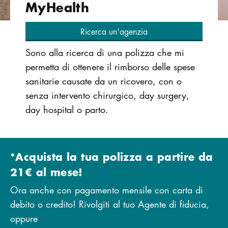
MyHealth
Ricerca un'agenzia
Sono alla ricerca di una polizza che mi
permetta di ottenere il rimborso delle spese
sanitarie causate da un ricovero, con o
senza intervento chirurgico, day surgery,
day hospital o parto.
*Acquista la tua polizza a partire da
21€ al mese!
Ora anche con pagamento mensile con carta di
debito o credito! Rivolgiti al tuo Agente di fiducia,
oppure