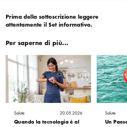
Prima della sottoscrizione leggere
attentamente il Set informativo.
Per saperne di più...
Salute
20.05.2026
Salute
Quando la tecnologia è al
Un Paese