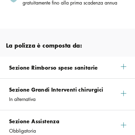
gratuitamente fino alla prima scadenza annua
La polizza è composta da:
Sezione Rimborso spese sanitarie
Sezione Grandi Interventi chirurgici
In alternativa
Sezione Assistenza
Obbligatoria