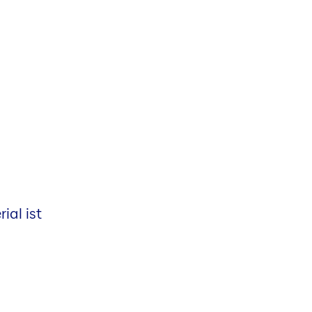
ial ist