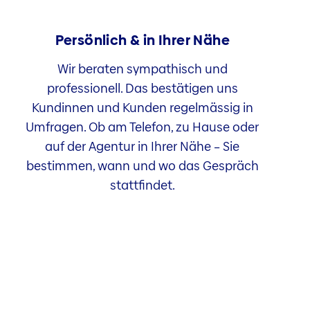
Persönlich & in Ihrer Nähe
Wir beraten sympathisch und
professionell. Das bestätigen uns
Kundinnen und Kunden regelmässig in
Umfragen. Ob am Telefon, zu Hause oder
auf der Agentur in Ihrer Nähe – Sie
bestimmen, wann und wo das Gespräch
stattfindet.