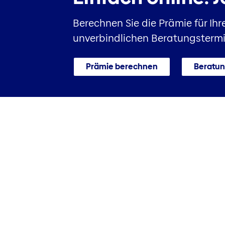
Berechnen Sie die Prämie für Ihr
unverbindlichen Beratungstermi
Prämie berechnen
Beratun