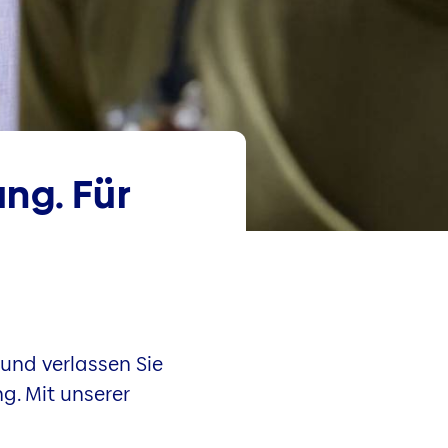
ng. Für
 und verlassen Sie
g. Mit unserer