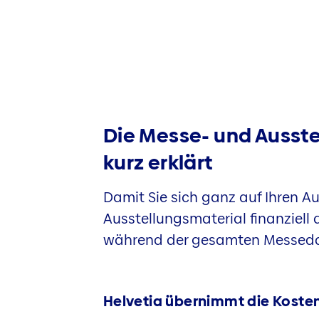
Die Messe- und Ausst
kurz erklärt
Damit Sie sich ganz auf Ihren Auf
Ausstellungsmaterial finanziell 
während der gesamten Messedau
Helvetia übernimmt die Kosten