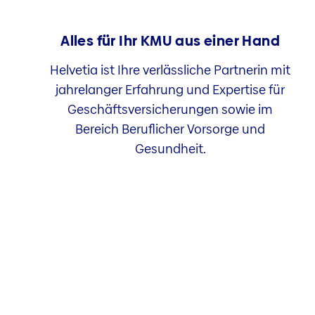
Alles für Ihr KMU aus einer Hand
Helvetia ist Ihre verlässliche Partnerin mit
jahrelanger Erfahrung und Expertise für
Geschäftsversicherungen sowie im
Bereich Beruflicher Vorsorge und
Gesundheit.