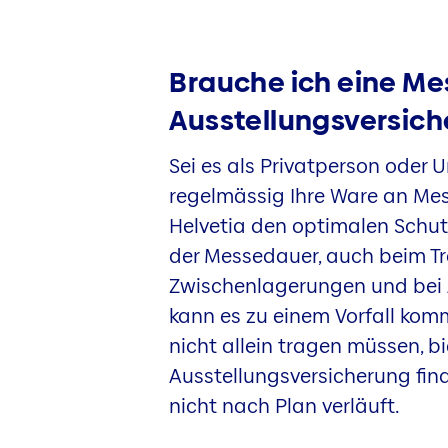
Brauche ich eine Me
Ausstellungsversic
Sei es als Privatperson oder
regelmässig Ihre Ware an Mes
Helvetia den optimalen Schut
der Messedauer, auch beim Tr
Zwischenlagerungen und bei 
kann es zu einem Vorfall komm
nicht allein tragen müssen, b
Ausstellungsversicherung fin
nicht nach Plan verläuft.