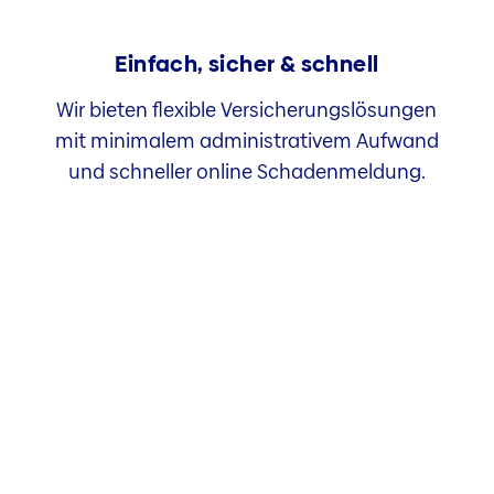
Einfach, sicher & schnell
Wir bieten flexible Versicherungslösungen
mit minimalem administrativem Aufwand
und schneller online Schadenmeldung.