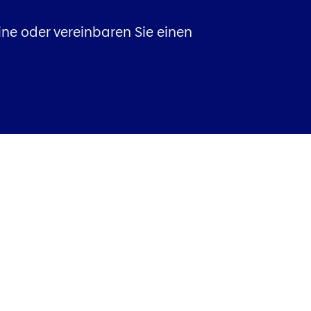
ine oder vereinbaren Sie einen