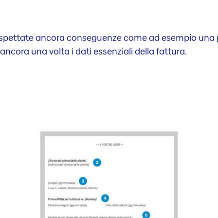
ospettate ancora conseguenze come ad esempio una pr
 ancora una volta i dati essenziali della fattura.