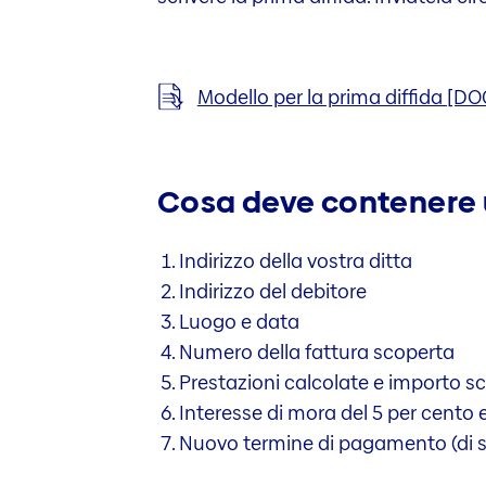
Modello per la prima diffida [DO
Cosa deve contenere 
Indirizzo della vostra ditta
Indirizzo del debitore
Luogo e data
Numero della fattura scoperta
Prestazioni calcolate e importo s
Interesse di mora del 5 per cento e
Nuovo termine di pagamento (di sol