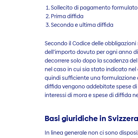
Sollecito di pagamento formulato
Prima diffida
Seconda e ultima diffida
Secondo il Codice delle obbligazioni 
dell’importo dovuto per ogni anno di
decorrere solo dopo la scadenza del t
nel caso in cui sia stato indicato ne
quindi sufficiente una formulazione 
diffida vengono addebitate spese di di
interessi di mora e spese di diffida ne
Basi giuridiche in Svizzer
In linea generale non ci sono disposiz