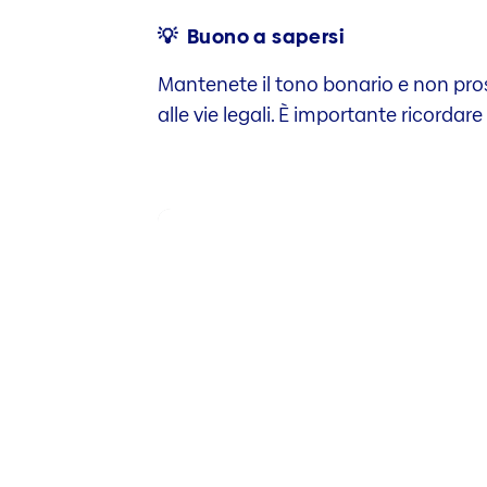
💡 Buono a sapersi
Mantenete il tono bonario e non pr
alle vie legali. È importante ricordare