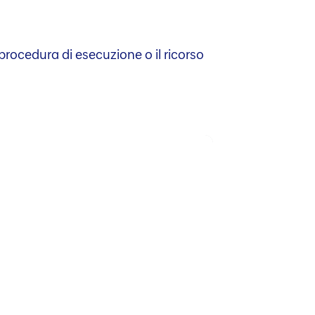
ocedura di esecuzione o il ricorso