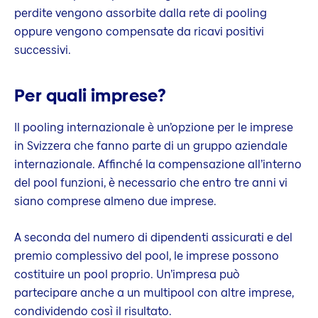
perdite vengono assorbite dalla rete di pooling
oppure vengono compensate da ricavi positivi
successivi.
Per quali imprese?
Il pooling internazionale è un’opzione per le imprese
in Svizzera che fanno parte di un gruppo aziendale
internazionale. Affinché la compensazione all’interno
del pool funzioni, è necessario che entro tre anni vi
siano comprese almeno due imprese.
A seconda del numero di dipendenti assicurati e del
premio complessivo del pool, le imprese possono
costituire un pool proprio. Un’impresa può
partecipare anche a un multipool con altre imprese,
condividendo così il risultato.