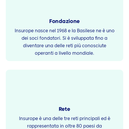
Fondazione
Insurope nasce nel 1968 e la Basilese ne è uno
dei soci fondatori. Si è sviluppata fino a
diventare una delle reti più conosciute
operanti a livello mondiale.
Rete
Insurope è una delle tre reti principali ed è
rappresentata in oltre 80 paesi da