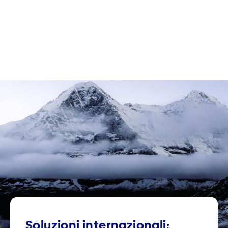
Soluzioni internazionali: