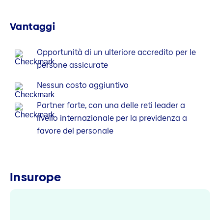
Vantaggi
Opportunità di un ulteriore accredito per le
persone assicurate
Nessun costo aggiuntivo
Partner forte, con una delle reti leader a
livello internazionale per la previdenza a
favore del personale
Insurope