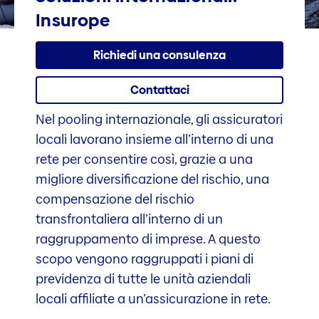
Insurope
Richiedi una consulenza
Contattaci
Nel pooling internazionale, gli assicuratori
locali lavorano insieme all’interno di una
rete per consentire così, grazie a una
migliore diversificazione del rischio, una
compensazione del rischio
transfrontaliera all’interno di un
raggruppamento di imprese. A questo
scopo vengono raggruppati i piani di
previdenza di tutte le unità aziendali
locali affiliate a un’assicurazione in rete.