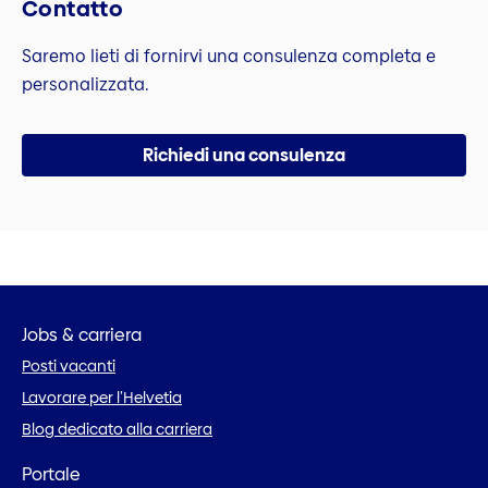
Contatto
Saremo lieti di fornirvi una consulenza completa e
personalizzata.
Richiedi una consulenza
Jobs & carriera
Posti vacanti
Lavorare per l’Helvetia
Blog dedicato alla carriera
Portale