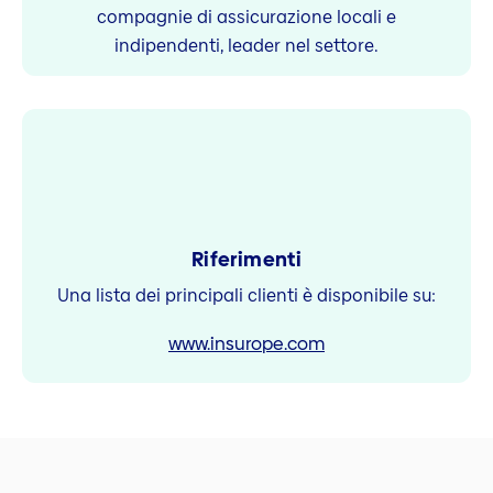
compagnie di assicurazione locali e
indipendenti, leader nel settore.
Riferimenti
Una lista dei principali clienti è disponibile su:
www.insurope.com