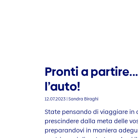
Pronti a partire.
l’auto!
12.07.2023 | Sandra Biraghi
State pensando di viaggiare in 
prescindere dalla meta delle vo
preparandovi in maniera adegu