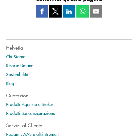
Helvetia
Chi Siamo
Risorse Umane
Sostenibilità
Blog
Quotazioni
Prodotti Agenzie e Broker
Prodotti Bancassicurazione
Servizi al Cliente
Reclami, AAS e altri strumenti