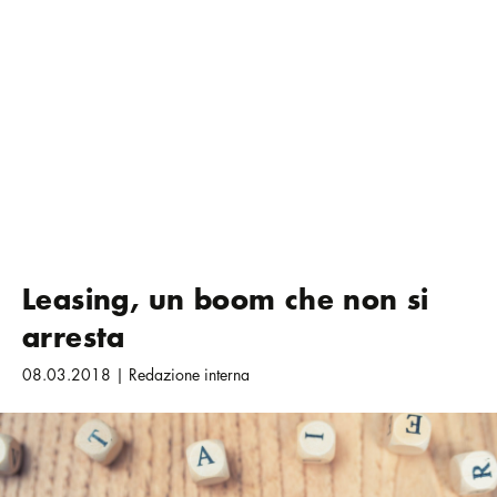
Leasing, un boom che non si
arresta
08.03.2018 | Redazione interna