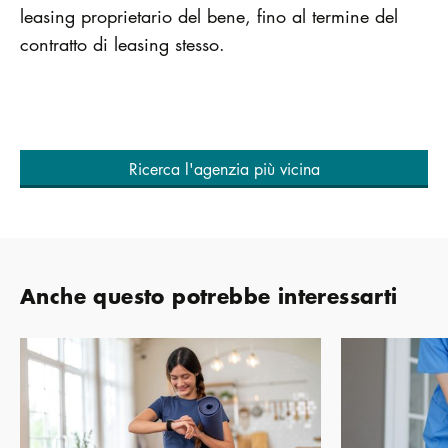
leasing proprietario del bene, fino al termine del
contratto di leasing stesso.
Ricerca l'agenzia più vicina
Anche questo potrebbe interessarti