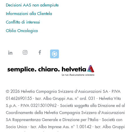
Decisioni AAS non adempiute
Informazioni alla Clientela
Conflitto di interessi
Oblio Oncologico
© 2026 Helvetia Compagnia Svizzera d'Assicurazioni SA - P.IVA
01462690155 - Iscr. Albo Gruppi Ass. n° ord. 031 - Helvetia Vita
S.p.A. - P.IVA 03215010962 - Società soggetta alla Direzione ed al
Coordinamento della Helvetia Compagnia Svizzera d'Assicurazioni
SA Rappresentanza Generale e Direzione per l'Italia - Società con
Socio Unico - Iscr. Albo Imprese Ass. n° 1.00142 - Iscr. Albo Gruppi