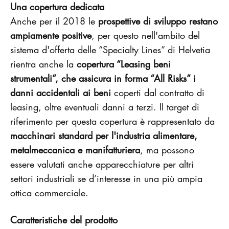
Una copertura dedicata
Anche per il 2018 le
prospettive di sviluppo restano
ampiamente positive
, per questo nell'ambito del
sistema d'offerta delle “Specialty Lines” di Helvetia
rientra anche la
copertura “Leasing beni
strumentali”, che assicura in forma “All Risks” i
danni accidentali ai beni
coperti dal contratto di
leasing, oltre eventuali danni a terzi. Il target di
riferimento per questa copertura è rappresentato da
macchinari standard per l'industria alimentare,
metalmeccanica e manifatturiera
, ma possono
essere valutati anche apparecchiature per altri
settori industriali se d’interesse in una più ampia
ottica commerciale.
Caratteristiche del prodotto