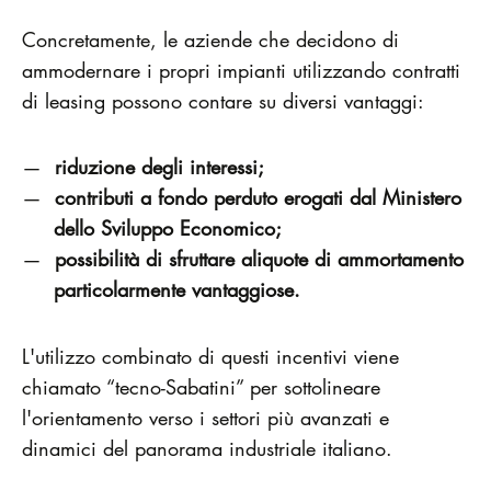
Concretamente, le aziende che decidono di
ammodernare i propri impianti utilizzando contratti
di leasing possono contare su diversi vantaggi:
riduzione degli interessi;
contributi a fondo perduto erogati dal Ministero
dello Sviluppo Economico;
possibilità di sfruttare aliquote di ammortamento
particolarmente vantaggiose.
L'utilizzo combinato di questi incentivi viene
chiamato “tecno-Sabatini” per sottolineare
l'orientamento verso i settori più avanzati e
dinamici del panorama industriale italiano.