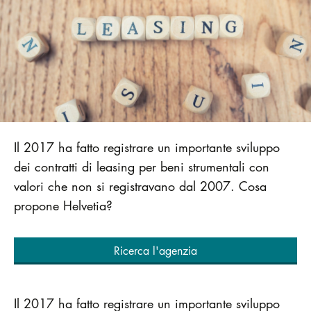
Il 2017 ha fatto registrare un importante sviluppo
dei contratti di leasing per beni strumentali con
valori che non si registravano dal 2007. Cosa
propone Helvetia?
Ricerca l'agenzia
Il 2017 ha fatto registrare un importante sviluppo