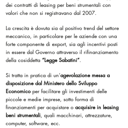
dei contratti di leasing per beni strumentali con
valori che non si registravano dal 2007.
La crescita è dovuta sia al positivo trend del settore
meccanico, in particolare per le aziende con una
forte componente di export, sia agli incentivi posti
in essere dal Governo attraverso il rifinanziamento
della cosiddetta
“Legge Sabatini”
.
Si tratta in pratica di un’
agevolazione messa a
disposizione dal Ministero dello Sviluppo
Economico
per facilitare gli investimenti delle
piccole e medie imprese, sotto forma di
finanziamenti per acquistare o
acquisire in leasing
beni strumentali
, quali macchinari, attrezzature,
computer, software, ecc.