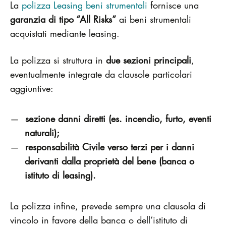
La
polizza Leasing beni strumentali
fornisce una
garanzia di tipo “All Risks”
ai beni strumentali
acquistati mediante leasing.
La polizza si struttura in
due sezioni principali
,
eventualmente integrate da clausole particolari
aggiuntive:
sezione danni diretti (es. incendio, furto, eventi
naturali);
responsabilità Civile verso terzi per i danni
derivanti dalla proprietà del bene (banca o
istituto di leasing).
La polizza infine, prevede sempre una clausola di
vincolo in favore della banca o dell’istituto di