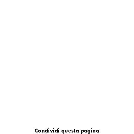
Condividi questa pagina