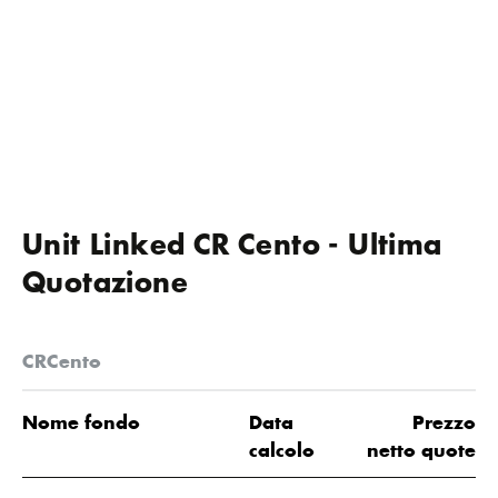
Unit Linked CR Cento - Ultima
Quotazione