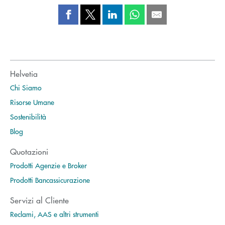
Helvetia
Chi Siamo
Risorse Umane
Sostenibilità
Blog
Quotazioni
Prodotti Agenzie e Broker
Prodotti Bancassicurazione
Servizi al Cliente
Reclami, AAS e altri strumenti