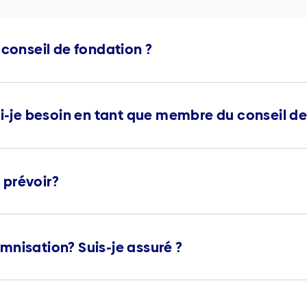
 conseil de fondation ?
ai-je besoin en tant que membre du conseil de
 prévoir?
mnisation? Suis-je assuré ?