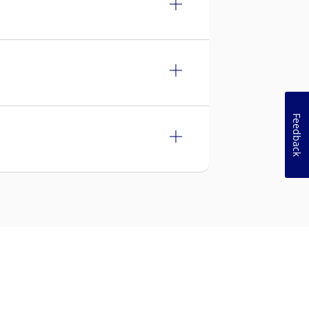
Feedback