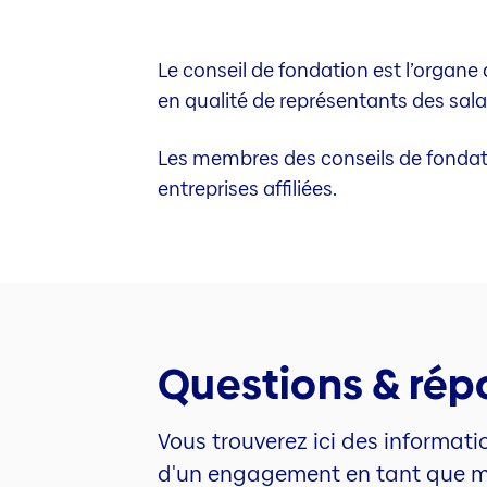
Le conseil de fondation est l’organe
en qualité de représentants des sala
Les membres des conseils de fondati
entreprises affiliées.
Questions & rép
Vous trouverez ici des informati
d'un engagement en tant que me