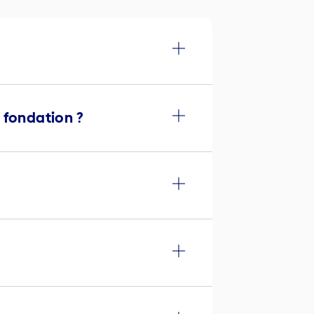
 fondation ?