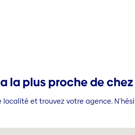
a la plus proche de chez
 localité et trouvez votre agence. N'hés