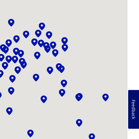
Feedback