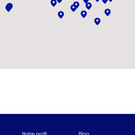
Notre profil
Blog