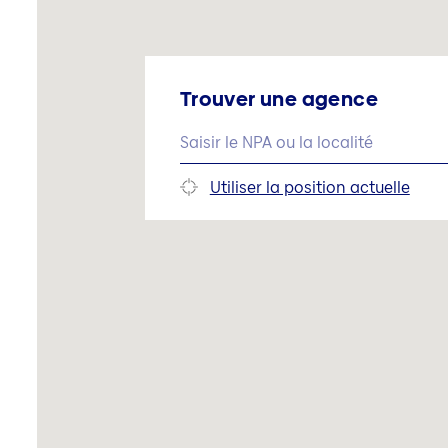
Trouver une agence
Utiliser la position actuelle