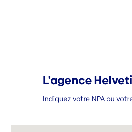
L’agence Helveti
Indiquez votre NPA ou votre