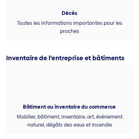
Décès
Toutes les informations importantes pour les
proches
Inventaire de l’entreprise et bâtiments
Bâtiment ou inventaire du commerce
Mobilier, bâtiment, inventaire, art, événement
naturel, dégâts des eaux et incendie