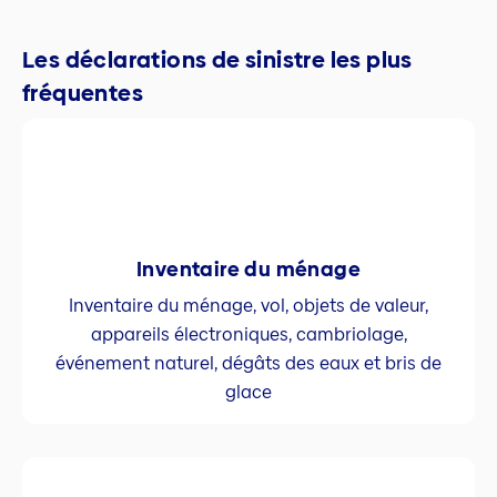
Les déclarations de sinistre les plus
fréquentes
Inventaire du ménage
Inventaire du ménage, vol, objets de valeur,
appareils électroniques, cambriolage,
événement naturel, dégâts des eaux et bris de
glace