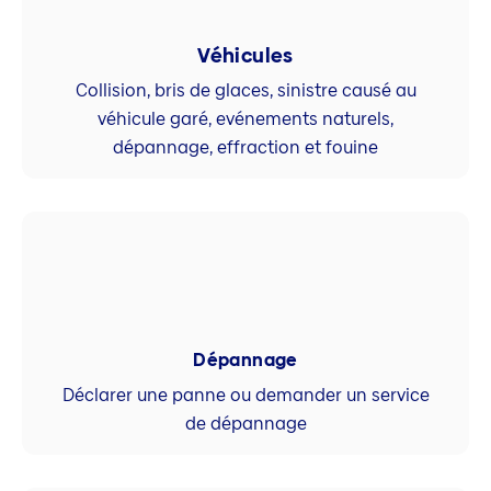
Véhicules
Collision, bris de glaces, sinistre causé au
véhicule garé, evénements naturels,
dépannage, effraction et fouine
Dépannage
Déclarer une panne ou demander un service
de dépannage