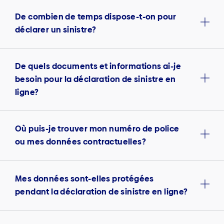
De combien de temps dispose-t-on pour
déclarer un sinistre?
De quels documents et informations ai-je
besoin pour la déclaration de sinistre en
ligne?
Où puis-je trouver mon numéro de police
ou mes données contractuelles?
Mes données sont-elles protégées
pendant la déclaration de sinistre en ligne?