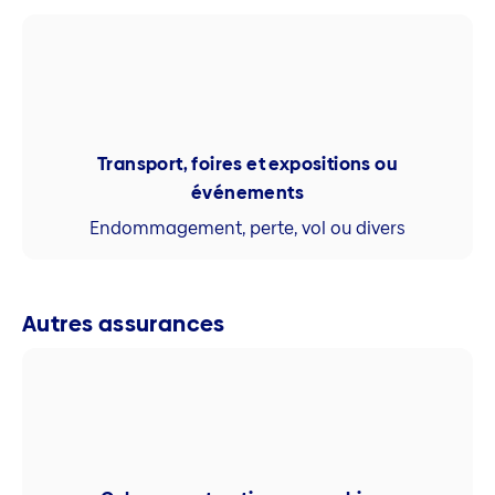
Transport, foires et expositions ou
événements
Endommagement, perte, vol ou divers
Autres assurances