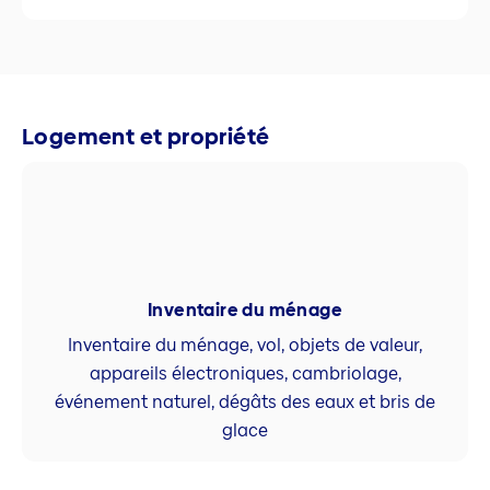
Logement et propriété
Inventaire du ménage
Inventaire du ménage, vol, objets de valeur,
appareils électroniques, cambriolage,
événement naturel, dégâts des eaux et bris de
glace