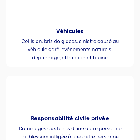
Véhicules
Collision, bris de glaces, sinistre causé au
véhicule garé, evénements naturels,
dépannage, effraction et fouine
Responsabilité civile privée
Dommages aux biens d’une autre personne
ou blessure infligée à une autre personne