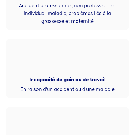
Accident professionnel, non professionnel,
individuel, maladie, problèmes liés à la
grossesse et maternité
Incapacité de gain ou de travail
En raison d’un accident ou d’une maladie