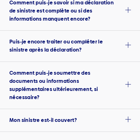
Comment puis-je savoir si ma déclaration
de sinistre est complète ou si des
informations manquent encore?
Puis-je encore traiter ou compléter le
sinistre après la déclaration?
Comment puis-je soumettre des
documents ou informations
supplémentaires ultérieurement, si
nécessaire?
Mon sinistre est-il couvert?