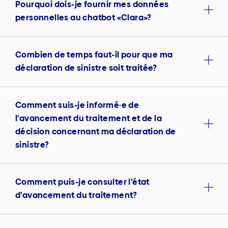
Pourquoi dois-je fournir mes données
personnelles au chatbot «Clara»?
Combien de temps faut-il pour que ma
déclaration de sinistre soit traitée?
Comment suis-je informé·e de
l’avancement du traitement et de la
décision concernant ma déclaration de
sinistre?
Comment puis-je consulter l’état
d’avancement du traitement?