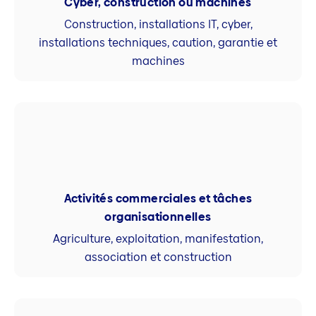
Cyber, construction ou machines
Construction, installations IT, cyber,
installations techniques, caution, garantie et
machines
Activités commerciales et tâches
organisationnelles
Agriculture, exploitation, manifestation,
association et construction