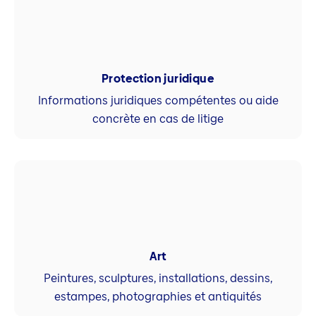
Protection juridique
Informations juridiques compétentes ou aide
concrète en cas de litige
Art
Peintures, sculptures, installations, dessins,
estampes, photographies et antiquités