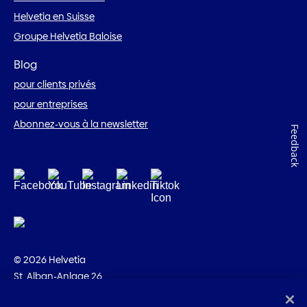
Helvetia en Suisse
Groupe Helvetia Baloise
Blog
pour clients privés
pour entreprises
Abonnez-vous à la newsletter
Feedback
© 2026 Helvetia
St. Alban-Anlage 26
CH-4002 Bâle