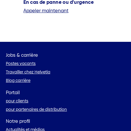
En cas de panne ou d’urgence
Appeler maintenant
Jobs & carrière
Postes vacants
Travailler chez Helvetia
Blog carrière
Portail
pour clients
pour partenaires de distribution
Notre profil
Actualités et médias