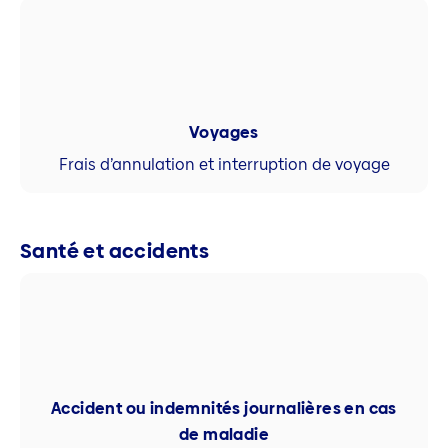
Voyages
Frais d’annulation et interruption de voyage
Santé et accidents
Accident ou indemnités journalières en cas
de maladie