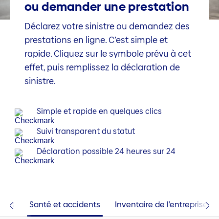
ou demander une prestation
Déclarez votre sinistre ou demandez des
prestations en ligne. C’est simple et
rapide. Cliquez sur le symbole prévu à cet
effet, puis remplissez la déclaration de
sinistre.
Simple et rapide en quelques clics
Suivi transparent du statut
Déclaration possible 24 heures sur 24
ages
Santé et accidents
Inventaire de l’entreprise e