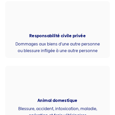
Responsabilité civile privée
Dommages aux biens d’une autre personne
ou blessure infligée à une autre personne
Animal domestique
Blessure, accident, intoxication, maladie,