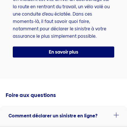
la route en rentrant du travail, un vélo volé ou
une conduite d’eau éclatée. Dans ces
moments-là, il faut savoir quoi faire,
notamment pour déclarer le sinistre à votre
assurance le plus simplement possible.
En savoir plus
Foire aux questions
Comment déclarer un sinistre en ligne?