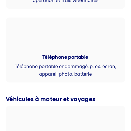
opération et frais vétérinaires
Téléphone portable
Téléphone portable endommagé, p. ex. écran,
appareil photo, batterie
Véhicules à moteur et voyages