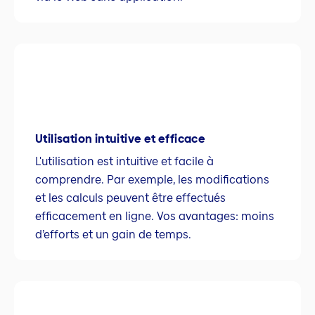
Utilisation intuitive et efficace
L'utilisation est intuitive et facile à
comprendre. Par exemple, les modifications
et les calculs peuvent être effectués
efficacement en ligne. Vos avantages: moins
d’efforts et un gain de temps.