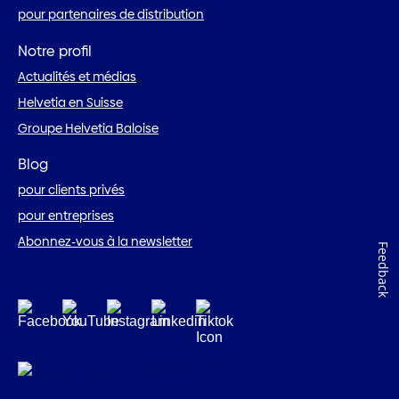
pour partenaires de distribution
Notre profil
Actualités et médias
Helvetia en Suisse
Groupe Helvetia Baloise
Blog
pour clients privés
pour entreprises
Abonnez-vous à la newsletter
Feedback