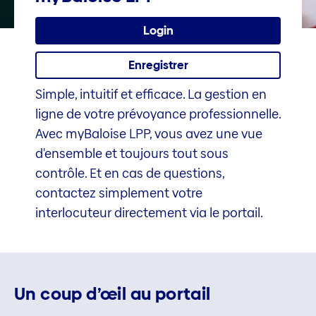
Login
Enregistrer
Simple, intuitif et efficace. La gestion en
ligne de votre prévoyance professionnelle.
Avec myBaloise LPP, vous avez une vue
d'ensemble et toujours tout sous
contrôle. Et en cas de questions,
contactez simplement votre
interlocuteur directement via le portail.
Un coup d’œil au portail