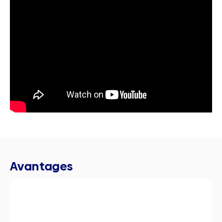
Avantages