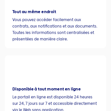
Tout au même endroit
Vous pouvez accéder facilement aux
contrats, aux notifications et aux documents.
Toutes les informations sont centralisées et
présentées de manière claire.
Disponible à tout moment en ligne
Le portail en ligne est disponible 24 heures
sur 24, 7 jours sur 7 et accessible directement
via le Web sans application.