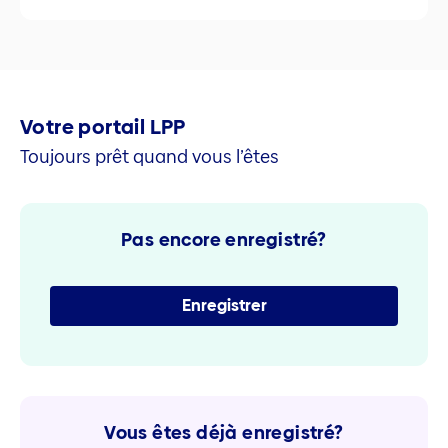
Votre portail LPP
Toujours prêt quand vous l’êtes
Pas encore enregistré?
Enregistrer
Vous êtes déjà enregistré?