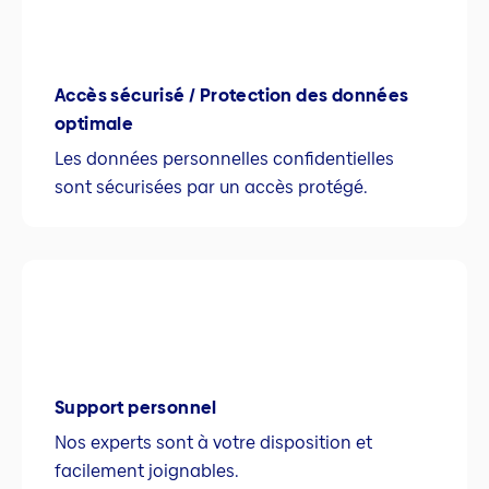
Accès sécurisé / Protection des données
optimale
Les données personnelles confidentielles
sont sécurisées par un accès protégé.
Support personnel
Nos experts sont à votre disposition et
facilement joignables.