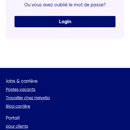
Ou vous avez oublié le mot de passe?
Login
Jobs & carrière
Postes vacants
Travailler chez Helvetia
Blog carrière
Portail
pour clients