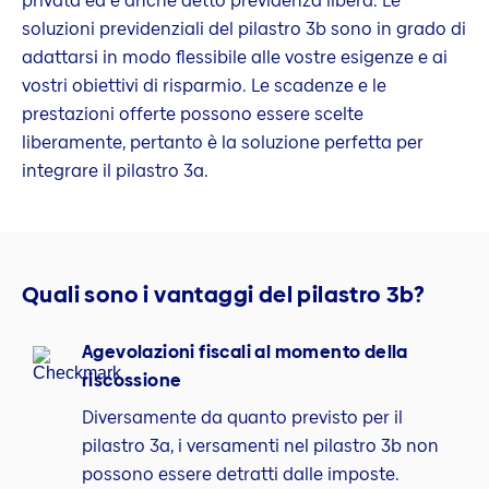
privata ed è anche detto previdenza libera. Le
soluzioni previdenziali del pilastro 3b sono in grado di
adattarsi in modo flessibile alle vostre esigenze e ai
vostri obiettivi di risparmio. Le scadenze e le
prestazioni offerte possono essere scelte
liberamente, pertanto è la soluzione perfetta per
integrare il pilastro 3a.
Quali sono i vantaggi del pilastro 3b?
Agevolazioni fiscali al momento della
riscossione
Diversamente da quanto previsto per il
pilastro 3a, i versamenti nel pilastro 3b non
possono essere detratti dalle imposte.