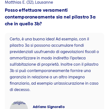
Matthias E. (32), Lausanne
Posso effettuare versamenti
contemporaneamente sia nel pilastro 3a
che in quello 3b?
Certo, è una buona idea! Ad esempio, con il
pilastro 3a si possono accumulare fondi
previdenziali usufruendo di agevolazioni fiscali o
ammortizzare in modo indiretto l’ipoteca
sull’abitazione di proprietà. Inoltre con il pilastro
3b si può contemporaneamente fornire una
garanzia in relazione a un altro impegno
finanziario, ad esempio un’assicurazione in caso
di decesso.
Adriano Signorello