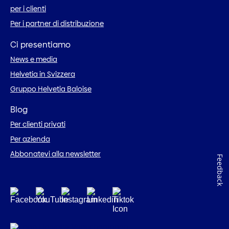
per i clienti
Per i partner di distribuzione
Ci presentiamo
News e media
Helvetia in Svizzera
Gruppo Helvetia Baloise
Blog
Per clienti privati
Per azienda
Abbonatevi alla newsletter
Feedback