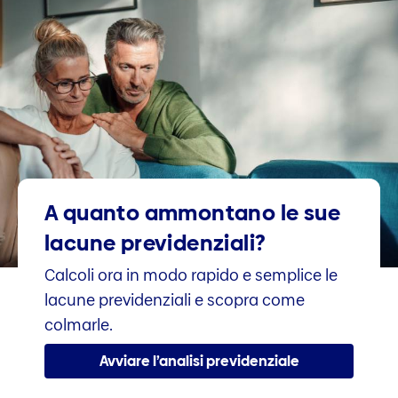
A quanto ammontano le sue
lacune previdenziali?
Calcoli ora in modo rapido e semplice le
lacune previdenziali e scopra come
colmarle.
Avviare l’analisi previdenziale