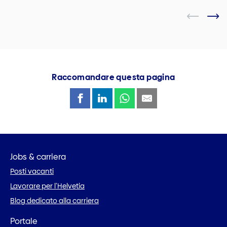
Raccomandare questa pagina
Jobs & carriera
Posti vacanti
Lavorare per l’Helvetia
Blog dedicato alla carriera
Portale