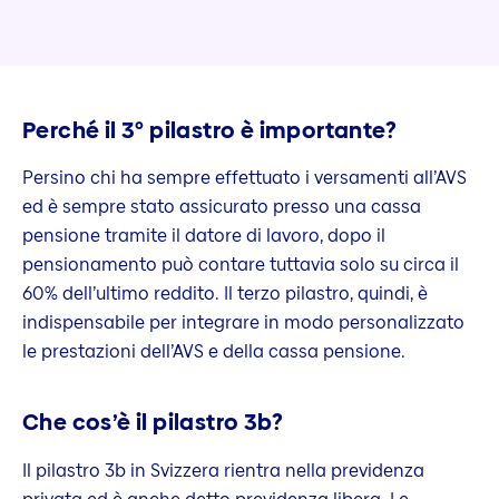
Perché il 3° pilastro è importante?
Persino chi ha sempre effettuato i versamenti all’AVS
ed è sempre stato assicurato presso una cassa
pensione tramite il datore di lavoro, dopo il
pensionamento può contare tuttavia solo su circa il
60% dell’ultimo reddito. Il terzo pilastro, quindi, è
indispensabile per integrare in modo personalizzato
le prestazioni dell’AVS e della cassa pensione.
Che cos’è il pilastro 3b?
Il pilastro 3b in Svizzera rientra nella previdenza