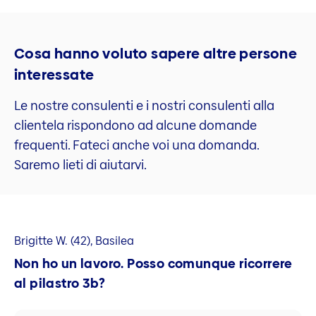
Cosa hanno voluto sapere altre persone
interessate
Le nostre consulenti e i nostri consulenti alla
clientela rispondono ad alcune domande
frequenti. Fateci anche voi una domanda.
Saremo lieti di aiutarvi.
Brigitte W. (42), Basilea
Non ho un lavoro. Posso comunque ricorrere
al pilastro 3b?