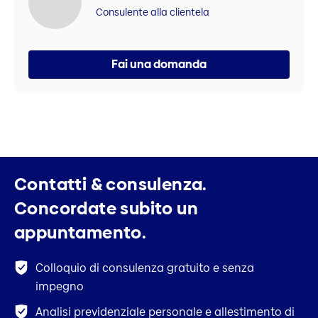
Consulente alla clientela
Fai una domanda
Contatti & consulenza.
Concordate subito un
appuntamento.
Colloquio di consulenza gratuito e senza
impegno
Analisi previdenziale personale e allestimento di