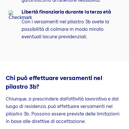
garantiscono un’ulteriore flessibilità.
Libertà finanziaria durante la terza età
Con i versamenti nel pilastro 3b avete la
possibilità di colmare in modo mirato
eventuali lacune previdenziali.
Chi può effettuare versamenti nel
pilastro 3b?
Chiunque, a prescindere dall’attività lavorativa e dal
luogo di residenza, può effettuare versamenti nel
pilastro 3b. Possono essere previste delle limitazioni
in base alle direttive di accettazione.