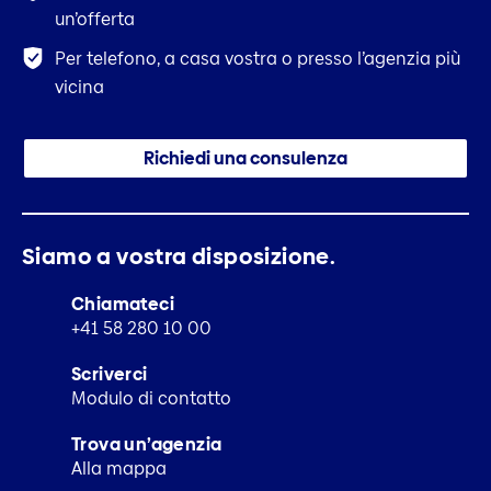
un’offerta
Per telefono, a casa vostra o presso l’agenzia più
vicina
Richiedi una consulenza
Siamo a vostra disposizione.
Chiamateci
+41 58 280 10 00
Scriverci
Modulo di contatto
Trova un’agenzia
Alla mappa