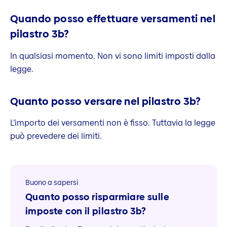
Quando posso effettuare versamenti nel
pilastro 3b?
In qualsiasi momento. Non vi sono limiti imposti dalla
legge.
Quanto posso versare nel pilastro 3b?
L’importo dei versamenti non è fisso. Tuttavia la legge
può prevedere dei limiti.
Buono a sapersi
Quanto posso risparmiare sulle
imposte con il pilastro 3b?