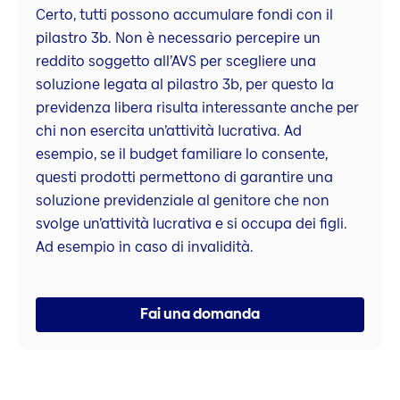
Certo, tutti possono accumulare fondi con il
pilastro 3b. Non è necessario percepire un
reddito soggetto all’AVS per scegliere una
soluzione legata al pilastro 3b, per questo la
previdenza libera risulta interessante anche per
chi non esercita un’attività lucrativa. Ad
esempio, se il budget familiare lo consente,
questi prodotti permettono di garantire una
soluzione previdenziale al genitore che non
svolge un’attività lucrativa e si occupa dei figli.
Ad esempio in caso di invalidità.
Fai una domanda