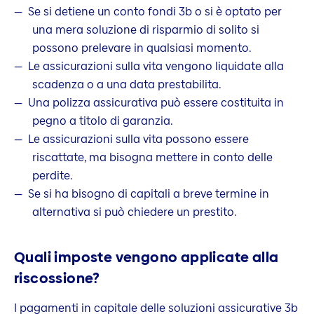
Se si detiene un conto fondi 3b o si è optato per
una mera soluzione di risparmio di solito si
possono prelevare in qualsiasi momento.
Le assicurazioni sulla vita vengono liquidate alla
scadenza o a una data prestabilita.
Una polizza assicurativa può essere costituita in
pegno a titolo di garanzia.
Le assicurazioni sulla vita possono essere
riscattate, ma bisogna mettere in conto delle
perdite.
Se si ha bisogno di capitali a breve termine in
alternativa si può chiedere un prestito.
Quali imposte vengono applicate alla
riscossione?
I pagamenti in capitale delle soluzioni assicurative 3b