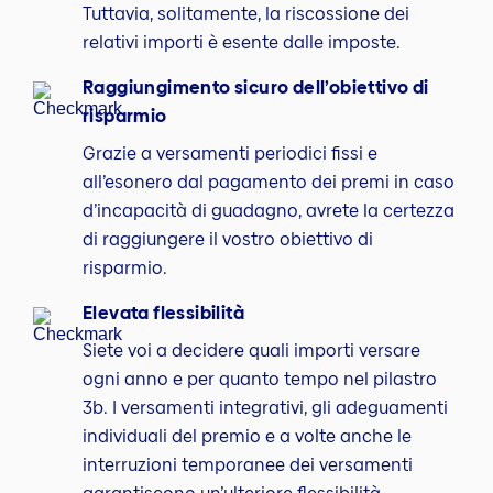
Tuttavia, solitamente, la riscossione dei
relativi importi è esente dalle imposte.
Raggiungimento sicuro dell’obiettivo di
risparmio
Grazie a versamenti periodici fissi e
all’esonero dal pagamento dei premi in caso
d’incapacità di guadagno, avrete la certezza
di raggiungere il vostro obiettivo di
risparmio.
Elevata flessibilità
Siete voi a decidere quali importi versare
ogni anno e per quanto tempo nel pilastro
3b. I versamenti integrativi, gli adeguamenti
individuali del premio e a volte anche le
interruzioni temporanee dei versamenti