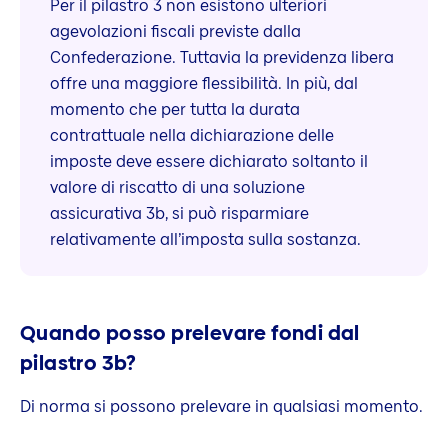
Per il pilastro 3 non esistono ulteriori
agevolazioni fiscali previste dalla
Confederazione. Tuttavia la previdenza libera
offre una maggiore flessibilità. In più, dal
momento che per tutta la durata
contrattuale nella dichiarazione delle
imposte deve essere dichiarato soltanto il
valore di riscatto di una soluzione
assicurativa 3b, si può risparmiare
relativamente all’imposta sulla sostanza.
Quando posso prelevare fondi dal
pilastro 3b?
Di norma si possono prelevare in qualsiasi momento.