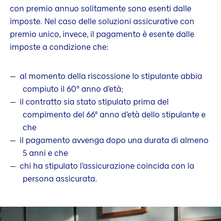
con premio annuo solitamente sono esenti dalle
imposte. Nel caso delle soluzioni assicurative con
premio unico, invece, il pagamento è esente dalle
imposte a condizione che:
al momento della riscossione lo stipulante abbia
compiuto il 60° anno d’età;
il contratto sia stato stipulato prima del
compimento del 66° anno d’età dello stipulante e
che
il pagamento avvenga dopo una durata di almeno
5 anni e che
chi ha stipulato l’assicurazione coincida con la
persona assicurata.