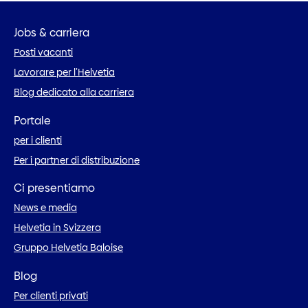
Jobs & carriera
Posti vacanti
Lavorare per l’Helvetia
Blog dedicato alla carriera
Portale
per i clienti
Per i partner di distribuzione
Ci presentiamo
News e media
Helvetia in Svizzera
Gruppo Helvetia Baloise
Blog
Per clienti privati