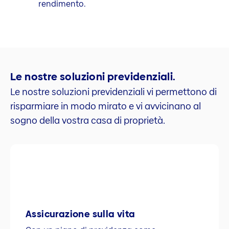
rendimento.
Le nostre soluzioni previdenziali.
Le nostre soluzioni previdenziali vi permettono di
risparmiare in modo mirato e vi avvicinano al
sogno della vostra casa di proprietà.
Assicurazione sulla vita