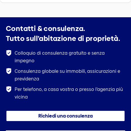
Contatti & consulenza.
Tutto sull’abitazione di proprietà.
Colloquio di consulenza gratuito e senza
impegno
Consulenza globale su immobili, assicurazioni e
previdenza
Per telefono, a casa vostra o presso l’agenzia più
vicina
Richiedi una consulenza