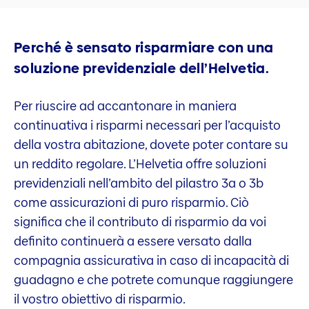
Perché è sensato risparmiare con una
soluzione previdenziale dell’Helvetia.
Per riuscire ad accantonare in maniera
continuativa i risparmi necessari per l’acquisto
della vostra abitazione, dovete poter contare su
un reddito regolare. L’Helvetia offre soluzioni
previdenziali nell’ambito del pilastro 3a o 3b
come assicurazioni di puro risparmio. Ciò
significa che il contributo di risparmio da voi
definito continuerà a essere versato dalla
compagnia assicurativa in caso di incapacità di
guadagno e che potrete comunque raggiungere
il vostro obiettivo di risparmio.