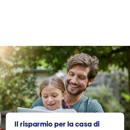
Il risparmio per la casa di