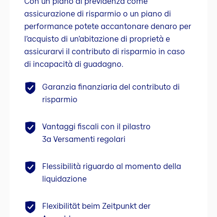
Con un piano di previdenza come
assicurazione di risparmio o un piano di
performance potete accantonare denaro per
l’acquisto di un’abitazione di proprietà e
assicurarvi il contributo di risparmio in caso
di incapacità di guadagno.
Garanzia finanziaria del contributo di
risparmio
Vantaggi fiscali con il pilastro
3a Versamenti regolari
Flessibilità riguardo al momento della
liquidazione
Flexibilität beim Zeitpunkt der