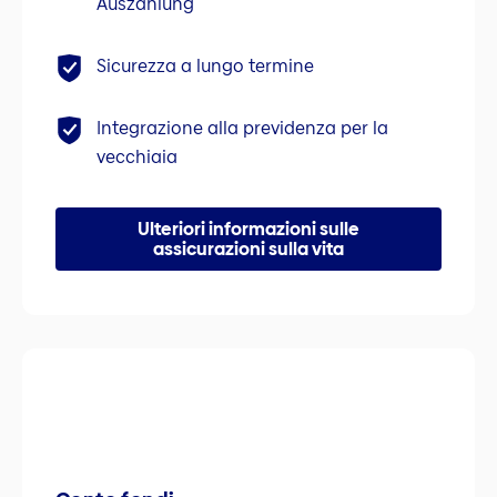
Auszahlung
Sicurezza a lungo termine
Integrazione alla previdenza per la
vecchiaia
Ulteriori informazioni sulle
assicurazioni sulla vita