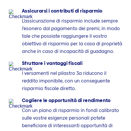
Assicurarsi i contributi di risparmio
L’assicurazione di risparmio include sempre
l’esonero dal pagamento dei premi, in modo
tale che possiate raggiungere il vostro
obiettivo di risparmio per la casa di proprietà
anche in caso di incapacità di guadagno.
Sfruttare i vantaggi fiscali
I versamenti nel pilastro 3a riducono il
reddito imponibile, con un conseguente
risparmio fiscale diretto.
Cogliere le opportunità di rendimento
Con un piano di risparmio in fondi calibrato
sulle vostre esigenze personali potete
beneficiare di interessanti opportunità di