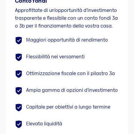
Conto fondi
Approfittate di un’opportunità d’investimento
trasparente e flessibile con un conto fondi 3a
o 3b per il finanziamento della vostra casa.
Maggiori opportunità di rendimento
Flessibilità nei versamenti
Ottimizzazione fiscale con il pilastro 3a
Ampia gamma di opzioni d’investimento
Capitale per obiettivi a lungo termine
Elevata liquidità