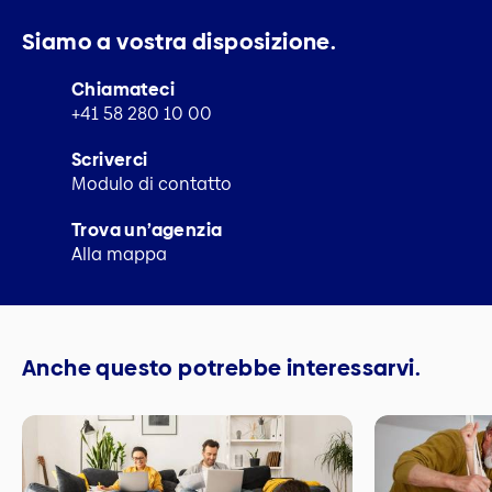
Siamo a vostra disposizione.
Chiamateci
+41 58 280 10 00
Scriverci
Modulo di contatto
Trova un’agenzia
Alla mappa
Anche questo potrebbe interessarvi.