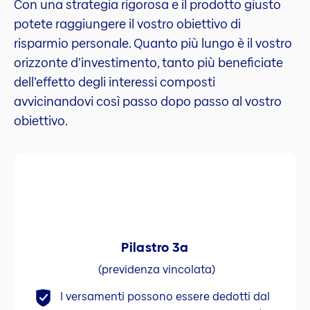
Con una strategia rigorosa e il prodotto giusto
potete raggiungere il vostro obiettivo di
risparmio personale. Quanto più lungo è il vostro
orizzonte d’investimento, tanto più beneficiate
dell’effetto degli interessi composti
avvicinandovi così passo dopo passo al vostro
obiettivo.
Pilastro 3a
(previdenza vincolata)
I versamenti possono essere dedotti dal