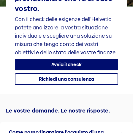
vostro.
Con il check delle esigenze dell’Helvetia
potete analizzare la vostra situazione
individuale e scegliere una soluzione su
misura che tenga conto dei vostri
obiettivi e dello stato delle vostre finanze.
Avvia il check
Richiedi una consulenza
Le vostre domande. Le nostre risposte.
Come posso finanziare l’acquisto di una