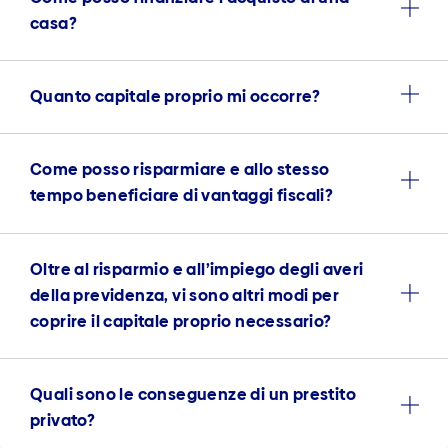
casa?
Quanto capitale proprio mi occorre?
Come posso risparmiare e allo stesso
tempo beneficiare di vantaggi fiscali?
Oltre al risparmio e all’impiego degli averi
della previdenza, vi sono altri modi per
coprire il capitale proprio necessario?
Quali sono le conseguenze di un prestito
privato?