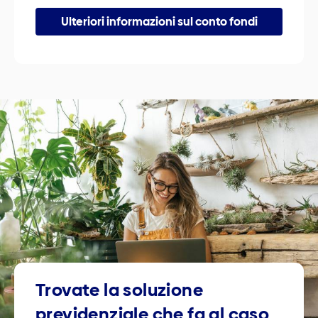
Ulteriori informazioni sul conto fondi
Trovate la soluzione
previdenziale che fa al caso