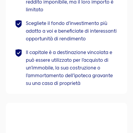
reddito imponibile, ma il loro importo è
limitato
Scegliete il fondo d’investimento più
adatto a voi e beneficiate di interessanti
opportunità di rendimento
Il capitale è a destinazione vincolata e
può essere utilizzato per l’acquisto di
un’immobile, la sua costruzione o
l’ammortamento dell’ipoteca gravante
su una casa di proprietà