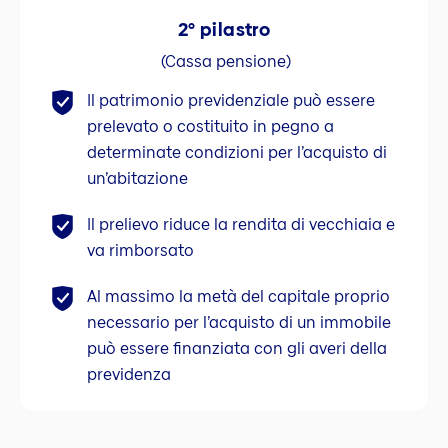
2° pilastro
(Cassa pensione)
Il patrimonio previdenziale può essere
prelevato o costituito in pegno a
determinate condizioni per l’acquisto di
un’abitazione
Il prelievo riduce la rendita di vecchiaia e
va rimborsato
Al massimo la metà del capitale proprio
necessario per l’acquisto di un immobile
può essere finanziata con gli averi della
previdenza