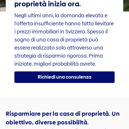
proprietà inizia ora.
Negli ultimi anni, la domanda elevata e
l’offerta insufficiente hanno fatto lievitare
i prezzi immobiliari in Svizzera. Spesso il
sogno di una casa di proprietà può
essere realizzato solo attraverso una
strategia di risparmio rigorosa. Prima
iniziate, migliori probabilità avrete.
Richiedi una consulenza
Risparmiare per la casa di proprietà. Un
obiettivo, diverse possibilità.