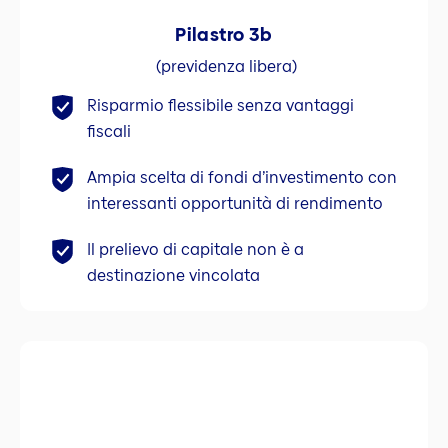
Pilastro 3b
(previdenza libera)
Risparmio flessibile senza vantaggi
fiscali
Ampia scelta di fondi d’investimento con
interessanti opportunità di rendimento
Il prelievo di capitale non è a
destinazione vincolata