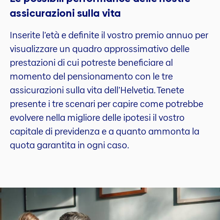
assicurazioni sulla vita
Inserite l’età e definite il vostro premio annuo per
visualizzare un quadro approssimativo delle
prestazioni di cui potreste beneficiare al
momento del pensionamento con le tre
assicurazioni sulla vita dell’Helvetia. Tenete
presente i tre scenari per capire come potrebbe
evolvere nella migliore delle ipotesi il vostro
capitale di previdenza e a quanto ammonta la
quota garantita in ogni caso.