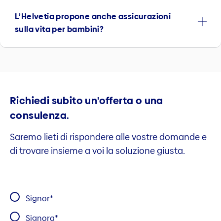
L’Helvetia propone anche assicurazioni
sulla vita per bambini?
Richiedi subito un'offerta o una
consulenza.
Saremo lieti di rispondere alle vostre domande e
di trovare insieme a voi la soluzione giusta.
Signor
Signora