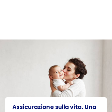
Assicurazione sulla vita. Una