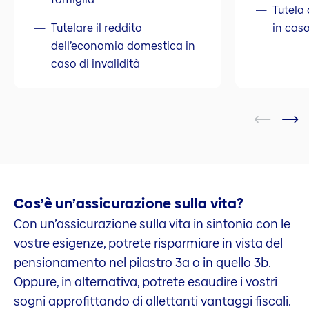
Tutela 
Tutelare il reddito
in cas
dell’economia domestica in
caso di invalidità
Cos’è un’assicurazione sulla vita?
Con un’assicurazione sulla vita in sintonia con le
vostre esigenze, potrete risparmiare in vista del
pensionamento nel pilastro 3a o in quello 3b.
Oppure, in alternativa, potrete esaudire i vostri
sogni approfittando di allettanti vantaggi fiscali.