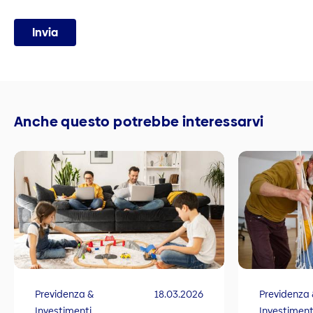
Invia
Anche questo potrebbe interessarvi
Previdenza &
18.03.2026
Previdenza 
Investimenti
Investiment