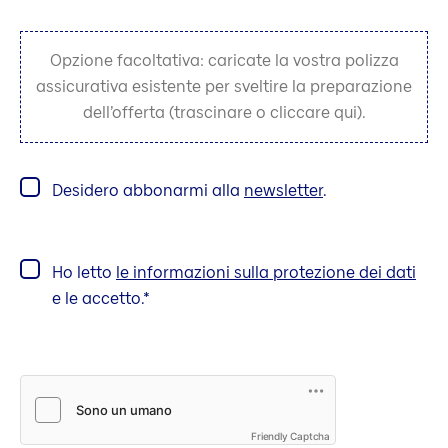
Opzione facoltativa: caricate la vostra polizza
assicurativa esistente per sveltire la preparazione
dell’offerta (trascinare o cliccare qui).
Desidero abbonarmi alla
newsletter
.
Ho letto
le informazioni sulla protezione dei dati
e le accetto.
Friendly Captcha