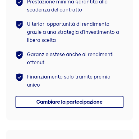
Prestazione minima garantita alla
scadenza del contratto
Ulteriori opportunità di rendimento
grazie a una strategia d’investimento a
libera scelta
Garanzie estese anche ai rendimenti
ottenuti
Finanziamento solo tramite premio
unico
Cambiare la partecipazione