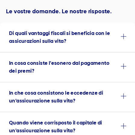
Le vostre domande. Le nostre risposte.
Di quali vantaggi fiscali si beneficia con le
assicurazioni sulla vita?
In cosa consiste l’esonero dal pagamento
dei premi?
In che cosa consistono le eccedenze di
un’assicurazione sulla vita?
Quando viene corrisposto il capitale di
un’assicurazione sulla vita?