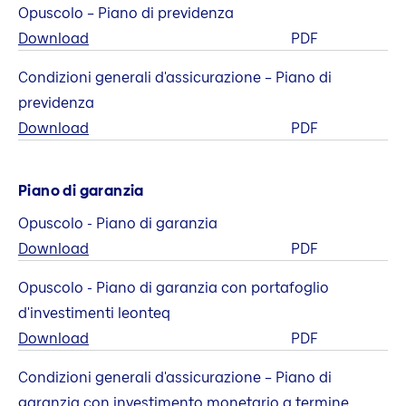
Opuscolo – Piano di previdenza
Download
PDF
Condizioni generali d'assicurazione – Piano di
previdenza
Download
PDF
Piano di garanzia
Opuscolo - Piano di garanzia
Download
PDF
Opuscolo - Piano di garanzia con portafoglio
d'investimenti leonteq
Download
PDF
Condizioni generali d'assicurazione – Piano di
garanzia con investimento monetario a termine