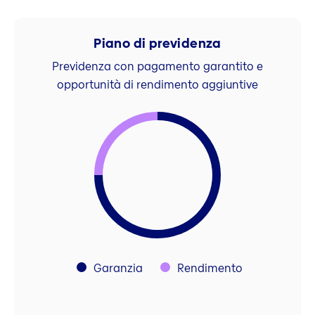
Piano di previdenza
Previdenza con pagamento garantito e
opportunità di rendimento aggiuntive
Garanzia
Rendimento