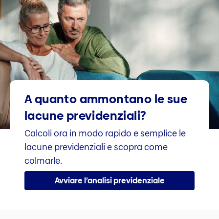
A quanto ammontano le sue
lacune previdenziali?
Calcoli ora in modo rapido e semplice le
lacune previdenziali e scopra come
colmarle.
Avviare l’analisi previdenziale