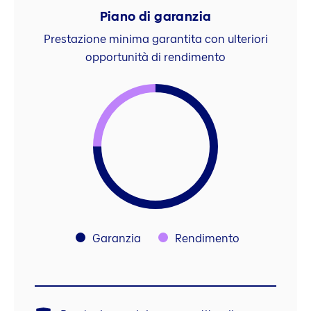
Piano di garanzia
Prestazione minima garantita con ulteriori
opportunità di rendimento
Garanzia
Rendimento