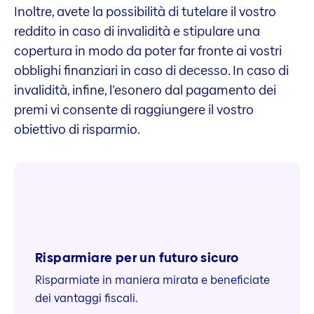
Inoltre, avete la possibilità di tutelare il vostro
reddito in caso di invalidità e stipulare una
copertura in modo da poter far fronte ai vostri
obblighi finanziari in caso di decesso. In caso di
invalidità, infine, l’esonero dal pagamento dei
premi vi consente di raggiungere il vostro
obiettivo di risparmio.
Risparmiare per un futuro sicuro
Risparmiate in maniera mirata e beneficiate
dei vantaggi fiscali.