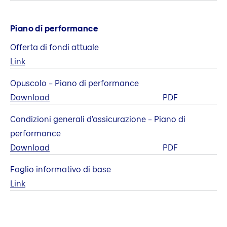
Piano di performance
Offerta di fondi attuale
Link
Opuscolo – Piano di performance
Download
PDF
Condizioni generali d'assicurazione – Piano di
performance
Download
PDF
Foglio informativo di base
Link