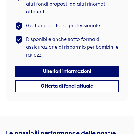
altri fondi proposti da altri rinomati
offerenti
Gestione dei fondi professionale
Disponibile anche sotto forma di
assicurazione di risparmio per bambini e
ragazzi
Ulteriori informazioni
Offerta di fondi attuale
Le possibili performance delle nostre