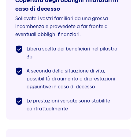
Copertura degli obblighi finanziari in
caso di decesso
Sollevate i vostri familiari da una grossa
incombenza e provvedete a far fronte a
eventuali obblighi finanziari.
Libera scelta dei beneficiari nel pilastro
3b
A seconda della situazione di vita,
possibilità di aumento o di prestazioni
aggiuntive in caso di decesso
Le prestazioni versate sono stabilite
contrattualmente