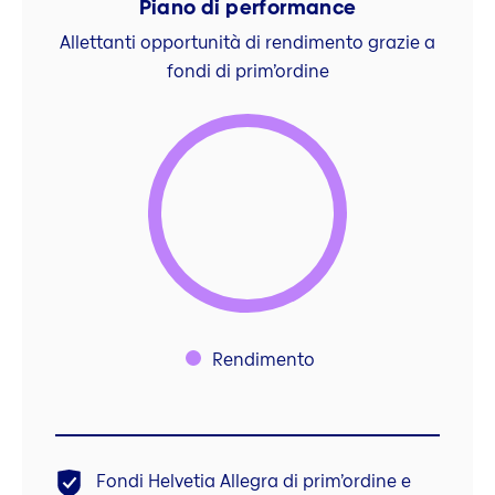
Piano di performance
Allettanti opportunità di rendimento grazie a
fondi di prim’ordine
Rendimento
Fondi Helvetia Allegra di prim’ordine e