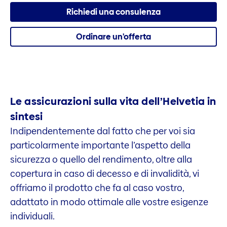
Richiedi una consulenza
Ordinare un'offerta
Le assicurazioni sulla vita dell’Helvetia in
sintesi
Indipendentemente dal fatto che per voi sia
particolarmente importante l’aspetto della
sicurezza o quello del rendimento, oltre alla
copertura in caso di decesso e di invalidità, vi
offriamo il prodotto che fa al caso vostro,
adattato in modo ottimale alle vostre esigenze
individuali.