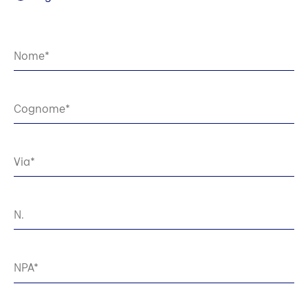
Nome
Cognome
Via
N.
NPA