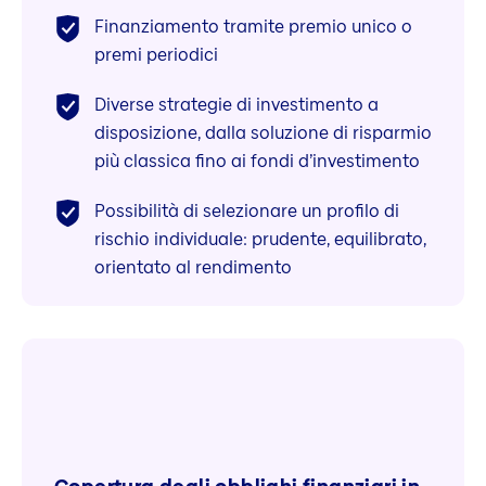
Finanziamento tramite premio unico o
premi periodici
Diverse strategie di investimento a
disposizione, dalla soluzione di risparmio
più classica fino ai fondi d’investimento
Possibilità di selezionare un profilo di
rischio individuale: prudente, equilibrato,
orientato al rendimento