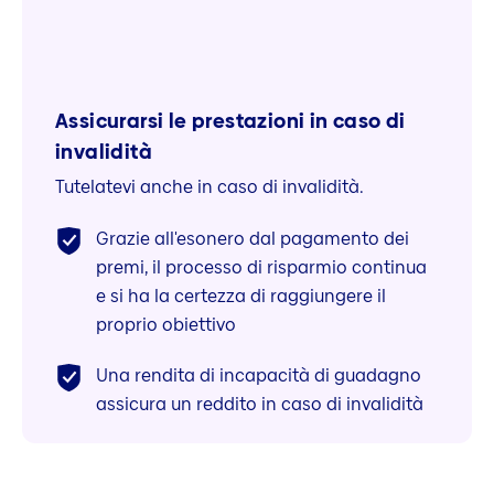
Assicurarsi le prestazioni in caso di
invalidità
Tutelatevi anche in caso di invalidità.
Grazie all'esonero dal pagamento dei
premi, il processo di risparmio continua
e si ha la certezza di raggiungere il
proprio obiettivo
Una rendita di incapacità di guadagno
assicura un reddito in caso di invalidità