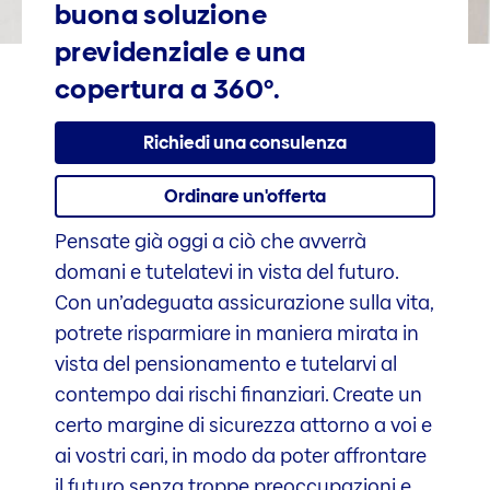
buona soluzione
previdenziale e una
copertura a 360°.
Richiedi una consulenza
Ordinare un'offerta
Pensate già oggi a ciò che avverrà
domani e tutelatevi in vista del futuro.
Con un’adeguata assicurazione sulla vita,
potrete risparmiare in maniera mirata in
vista del pensionamento e tutelarvi al
contempo dai rischi finanziari. Create un
certo margine di sicurezza attorno a voi e
ai vostri cari, in modo da poter affrontare
il futuro senza troppe preoccupazioni e