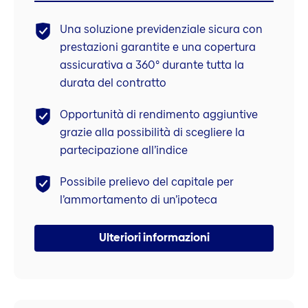
Una soluzione previdenziale sicura con
prestazioni garantite e una copertura
assicurativa a 360° durante tutta la
durata del contratto
Opportunità di rendimento aggiuntive
grazie alla possibilità di scegliere la
partecipazione all’indice
Possibile prelievo del capitale per
l’ammortamento di un’ipoteca
Ulteriori informazioni