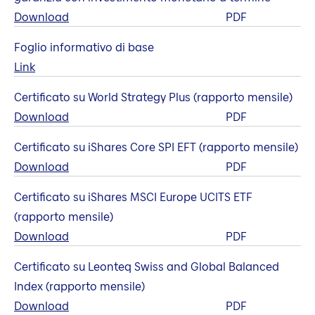
Download
PDF
Foglio informativo di base
Link
Certificato su World Strategy Plus (rapporto mensile)
Download
PDF
Certificato su iShares Core SPI EFT (rapporto mensile)
Download
PDF
Certificato su iShares MSCI Europe UCITS ETF
(rapporto mensile)
Download
PDF
Certificato su Leonteq Swiss and Global Balanced
Index (rapporto mensile)
Download
PDF