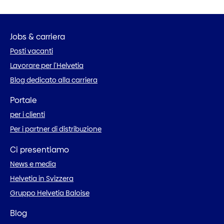
Jobs & carriera
Posti vacanti
Lavorare per l’Helvetia
Blog dedicato alla carriera
Portale
per i clienti
Per i partner di distribuzione
Ci presentiamo
News e media
Helvetia in Svizzera
Gruppo Helvetia Baloise
Blog