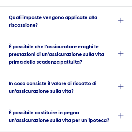
Quali imposte vengono applicate alla
riscossione?
È possibile che l’assicuratore eroghi le
prestazioni di un’assicurazione sulla vita
prima della scadenza pattuita?
In cosa consiste il valore di riscatto di
un’assicurazione sulla vita?
È possibile costituire in pegno
un’assicurazione sulla vita per un’ipoteca?