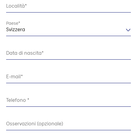
Località
Paese
Svizzera
Data di nascita
E-mail
Telefono
Osservazioni (opzionale)