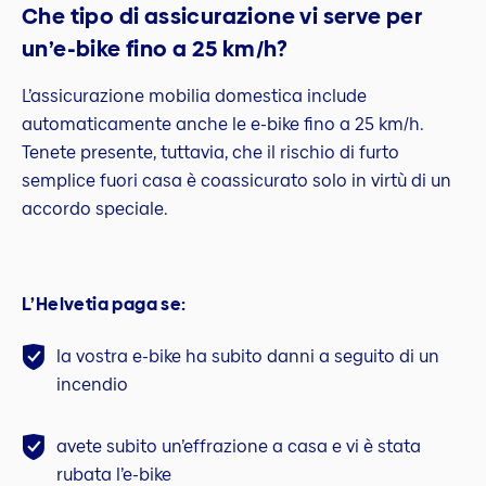
Che tipo di assicurazione vi serve per
un’e-bike fino a 25 km/h?
L’assicurazione mobilia domestica include
automaticamente anche le e-bike fino a 25 km/h.
Tenete presente, tuttavia, che il rischio di furto
semplice fuori casa è coassicurato solo in virtù di un
accordo speciale.
L’Helvetia paga se:
la vostra e-bike ha subito danni a seguito di un
incendio
avete subito un’effrazione a casa e vi è stata
rubata l’e-bike