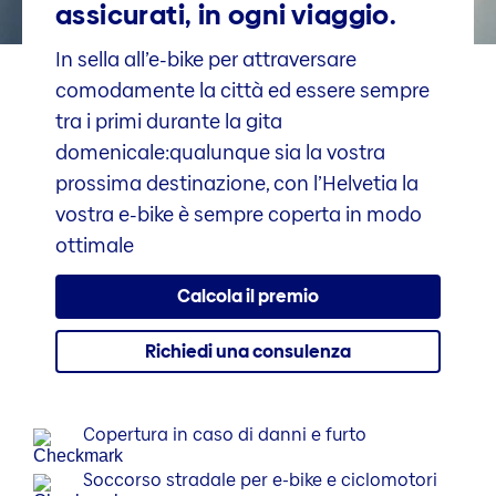
assicurati, in ogni viaggio.
In sella all’e-bike per attraversare
comodamente la città ed essere sempre
tra i primi durante la gita
domenicale:qualunque sia la vostra
prossima destinazione, con l’Helvetia la
vostra e-bike è sempre coperta in modo
ottimale
Calcola il premio
Richiedi una consulenza
Copertura in caso di danni e furto
Soccorso stradale per e-bike e ciclomotori