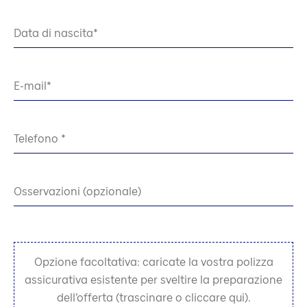
Data di nascita
E-mail
Telefono
Osservazioni (opzionale)
Opzione facoltativa: caricate la vostra polizza
assicurativa esistente per sveltire la preparazione
dell’offerta (trascinare o cliccare qui).