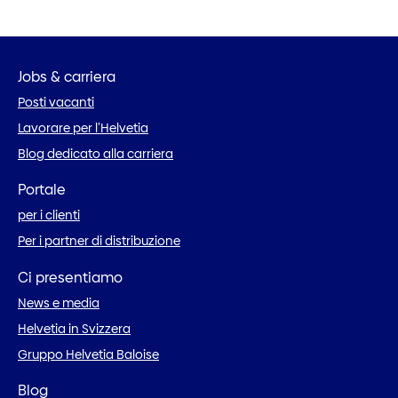
Jobs & carriera
Posti vacanti
Lavorare per l’Helvetia
Blog dedicato alla carriera
Portale
per i clienti
Per i partner di distribuzione
Ci presentiamo
News e media
Helvetia in Svizzera
Gruppo Helvetia Baloise
Blog