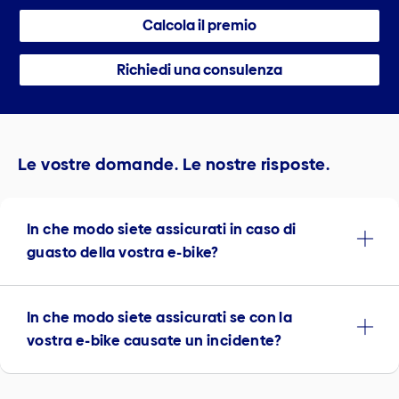
Calcola il premio
Richiedi una consulenza
Le vostre domande. Le nostre risposte.
In che modo siete assicurati in caso di
guasto della vostra e-bike?
In che modo siete assicurati se con la
vostra e-bike causate un incidente?