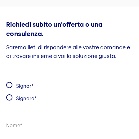
Richiedi subito un'offerta o una
consulenza.
Saremo lieti di rispondere alle vostre domande e
di trovare insieme a voi la soluzione giusta.
Signor
Signora
Nome