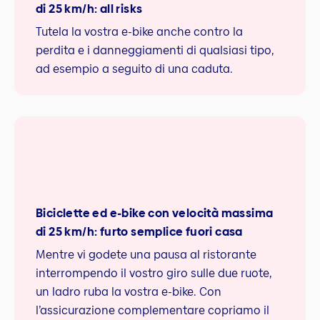
di 25 km/h: all risks
Tutela la vostra e-bike anche contro la
perdita e i danneggiamenti di qualsiasi tipo,
ad esempio a seguito di una caduta.
Biciclette ed e-bike con velocità massima
di 25 km/h: furto semplice fuori casa
Mentre vi godete una pausa al ristorante
interrompendo il vostro giro sulle due ruote,
un ladro ruba la vostra e-bike. Con
l’assicurazione complementare copriamo il