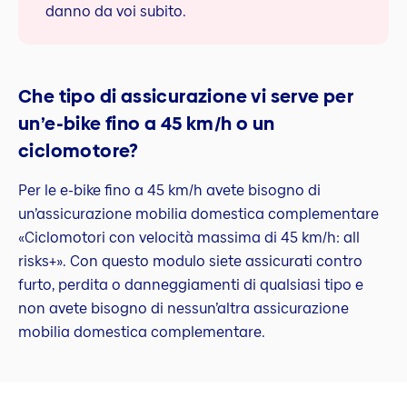
danno da voi subito.
Che tipo di assicurazione vi serve per
un’e-bike fino a 45 km/h o un
ciclomotore?
Per le e-bike fino a 45 km/h avete bisogno di
un’assicurazione mobilia domestica complementare
«Ciclomotori con velocità massima di 45 km/h: all
risks+». Con questo modulo siete assicurati contro
furto, perdita o danneggiamenti di qualsiasi tipo e
non avete bisogno di nessun’altra assicurazione
mobilia domestica complementare.