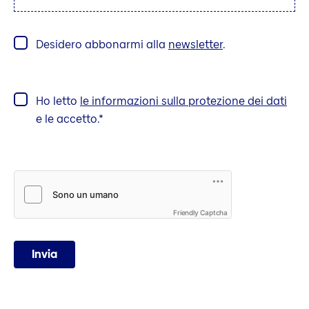
Desidero abbonarmi alla
newsletter
.
Ho letto
le informazioni sulla protezione dei dati
e le accetto.
Friendly Captcha
Invia