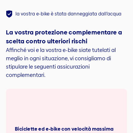
la vostra e-bike è stata danneggiata dall’acqua
La vostra protezione complementare a
scelta contro ulteriori rischi
Affinché voi e la vostra e-bike siate tutelati al
meglio in ogni situazione, vi consigliamo di
stipulare le seguenti assicurazioni
complementari.
Biciclette ed e-bike con velocità massima