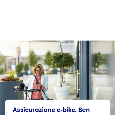
Assicurazione e-bike. Ben