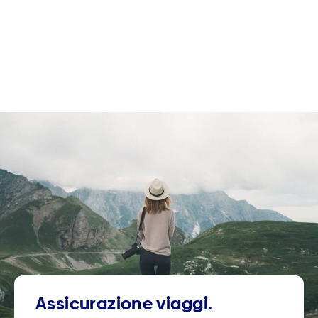
Assicurazione viaggi.