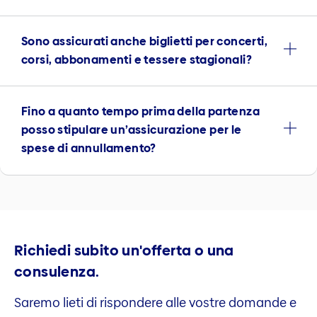
Sono assicurati anche biglietti per concerti,
corsi, abbonamenti e tessere stagionali?
Fino a quanto tempo prima della partenza
posso stipulare un’assicurazione per le
spese di annullamento?
Richiedi subito un'offerta o una
consulenza.
Saremo lieti di rispondere alle vostre domande e