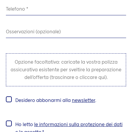
Telefono
Osservazioni (opzionale)
Opzione facoltativa: caricate la vostra polizza
assicurativa esistente per sveltire la preparazione
dell’offerta (trascinare o cliccare qui).
Desidero abbonarmi alla
newsletter
.
Ho letto
le informazioni sulla protezione dei dati