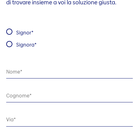
di trovare insieme a voi la soluzione giusta.
Signor
Signora
Nome
Cognome
Via