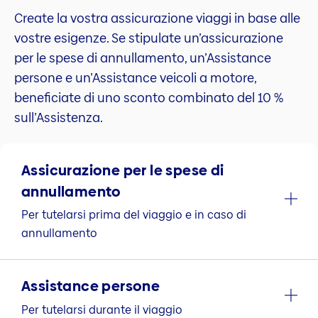
Create la vostra assicurazione viaggi in base alle
vostre esigenze. Se stipulate un’assicurazione
per le spese di annullamento, un’Assistance
persone e un’Assistance veicoli a motore,
beneficiate di uno sconto combinato del 10 %
sull’Assistenza.
Assicurazione per le spese di
annullamento
Per tutelarsi prima del viaggio e in caso di
annullamento
Assistance persone
Per tutelarsi durante il viaggio