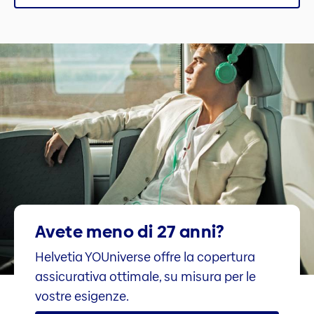
Avete meno di 27 anni?
Helvetia YOUniverse offre la copertura
assicurativa ottimale, su misura per le
vostre esigenze.