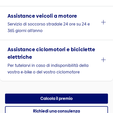
Assistance veicoli a motore
Servizio di soccorso stradale 24 ore su 24 e
365 giorni all’anno
Assistance ciclomotori e biciclette
elettriche
Per tutelarvi in caso di indisponibilità della
vostra e-bike o del vostro ciclomotore
Calcola il premio
Richiedi una consulenza