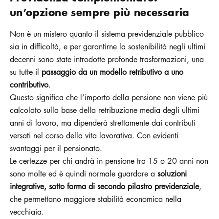
un’opzione sempre più necessaria
Non è un mistero quanto il sistema previdenziale pubblico
sia in difficoltà, e per garantirne la sostenibilità negli ultimi
decenni sono state introdotte profonde trasformazioni, una
su tutte il
passaggio da un modello retributivo a uno
contributivo
.
Questo significa che l’importo della pensione non viene più
calcolato sulla base della retribuzione media degli ultimi
anni di lavoro, ma dipenderà strettamente dai contributi
versati nel corso della vita lavorativa. Con evidenti
svantaggi per il pensionato.
Le certezze per chi andrà in pensione tra 15 o 20 anni non
sono molte ed è quindi normale guardare a
soluzioni
integrative, sotto forma di secondo pilastro previdenziale
,
che permettano maggiore stabilità economica nella
vecchiaia.