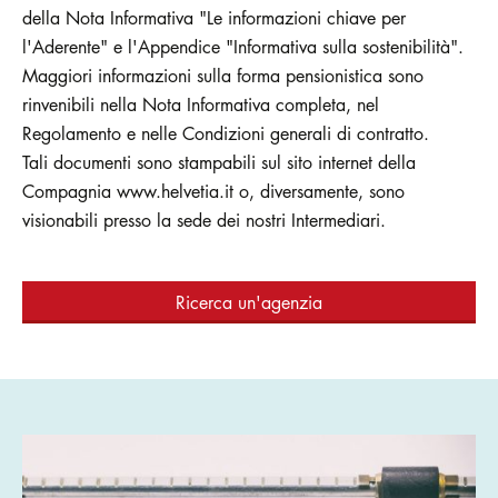
della Nota Informativa "Le informazioni chiave per
l'Aderente" e l'Appendice "Informativa sulla sostenibilità".
Maggiori informazioni sulla forma pensionistica sono
rinvenibili nella Nota Informativa completa, nel
Regolamento e nelle Condizioni generali di contratto.
Tali documenti sono stampabili sul sito internet della
Compagnia www.helvetia.it o, diversamente, sono
visionabili presso la sede dei nostri Intermediari.
Ricerca un'agenzia