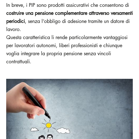
In breve, i PIP sono prodotti assicurativi che consentono di
costruire una pensione complementare attraverso versamenti
periodici
, senza l’obbligo di adesione tramite un datore di
lavoro.
Questa caratteristica li rende particolarmente vantaggiosi
per lavoratori autonomi, liberi professionisti e chiunque
voglia integrare la propria pensione senza vincoli
contrattuali.