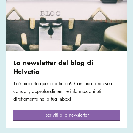
La newsletter del blog di
Helvetia
Ti è piaciuto questo articolo? Continua a ricevere
consigli, approfondimenti e informazioni utili
direttamente nella tua inbox!
Iscriviti alla newsletter