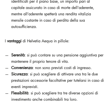
identificati per il piano base, un importo pari al
capitale assicurato in caso di morte dell’aderente,
mentre all’aderente spetterà una rendita vitalizia
mensile costante in caso di perdita della sua
autosufficienza.
I
vantaggi
di Helvetia Aequa in pillole:
Serenità
: si può contare su una pensione aggiuntiva per
mantenere il proprio tenore di vita.
Convenienza
: non sono previsti costi di ingresso.
Sicurezza
: si può scegliere di attivare una tra le due
prestazioni accessorie facoltative per tutelarsi in caso di
eventi imprevisti.
Flessibilità
: si può scegliere tra tre diverse opzioni di
investimento anche combinabili tra loro.