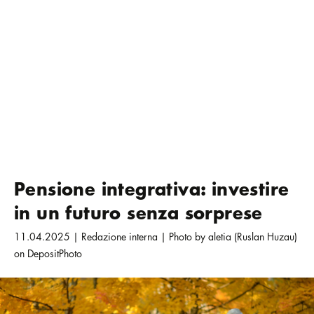
Pensione integrativa: investire
in un futuro senza sorprese
11.04.2025 | Redazione interna | Photo by aletia (Ruslan Huzau)
on DepositPhoto