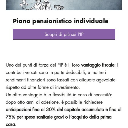
Piano pensionistico individuale
Scopri di più sui PIP
Uno dei punti di forza dei PIP è il loro
vantaggio fiscale
: i
contributi versati sono in parte deducibili, e inoltre i
rendimenti finanziari sono tassati con aliquote agevolate
rispetto ad altre forme di investimento.
Un altro vantaggio è la flessibilità in caso di necessità:
dopo otto anni di adesione, è possibile richiedere
anticipazioni fino al 30% del capitale accumulato e fino al
75% per spese sanitarie gravi o l’acquisto della prima
casa
.