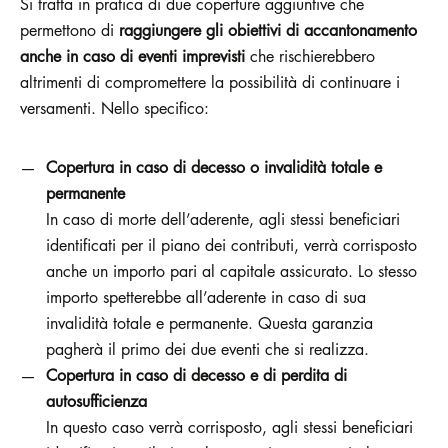
Si tratta in pratica di due coperture aggiuntive che
permettono di
raggiungere gli obiettivi di accantonamento
anche in caso di eventi imprevisti
che rischierebbero
altrimenti di compromettere la possibilità di continuare i
versamenti. Nello specifico:
Copertura in caso di decesso o invalidità totale e
permanente
In caso di morte dell’aderente, agli stessi beneficiari
identificati per il piano dei contributi, verrà corrisposto
anche un importo pari al capitale assicurato. Lo stesso
importo spetterebbe all’aderente in caso di sua
invalidità totale e permanente. Questa garanzia
pagherà il primo dei due eventi che si realizza.
Copertura in caso di decesso e di perdita di
autosufficienza
In questo caso verrà corrisposto, agli stessi beneficiari