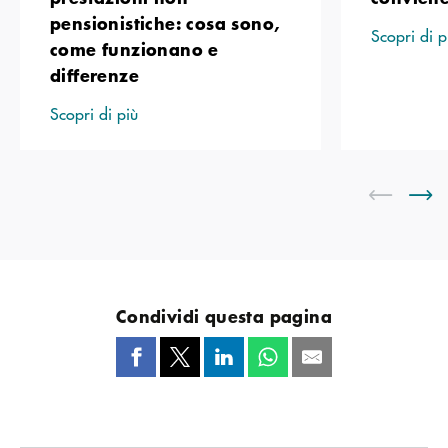
pensionistiche: cosa sono,
Scopri di p
come funzionano e
differenze
Scopri di più
Condividi questa pagina