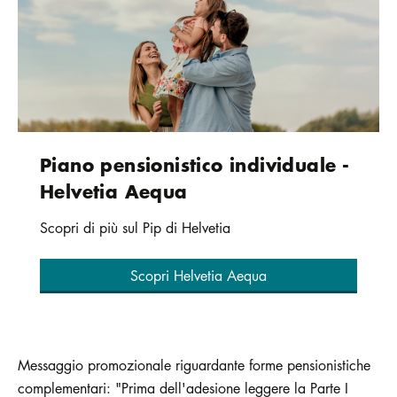
Piano pensionistico individuale -
Helvetia Aequa
Scopri di più sul Pip di Helvetia
Scopri Helvetia Aequa
Messaggio promozionale riguardante forme pensionistiche
complementari: "Prima dell'adesione leggere la Parte I