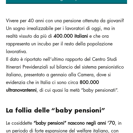
Vivere per 40 anni con una pensione ottenuta da giovani?
Un sogno irrealizzabile per i lavoratori di oggi, ma in
realtà vissuto da più di
400.000 italiani
e che ora
rappresenta un incubo per il resto della popolazione
lavorativa.
Il dato è riportato nell’ultimo rapporto del Centro Studi
Itinerari Previdenziali sul bilancio del sistema pensionistico
italiano, presentato a gennaio alla Camera, dove si
evidenzia che in Italia ci sono circa
800.000
ultranovantenni
, di cui quasi la metà “baby pensionati”.
La follia delle “baby pensioni”
Le cosiddette
“baby pensioni” nascono negli anni ’70
, in
un periodo di forte espansione del welfare italiano, con