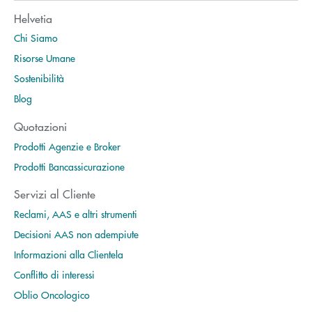
Helvetia
Chi Siamo
Risorse Umane
Sostenibilità
Blog
Quotazioni
Prodotti Agenzie e Broker
Prodotti Bancassicurazione
Servizi al Cliente
Reclami, AAS e altri strumenti
Decisioni AAS non adempiute
Informazioni alla Clientela
Conflitto di interessi
Oblio Oncologico