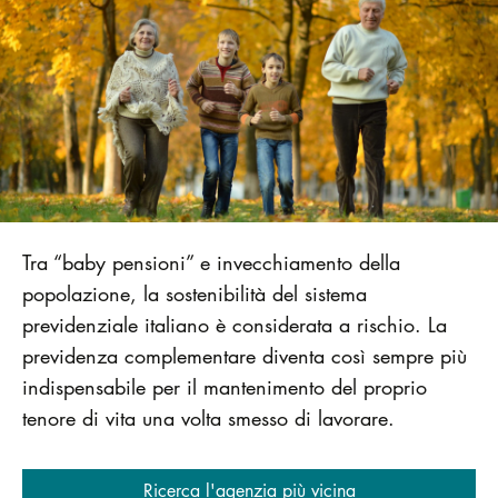
Tra “baby pensioni” e invecchiamento della
popolazione, la sostenibilità del sistema
previdenziale italiano è considerata a rischio. La
previdenza complementare diventa così sempre più
indispensabile per il mantenimento del proprio
tenore di vita una volta smesso di lavorare.
Ricerca l'agenzia più vicina