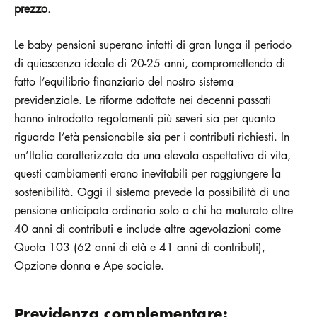
prezzo
.
Le baby pensioni superano infatti di gran lunga il periodo
di quiescenza ideale di 20-25 anni, compromettendo di
fatto l’equilibrio finanziario del nostro sistema
previdenziale. Le riforme adottate nei decenni passati
hanno introdotto regolamenti più severi sia per quanto
riguarda l’età pensionabile sia per i contributi richiesti. In
un’Italia caratterizzata da una elevata aspettativa di vita,
questi cambiamenti erano inevitabili per raggiungere la
sostenibilità. Oggi il sistema prevede la possibilità di una
pensione anticipata ordinaria solo a chi ha maturato oltre
40 anni di contributi e include altre agevolazioni come
Quota 103 (62 anni di età e 41 anni di contributi),
Opzione donna e Ape sociale.
Previdenza complementare: