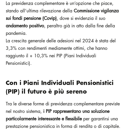
La previdenza complementare è un’opzione che piace,
stando all’ultima rilevazione della
Commissione vigilanza
sui fondi pensione (Covip)
, dove si evidenzia il suo
andamento positivo
, peraltro già in atto dalla fine della
pandemia.
La crescita generale delle adesioni nel 2024 è stata del
3,3% con rendimenti mediamente ottimi, che hanno
raggiunto il + 10,3% nei PIP (Piani Individuali
Pensionistici).
Con i Piani Individuali Pensionistici
(PIP) il futuro è più sereno
Tra le diverse forme di previdenza complementare previste
nel nostro sistema,
i PIP rappresentano una soluzione
particolarmente interessante e flessibile
per garantirsi una
prestazione pensionistica in forma di rendita o di capitale.