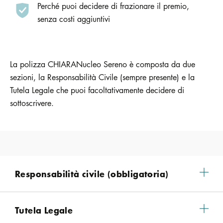
Perché puoi decidere di frazionare il premio,
senza costi aggiuntivi
La polizza CHIARANucleo Sereno è composta da due
sezioni, la Responsabilità Civile (sempre presente) e la
Tutela Legale che puoi facoltativamente decidere di
sottoscrivere.
Responsabilità civile (obbligatoria)
Tutela Legale