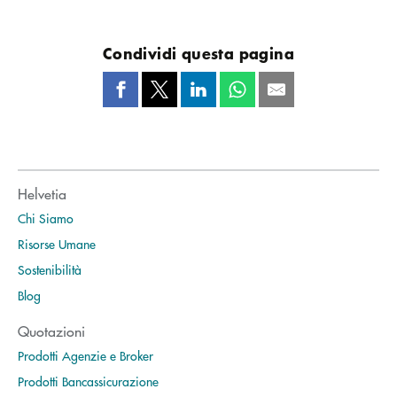
Condividi questa pagina
Helvetia
Chi Siamo
Risorse Umane
Sostenibilità
Blog
Quotazioni
Prodotti Agenzie e Broker
Prodotti Bancassicurazione