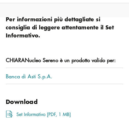
Per informazioni più dettagliate si
consiglia di leggere attentamente il Set
Informativo.
CHIARANucleo Sereno è un prodotto valido per:
Banca di Asti S.p.A.
Download
Set Informativo [PDF, 1 MB]