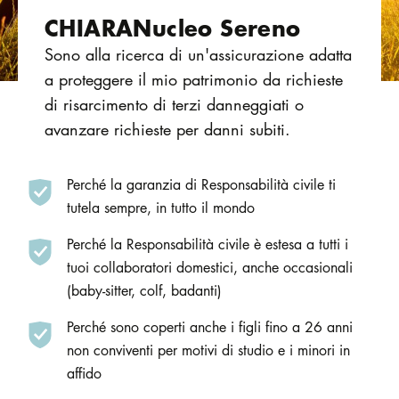
CHIARANucleo Sereno
Sono alla ricerca di un'assicurazione adatta
a proteggere il mio patrimonio da richieste
di risarcimento di terzi danneggiati o
avanzare richieste per danni subiti.
Perché la garanzia di Responsabilità civile ti
tutela sempre, in tutto il mondo
Perché la Responsabilità civile è estesa a tutti i
tuoi collaboratori domestici, anche occasionali
(baby-sitter, colf, badanti)
Perché sono coperti anche i figli fino a 26 anni
non conviventi per motivi di studio e i minori in
affido