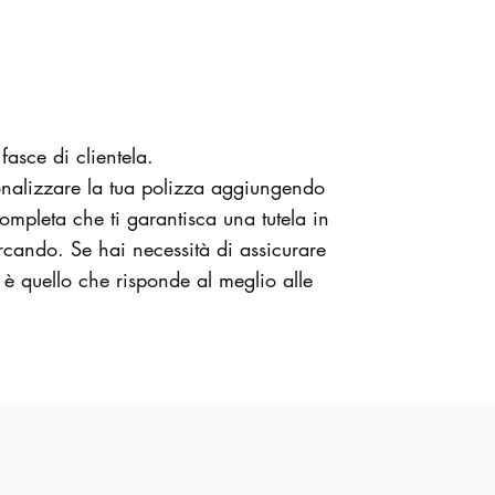
fasce di clientela.
sonalizzare la tua polizza aggiungendo
ompleta che ti garantisca una tutela in
 cercando. Se hai necessità di assicurare
" è quello che risponde al meglio alle