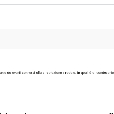
ivante da eventi connessi alla circolazione stradale, in qualità di conducen