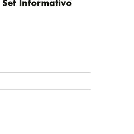
l Set Informativo