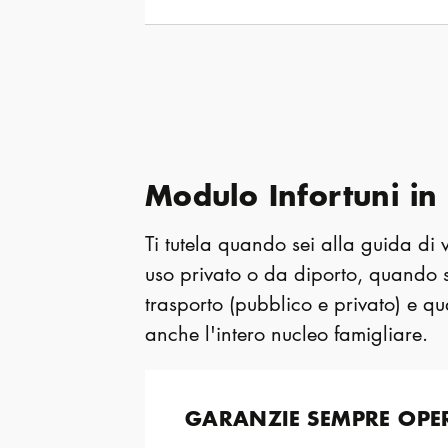
Modulo Infortuni in 
Ti tutela quando sei alla guida di v
uso privato o da diporto, quando 
trasporto (pubblico e privato) e q
anche l'intero nucleo famigliare.
GARANZIE SEMPRE OPE