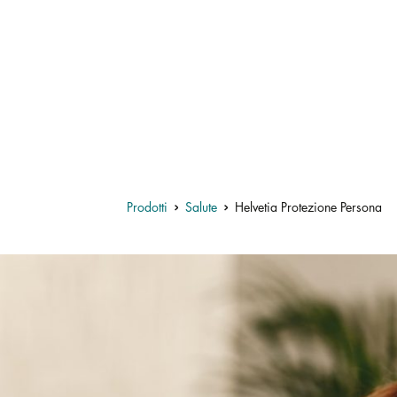
Prodotti
Salute
Helvetia Protezione Persona