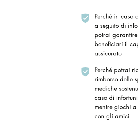
Perché in caso 
a seguito di info
potrai garantire
beneficiari il ca
assicurato
Perché potrai ric
rimborso delle 
mediche sostenu
caso di infortun
mentre giochi a
con gli amici