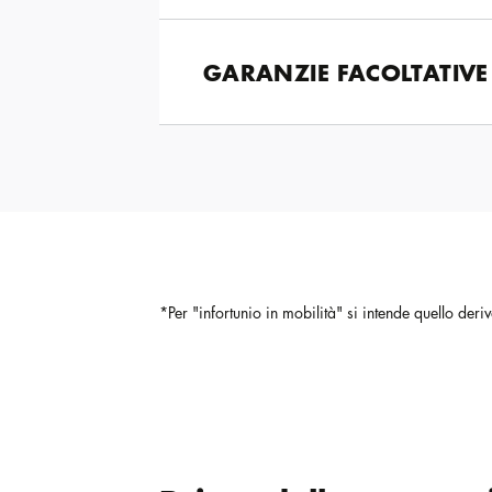
GARANZIE FACOLTATIVE
*Per "infortunio in mobilità" si intende quello der