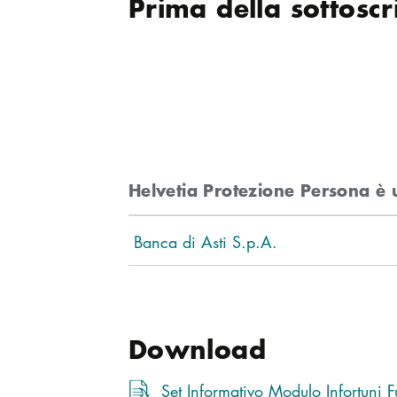
Prima della sottosc
Helvetia Protezione Persona è 
Banca di Asti S.p.A.
Download
Set Informativo Modulo Infortuni F