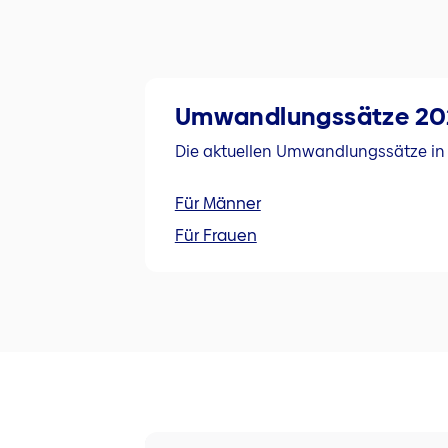
Umwandlungssätze 20
Die aktuellen Umwandlungssätze in
Für Männer
Für Frauen