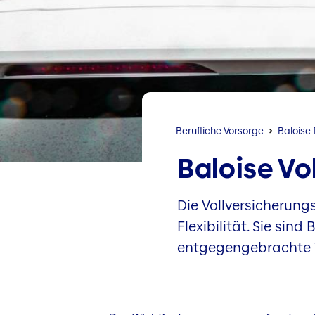
Berufliche Vorsorge
Baloise 
Baloise Vo
Die Vollversicherung
Flexibilität. Sie sin
entgegengebrachte 