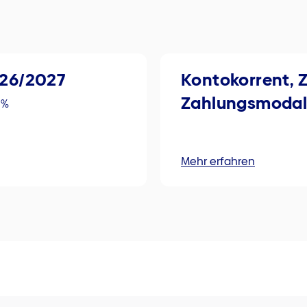
26/2027
Kontokorrent, 
Zahlungsmodal
 %
Mehr erfahren