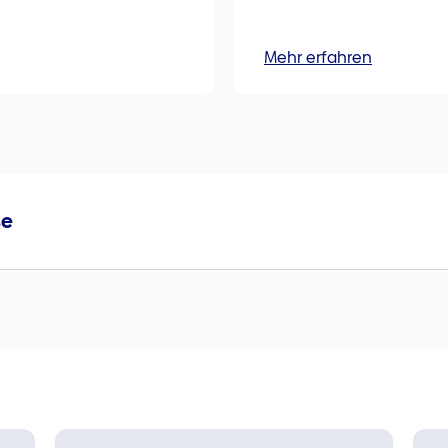
Mehr erfahren
se