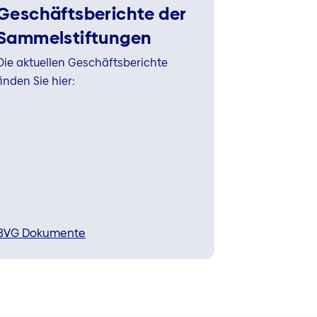
Geschäftsberichte der
Sammelstiftungen
Die aktuellen Geschäftsberichte
finden Sie hier:
BVG Dokumente