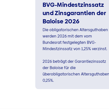
BVG-Mindestzinssatz
und Zinsgarantien der
Baloise 2026
Die obligatorischen Altersguthaben
werden 2026 mit dem vom
Bundesrat festgelegten BVG-
Mindestzinssatz von 1,25% verzinst.
2026 beträgt der Garantiezinssatz
der Baloise für die
überobligatorischen Altersguthabe
0,25%.