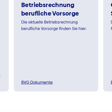
Betriebsrechnung
berufliche Vorsorge
Die aktuelle Betriebsrechnung
berufliche Vorsorge finden Sie hier:
n
BVG Dokumente