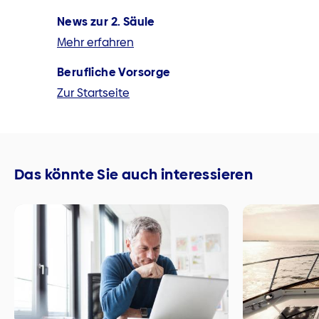
News zur 2. Säule
Mehr erfahren
Berufliche Vorsorge
Zur Startseite
Das könnte Sie auch interessieren