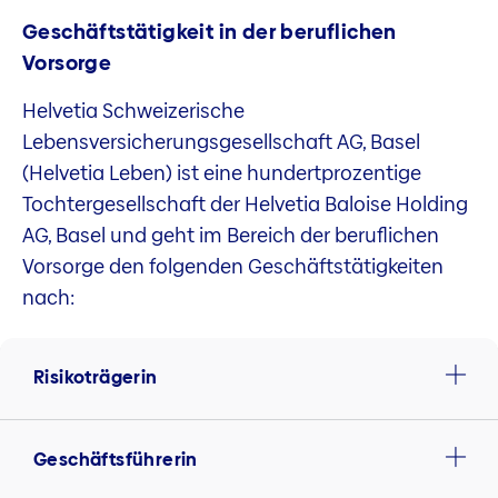
Geschäftstätigkeit in der beruflichen
Vorsorge
Helvetia Schweizerische
Lebensversicherungsgesellschaft AG, Basel
(Helvetia Leben) ist eine hundertprozentige
Tochtergesellschaft der Helvetia Baloise Holding
AG, Basel und geht im Bereich der beruflichen
Vorsorge den folgenden Geschäftstätigkeiten
nach:
Risikoträgerin
Geschäftsführerin