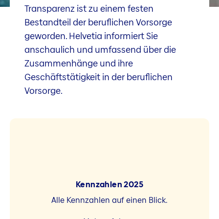
Transparenz ist zu einem festen
Bestandteil der beruflichen Vorsorge
geworden. Helvetia informiert Sie
anschaulich und umfassend über die
Zusammenhänge und ihre
Geschäftstätigkeit in der beruflichen
Vorsorge.
Kennzahlen 2025
Alle Kennzahlen auf einen Blick.