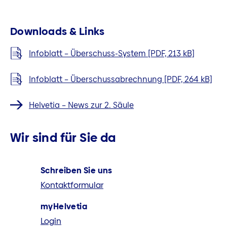
Downloads & Links
Infoblatt – Überschuss-System [PDF, 213 kB]
Infoblatt – Überschussabrechnung [PDF, 264 kB]
Helvetia – News zur 2. Säule
Wir sind für Sie da
Schreiben Sie uns
Kontaktformular
myHelvetia
Login