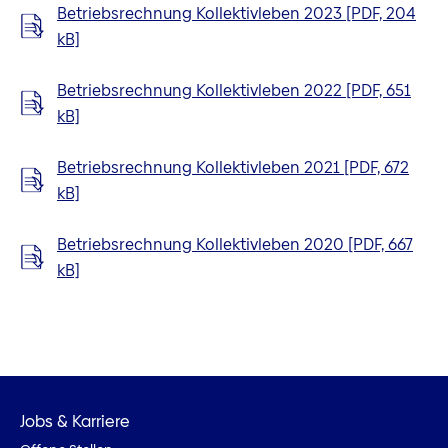
Betriebsrechnung Kollektivleben 2023 [PDF, 204
kB]
Betriebsrechnung Kollektivleben 2022 [PDF, 651
kB]
Betriebsrechnung Kollektivleben 2021 [PDF, 672
kB]
Betriebsrechnung Kollektivleben 2020 [PDF, 667
kB]
Jobs & Karriere