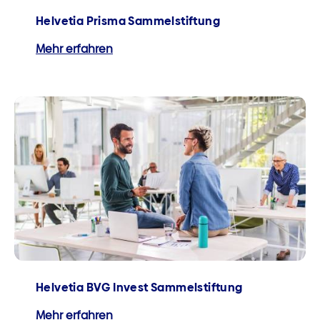
Helvetia Prisma Sammelstiftung
Mehr erfahren
Helvetia BVG Invest Sammelstiftung
Mehr erfahren