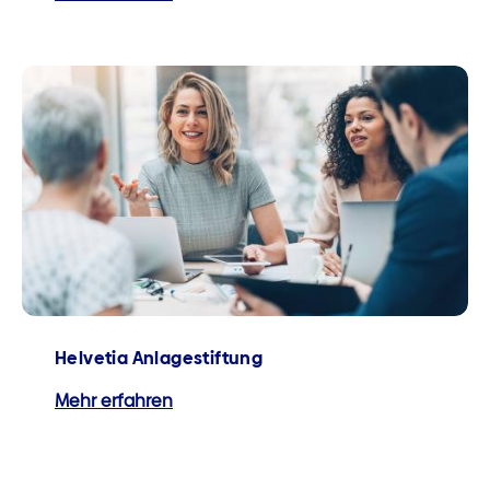
Helvetia Anlagestiftung
Mehr erfahren