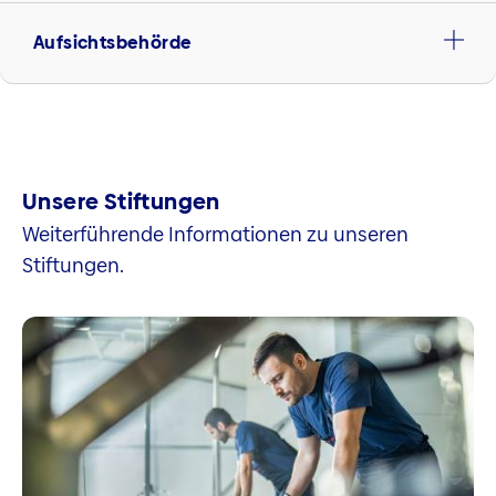
Aufsichtsbehörde
Unsere Stiftungen
Weiterführende Informationen zu unseren
Stiftungen.