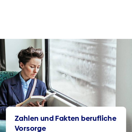
Zahlen und Fakten berufliche
Vorsorge