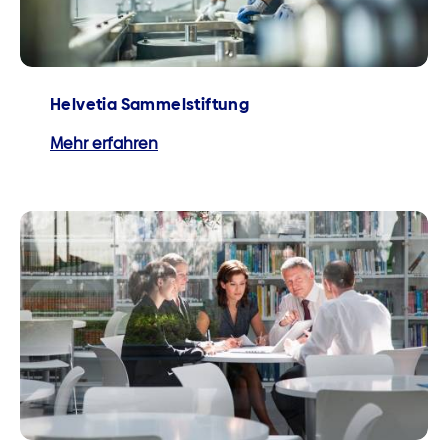
Helvetia Sammelstiftung
Mehr erfahren