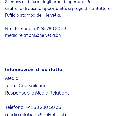
Silence» al di fuori dagli orari di apertura. Per
usufruire di questa opportunità, si prega di contattare
l'ufficio stampa dell'Helvetia:
N. di telefono: +41 58 280 50 33
media.relations@helvetia.ch
Informazioni di contatto
Media
Jonas Grossniklaus
Responsabile Media Relations
Telefono: +41 58 280 50 33
media.relations@helvetia.ch