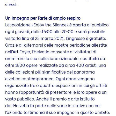
stessi.
Un impegno per l'arte di ampio respiro
L'esposizione «Enjoy the Silence» è aperta al pubblico
ogni giovedì, dalle 16:00 alle 20:00 e sarà possibile
visitarla fino al 25 marzo 2021. L'ingresso è gratuito.
Grazie all'alternarsi delle mostre periodiche allestite
nell'Art Foyer, l'Helvetia consente ai visitatori di
ammirare la sua collezione aziendale, costituita da
oltre 1800 opere realizzate da circa 400 artisti, una
delle collezioni più significative del panorama
elvetico contemporaneo. Ogni anno vengono
organizzate tre o quattro esposizioni in cui gli artisti
hanno l'opportunità di presentare le loro opere a un
vasto pubblico. Anche il premio d'arte istituito
dall'Helvetia fa parte delle varie iniziative con cui
l'azienda testimonia il suo impegno in questo ambito: