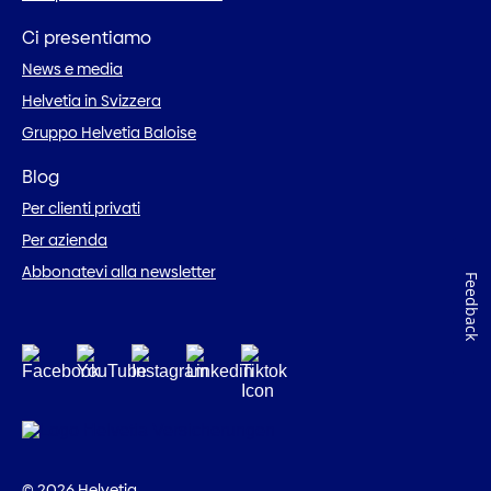
Ci presentiamo
News e media
Helvetia in Svizzera
Gruppo Helvetia Baloise
Blog
Per clienti privati
Per azienda
Abbonatevi alla newsletter
Feedback
© 2026 Helvetia