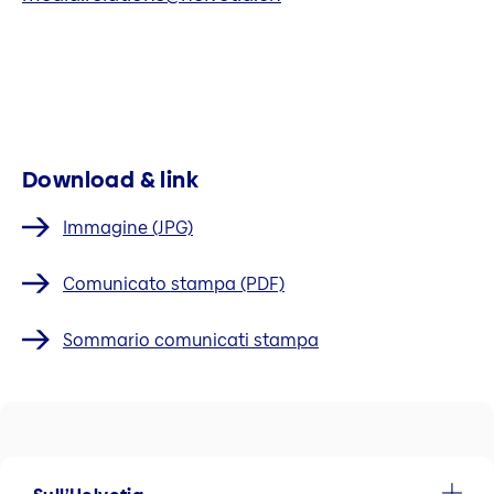
Download & link
Immagine (JPG)
Comunicato stampa (PDF)
Sommario comunicati stampa