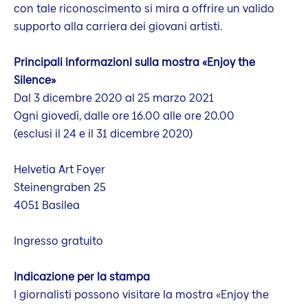
con tale riconoscimento si mira a offrire un valido
supporto alla carriera dei giovani artisti.
Principali informazioni sulla mostra «Enjoy the
Silence»
Dal 3 dicembre 2020 al 25 marzo 2021
Ogni giovedì, dalle ore 16.00 alle ore 20.00
(esclusi il 24 e il 31 dicembre 2020)
Helvetia Art Foyer
Steinengraben 25
4051 Basilea
Ingresso gratuito
Indicazione per la stampa
I giornalisti possono visitare la mostra «Enjoy the