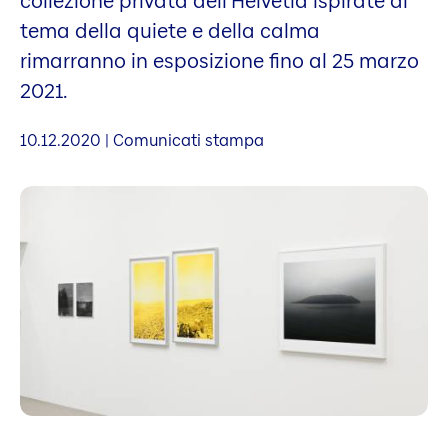
collezione privata dell'Helvetia ispirate al
tema della quiete e della calma
rimarranno in esposizione fino al 25 marzo
2021.
10.12.2020 | Comunicati stampa