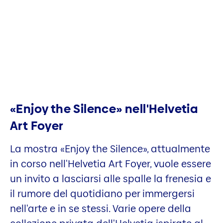
«Enjoy the Silence» nell'Helvetia
Art Foyer
La mostra «Enjoy the Silence», attualmente
in corso nell'Helvetia Art Foyer, vuole essere
un invito a lasciarsi alle spalle la frenesia e
il rumore del quotidiano per immergersi
nell'arte e in se stessi. Varie opere della