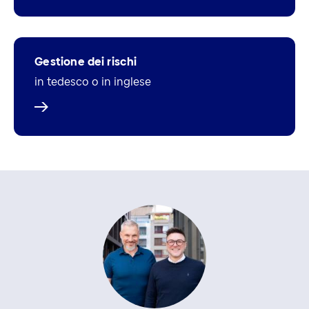
Gestione dei rischi
in tedesco o in inglese