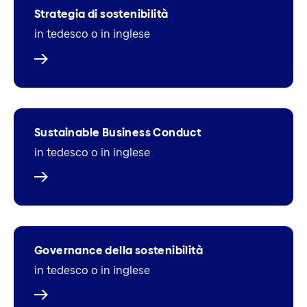
Strategia di sostenibilità
in tedesco o in inglese
Sustainable Business Conduct
in tedesco o in inglese
Governance della sostenibilità
in tedesco o in inglese