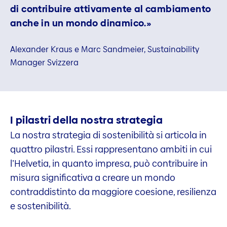
di contribuire attivamente al cambiamento
anche in un mondo dinamico.»
Alexander Kraus e Marc Sandmeier, Sustainability
Manager Svizzera
I pilastri della nostra strategia
La nostra strategia di sostenibilità si articola in
quattro pilastri. Essi rappresentano ambiti in cui
l’Helvetia, in quanto impresa, può contribuire in
misura significativa a creare un mondo
contraddistinto da maggiore coesione, resilienza
e sostenibilità.