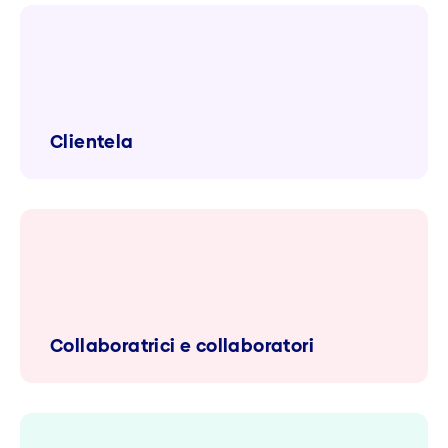
Clientela
Collaboratrici e collaboratori