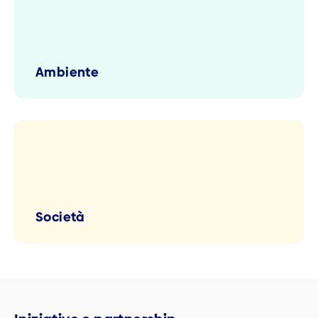
Ambiente
Società