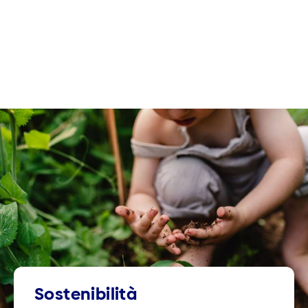
Sostenibilità