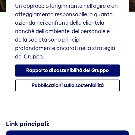
Un approccio lungimirante nell’agire e un
atteggiamento responsabile in quanto
azienda nei confronti della clientela
nonché dell’ambiente, del personale e
della società sono principi
profondamente ancorati nella strategia
del Gruppo.
Rapporto di sostenibilità del Gruppo
Pubblicazioni sulla sostenibilità
Link principali: