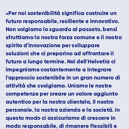
«Per noi sostenibilità significa costruire un
futuro responsabile, resiliente e innovativo.
Non volgiamo lo sguardo al passato, bensì
sfruttiamo la nostra forza comune e il nostro
spirito d’innovazione per sviluppare
soluzioni che ci preparino ad affrontare il
futuro a lungo termine. Noi dell’Helvetia ci
impegniamo costantemente a integrare
l’approccio sostenibile in un gran numero di
attività che svolgiamo. Uniamo le nostre
competenze per creare un valore aggiunto
autentico per la nostra clientela, il nostro
personale, la nostra azienda e la società. In
questo modo ci assicuriamo di crescere in
modo responsabile, di rimanere flessibili e