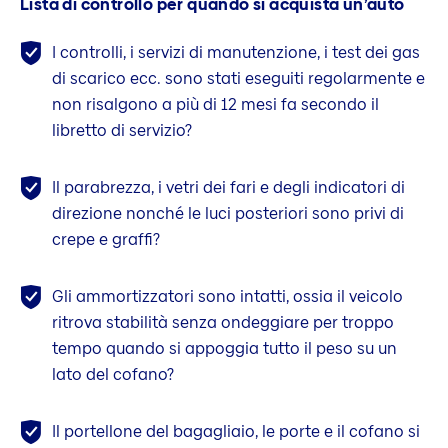
Lista di controllo per quando si acquista un’auto
I controlli, i servizi di manutenzione, i test dei gas
di scarico ecc. sono stati eseguiti regolarmente e
non risalgono a più di 12 mesi fa secondo il
libretto di servizio?
Il parabrezza, i vetri dei fari e degli indicatori di
direzione nonché le luci posteriori sono privi di
crepe e graffi?
Gli ammortizzatori sono intatti, ossia il veicolo
ritrova stabilità senza ondeggiare per troppo
tempo quando si appoggia tutto il peso su un
lato del cofano?
Il portellone del bagagliaio, le porte e il cofano si