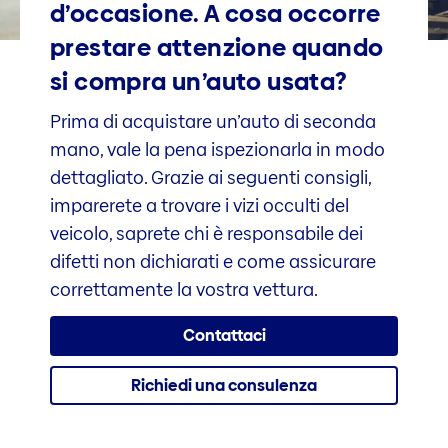
d’occasione. A cosa occorre
prestare attenzione quando
si compra un’auto usata?
Prima di acquistare un’auto di seconda
mano, vale la pena ispezionarla in modo
dettagliato. Grazie ai seguenti consigli,
imparerete a trovare i vizi occulti del
veicolo, saprete chi è responsabile dei
difetti non dichiarati e come assicurare
correttamente la vostra vettura.
Contattaci
Richiedi una consulenza