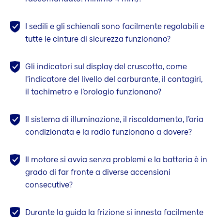
I sedili e gli schienali sono facilmente regolabili e
tutte le cinture di sicurezza funzionano?
Gli indicatori sul display del cruscotto, come
l’indicatore del livello del carburante, il contagiri,
il tachimetro e l’orologio funzionano?
Il sistema di illuminazione, il riscaldamento, l’aria
condizionata e la radio funzionano a dovere?
Il motore si avvia senza problemi e la batteria è in
grado di far fronte a diverse accensioni
consecutive?
Durante la guida la frizione si innesta facilmente