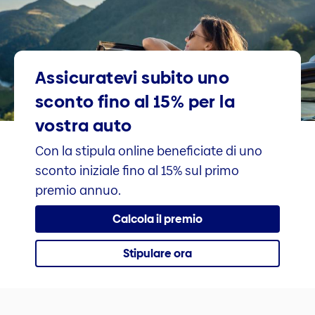
Assicuratevi subito uno
sconto fino al 15% per la
vostra auto
Con la stipula online beneficiate di uno
sconto iniziale fino al 15% sul primo
premio annuo.
Calcola il premio
Stipulare ora