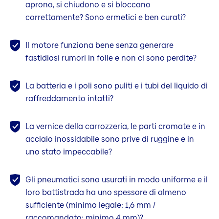
aprono, si chiudono e si bloccano
correttamente? Sono ermetici e ben curati?
Il motore funziona bene senza generare
fastidiosi rumori in folle e non ci sono perdite?
La batteria e i poli sono puliti e i tubi del liquido di
raffreddamento intatti?
La vernice della carrozzeria, le parti cromate e in
acciaio inossidabile sono prive di ruggine e in
uno stato impeccabile?
Gli pneumatici sono usurati in modo uniforme e il
loro battistrada ha uno spessore di almeno
sufficiente (minimo legale: 1,6 mm /
raccomandato: minimo 4 mm)?