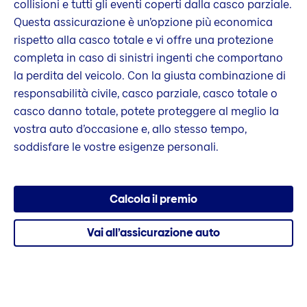
collisioni e tutti gli eventi coperti dalla casco parziale.
Questa assicurazione è un’opzione più economica
rispetto alla casco totale e vi offre una protezione
completa in caso di sinistri ingenti che comportano
la perdita del veicolo. Con la giusta combinazione di
responsabilità civile, casco parziale, casco totale o
casco danno totale, potete proteggere al meglio la
vostra auto d’occasione e, allo stesso tempo,
soddisfare le vostre esigenze personali.
Calcola il premio
Vai all’assicurazione auto