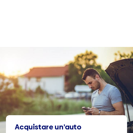
Acquistare un’auto