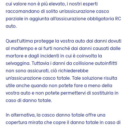
cui valore non è più elevato, i nostri esperti
raccomandano di solito un’assicurazione casco
parziale in aggiunta all’assicurazione obbligatoria RC
auto.
Quest’ultima protegge la vostra auto dai danni dovuti
al maltempo e ai furti nonché dai danni causati dalle
martore e dagli incidenti in cui è coinvolta la
selvaggina. Tuttavia i danni da collisione autoinflitti
non sono assicurati, ciò richiederebbe
un’assicurazione casco totale. Tale soluzione risulta
utile anche quando non potete fare a meno della
vostra auto e non potete permettervi di sostituirla in
caso di danno totale.
In alternativa, la casco danno totale offre una
copertura mirata che copre il danno totale in caso di