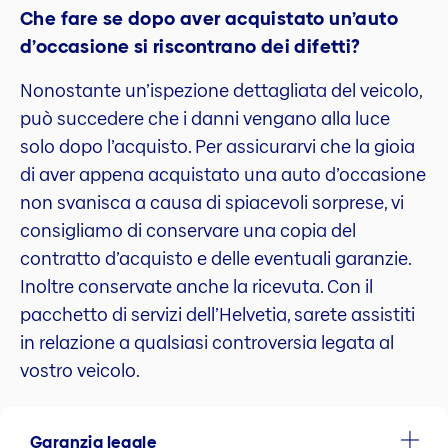
Che fare se dopo aver acquistato un’auto
d’occasione si riscontrano dei difetti?
Nonostante un’ispezione dettagliata del veicolo,
può succedere che i danni vengano alla luce
solo dopo l’acquisto. Per assicurarvi che la gioia
di aver appena acquistato una auto d’occasione
non svanisca a causa di spiacevoli sorprese, vi
consigliamo di conservare una copia del
contratto d’acquisto e delle eventuali garanzie.
Inoltre conservate anche la ricevuta. Con il
pacchetto di servizi dell’Helvetia, sarete assistiti
in relazione a qualsiasi controversia legata al
vostro veicolo.
Garanzia legale