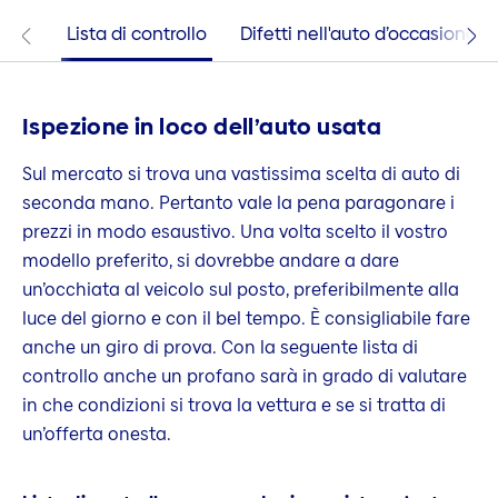
Lista di controllo
Difetti nell'auto d’occasione
Ispezione in loco dell’auto usata
Sul mercato si trova una vastissima scelta di auto di
seconda mano. Pertanto vale la pena paragonare i
prezzi in modo esaustivo. Una volta scelto il vostro
modello preferito, si dovrebbe andare a dare
un’occhiata al veicolo sul posto, preferibilmente alla
luce del giorno e con il bel tempo. È consigliabile fare
anche un giro di prova. Con la seguente lista di
controllo anche un profano sarà in grado di valutare
in che condizioni si trova la vettura e se si tratta di
un’offerta onesta.