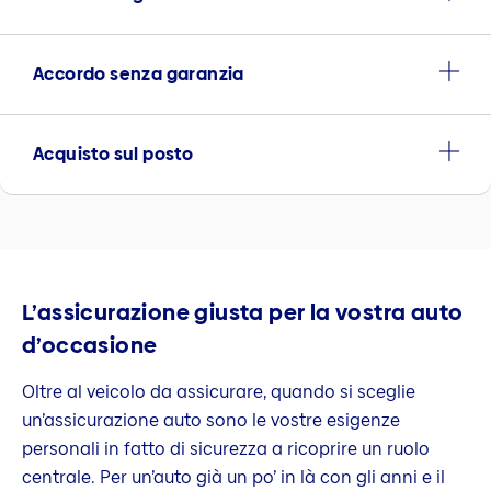
Accordo senza garanzia
Acquisto sul posto
L’assicurazione giusta per la vostra auto
d’occasione
Oltre al veicolo da assicurare, quando si sceglie
un’assicurazione auto sono le vostre esigenze
personali in fatto di sicurezza a ricoprire un ruolo
centrale. Per un’auto già un po’ in là con gli anni e il