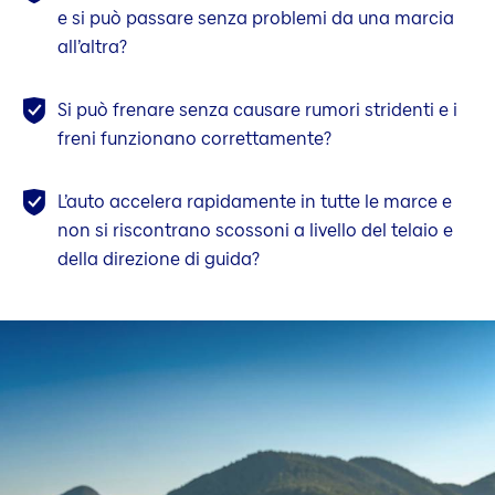
e si può passare senza problemi da una marcia
all’altra?
Si può frenare senza causare rumori stridenti e i
freni funzionano correttamente?
L’auto accelera rapidamente in tutte le marce e
non si riscontrano scossoni a livello del telaio e
della direzione di guida?