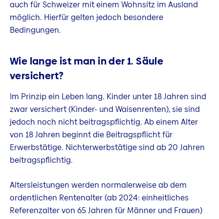
auch für Schweizer mit einem Wohnsitz im Ausland
möglich. Hierfür gelten jedoch besondere
Bedingungen.
Wie lange ist man in der 1. Säule
versichert?
Im Prinzip ein Leben lang. Kinder unter 18 Jahren sind
zwar versichert (Kinder- und Waisenrenten), sie sind
jedoch noch nicht beitragspflichtig. Ab einem Alter
von 18 Jahren beginnt die Beitragspflicht für
Erwerbstätige. Nichterwerbstätige sind ab 20 Jahren
beitragspflichtig.
Altersleistungen werden normalerweise ab dem
ordentlichen Rentenalter (ab 2024: einheitliches
Referenzalter von 65 Jahren für Männer und Frauen)