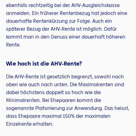
ebenfalls rechtzeitig bei der AHV-Ausgleichskasse
anmelden. Ein früherer Rentenbezug hat jedoch eine
dauerhafte Rentenkürzung zur Folge. Auch ein
späterer Bezug der AHV-Rente ist möglich. Dafür
kommt man in den Genuss einer dauerhaft höheren
Rente.
Wie hoch ist die AHV-Rente?
Die AHV-Rente ist gesetzlich begrenzt, sowohl nach
oben wie auch nach unten. Die Maximalrenten sind
dabei höchstens doppelt so hoch wie die
Minimalrenten. Bei Ehepaaren kommt die
sogenannte Plafonierung zur Anwendung. Das heisst,
dass Ehepaare maximal 150% der maximalen
Einzelrente erhalten.