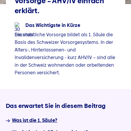
Vorsorge – AHV/IV einfach
erklärt.
Das Wichtigste in Kürze
Die staatliche Vorsorge bildet als 1. Säule die
Basis des Schweizer Vorsorgesystems. In der
Alters-, Hinterlassenen- und
Invalidenversicherung - kurz AHV/IV – sind alle
in der Schweiz wohnenden oder arbeitenden
Personen versichert.
Das erwartet Sie in diesem Beitrag
Was ist die 1. Säule?