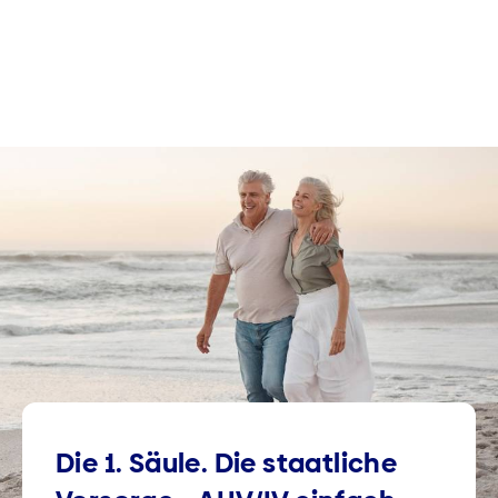
Die 1. Säule. Die staatliche