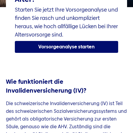
Starten Sie jetzt Ihre Vorsorgeanalyse und
finden Sie rasch und unkompliziert
heraus, wie hoch allfällige Lücken bei Ihrer
Altersvorsorge sind.
Vorsorgeanalyse starten
Wie funktioniert die
Invalidenversicherung (IV)?
Die schweizerische Invalidenversicherung (IV) ist Teil
des schweizerischen Sozialversicherungssystems und
gehört als obligatorische Versicherung zur ersten
Säule, genauso wie die AHV. Zuständig sind die