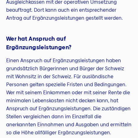
Ausgleichkassen mit der operativen Umsetzung
beauftragt. Dort kann auch ein entsprechender
Antrag auf Ergänzungsleistungen gestellt werden.
Wer hat Anspruch auf
Ergänzungsleistungen?
Einen Anspruch auf Ergänzungsleistungen haben
grundsätzlich Bürgerinnen und Bürger der Schweiz
mit Wohnsitz in der Schweiz. Für ausländische
Personen gelten spezielle Fristen und Bedingungen.
Wer mit seinem Einkommen oder mit seiner Rente die
minimalen Lebenskosten nicht decken kann, hat
Anspruch auf Ergänzungsleistungen. Die zuständigen
Stellen vergleichen dann im Einzelfall die
anerkannten Einnahmen und Ausgaben und ermitteln
so die Höhe allfälliger Ergänzungsleistungen.