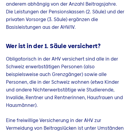
anderem abhängig von der Anzahl Beitragsjahre.
Die Leistungen der Pensionskassen (2. Säule) und der
privaten Vorsorge (3. Säule) ergänzen die
Basisleistungen aus der AHV/IV.
Wer ist in der 1. Säule versichert?
Obligatorisch in der AHV versichert sind alle in der
Schweiz erwerbstätigen Personen (also
beispielsweise auch Grenzgänger) sowie alle
Personen, die in der Schweiz wohnen (etwa Kinder
und andere Nichterwerbstätige wie Studierende,
Invalide, Rentner und Rentnerinnen, Hausfrauen und
Hausmänner).
Eine freiwillige Versicherung in der AHV zur
Vermeidung von Beitragslücken ist unter Umständen