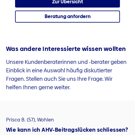
Zur Übersicht
Beratung anfordern
Was andere Interessierte wissen wollten
Unsere Kundenberaterinnen und -berater geben
Einblick in eine Auswahl häufig diskutierter
Fragen. Stellen auch Sie uns Ihre Frage. Wir
helfen Ihnen gerne weiter.
Prisca B. (57), Wohlen
Wie kann ich AHV-Beitragslücken schliessen?