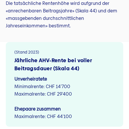
Die tatsächliche Rentenhöhe wird aufgrund der
«anrechenbaren Beitragsjahre» (Skala 44) und dem
«massgebenden durchschnittlichen
Jahreseinkommen» bestimmt.
(Stand 2023)
Jährliche AHV-Rente bei voller
Beitragsdauer (Skala 44)
Unverheiratete
Minimalrente: CHF 14'700
Maximalrente: CHF 29'400
Ehepaare zusammen
Maximalrente: CHF 44'100