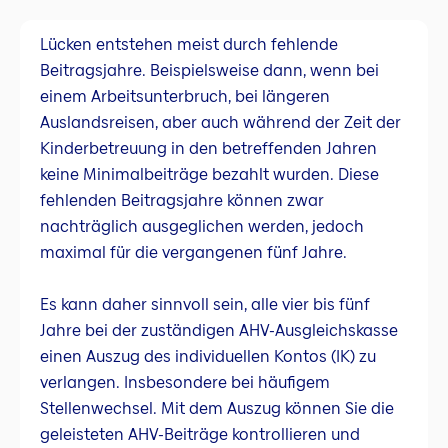
Lücken entstehen meist durch fehlende
Beitragsjahre. Beispielsweise dann, wenn bei
einem Arbeitsunterbruch, bei längeren
Auslandsreisen, aber auch während der Zeit der
Kinderbetreuung in den betreffenden Jahren
keine Minimalbeiträge bezahlt wurden. Diese
fehlenden Beitragsjahre können zwar
nachträglich ausgeglichen werden, jedoch
maximal für die vergangenen fünf Jahre.
Es kann daher sinnvoll sein, alle vier bis fünf
Jahre bei der zuständigen AHV-Ausgleichskasse
einen Auszug des individuellen Kontos (IK) zu
verlangen. Insbesondere bei häufigem
Stellenwechsel. Mit dem Auszug können Sie die
geleisteten AHV-Beiträge kontrollieren und