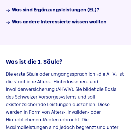
Was sind Ergänzungsleistungen (EL)?
Was andere Interessierte wissen wollten
Was ist die 1. Säule?
Die erste Säule oder umgangssprachlich «die AHV» ist
die staatliche Alters-, Hinterlassenen- und
Invalidenversicherung (AHV/IV). Sie bildet die Basis
des Schweizer Vorsorgesystems und soll
existenzsichernde Leistungen auszahlen. Diese
werden in Form von Alters-, Invaliden- oder
Hinterbliebenen-Renten erbracht. Die
Maximalleistungen sind jedoch begrenzt und unter