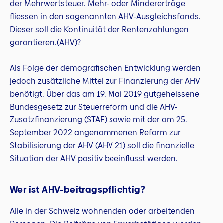
der Mehrwertsteuer. Mehr- oder Mindererträge
fliessen in den sogenannten AHV-Ausgleichsfonds.
Dieser soll die Kontinuität der Rentenzahlungen
garantieren.(AHV)?
Als Folge der demografischen Entwicklung werden
jedoch zusätzliche Mittel zur Finanzierung der AHV
benötigt. Über das am 19. Mai 2019 gutgeheissene
Bundesgesetz zur Steuerreform und die AHV-
Zusatzfinanzierung (STAF) sowie mit der am 25.
September 2022 angenommenen Reform zur
Stabilisierung der AHV (AHV 21) soll die finanzielle
Situation der AHV positiv beeinflusst werden.
Wer ist AHV-beitragspflichtig?
Alle in der Schweiz wohnenden oder arbeitenden