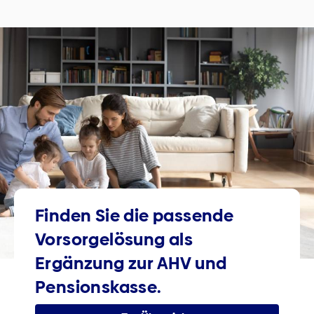
Finden Sie die passende
Vorsorge­lösung als
Ergänzung zur AHV und
Pensionskasse.