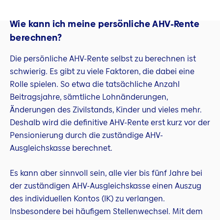
Wie kann ich meine persönliche AHV-Rente
berechnen?
Die persönliche AHV-Rente selbst zu berechnen ist
schwierig. Es gibt zu viele Faktoren, die dabei eine
Rolle spielen. So etwa die tatsächliche Anzahl
Beitragsjahre, sämtliche Lohnänderungen,
Änderungen des Zivilstands, Kinder und vieles mehr.
Deshalb wird die definitive AHV-Rente erst kurz vor der
Pensionierung durch die zuständige AHV-
Ausgleichskasse berechnet.
Es kann aber sinnvoll sein, alle vier bis fünf Jahre bei
der zuständigen AHV-Ausgleichskasse einen Auszug
des individuellen Kontos (IK) zu verlangen.
Insbesondere bei häufigem Stellenwechsel. Mit dem