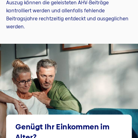
Auszug können die geleisteten AHV-Beiträge
kontrolliert werden und allenfalls fehlende
Beitragsjahre rechtzeitig entdeckt und ausgeglichen
werden.
Genügt Ihr Einkommen im
Alter?