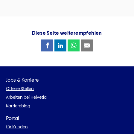
Diese Seite weiterempfehlen
Jobs & Karriere
Offene Stellen
Arbeiten bei Helvetia
Karriereblog
Portal
für Kunden