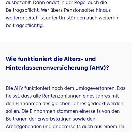
ausbezahlt. Dann endet in der Regel auch die
Beitragspflicht. Wer übers Pensionsalter hinaus
weiterarbeitet, ist unter Umständen auch weiterhin
beitragspflichtig.
Wie funktioniert die Alters- und
Hinterlassenenversicherung (AHV)?
Die AHV funktioniert nach dem Umlageverfahren. Das
heisst, dass alle Rentenzahlungen eines Jahres mit
den Einnahmen des gleichen Jahres gedeckt werden
sollen. Die Einnahmen stammen einerseits von den
Beiträgen der Erwerbstätigen sowie den
Arbeitgebenden und andererseits auch aus einem Teil