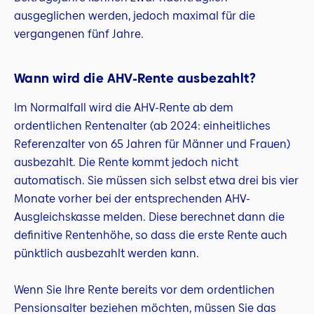
ausgeglichen werden, jedoch maximal für die
vergangenen fünf Jahre.
Wann wird die AHV-Rente ausbezahlt?
Im Normalfall wird die AHV-Rente ab dem
ordentlichen Rentenalter (ab 2024: einheitliches
Referenzalter von 65 Jahren für Männer und Frauen)
ausbezahlt. Die Rente kommt jedoch nicht
automatisch. Sie müssen sich selbst etwa drei bis vier
Monate vorher bei der entsprechenden AHV-
Ausgleichskasse melden. Diese berechnet dann die
definitive Rentenhöhe, so dass die erste Rente auch
pünktlich ausbezahlt werden kann.
Wenn Sie Ihre Rente bereits vor dem ordentlichen
Pensionsalter beziehen möchten, müssen Sie das