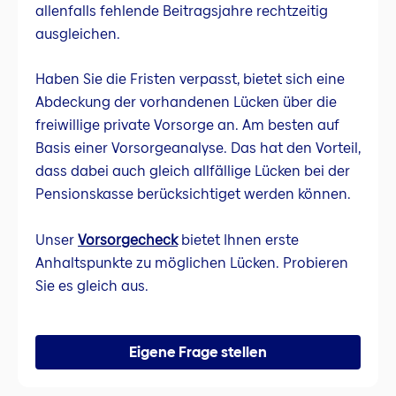
allenfalls fehlende Beitragsjahre rechtzeitig
ausgleichen.
Haben Sie die Fristen verpasst, bietet sich eine
Abdeckung der vorhandenen Lücken über die
freiwillige private Vorsorge an. Am besten auf
Basis einer Vorsorgeanalyse. Das hat den Vorteil,
dass dabei auch gleich allfällige Lücken bei der
Pensionskasse berücksichtiget werden können.
Unser
Vorsorgecheck
bietet Ihnen erste
Anhaltspunkte zu möglichen Lücken. Probieren
Sie es gleich aus.
Eigene Frage stellen