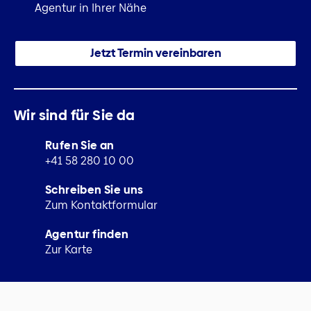
Agentur in Ihrer Nähe
Jetzt Termin vereinbaren
Wir sind für Sie da
Rufen Sie an
+41 58 280 10 00
Schreiben Sie uns
Zum Kontaktformular
Agentur finden
Zur Karte