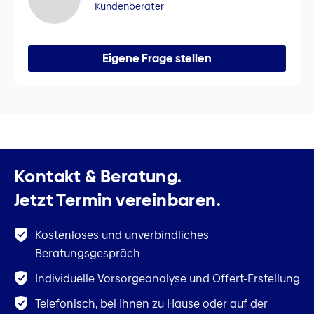
Kundenberater
Eigene Frage stellen
Kontakt & Beratung.
Jetzt Termin vereinbaren.
Kostenloses und unverbindliches
Beratungsgespräch
Individuelle Vorsorgeanalyse und Offert-Erstellung
Telefonisch, bei Ihnen zu Hause oder auf der