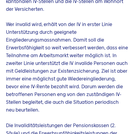
kantonalen IV-Stellen und die IV-Stellen am Wohnort
der Versicherten.
Wer invalid wird, erhält von der IV in erster Linie
Unterstützung durch geeignete
Eingliederungsmassnahmen. Damit soll die
Erwerbsfähigkeit so weit verbessert werden, dass eine
Teilnahme am Arbeitsmarkt weiter möglich ist. In
zweiter Linie unterstützt die IV invalide Personen auch
mit Geldleistungen zur Existenzsicherung. Ziel ist aber
immer eine möglichst gute Wiedereingliederung,
bevor eine IV-Rente bezahlt wird. Darum werden die
betroffenen Personen eng von den zuständigen IV-
Stellen begleitet, die auch die Situation periodisch
neu beurteilen.
Die Invaliditätsleistungen der Pensionskassen (2.
Säule) und die Erwerbsunfähigkeitsleistungen der