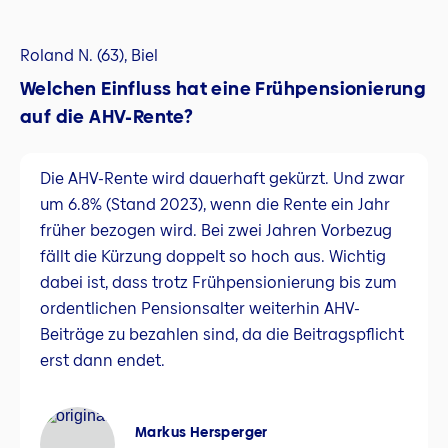
Roland N. (63), Biel
Welchen Einfluss hat eine Frühpensionierung
auf die AHV-Rente?
Die AHV-Rente wird dauerhaft gekürzt. Und zwar
um 6.8% (Stand 2023), wenn die Rente ein Jahr
früher bezogen wird. Bei zwei Jahren Vorbezug
fällt die Kürzung doppelt so hoch aus. Wichtig
dabei ist, dass trotz Frühpensionierung bis zum
ordentlichen Pensionsalter weiterhin AHV-
Beiträge zu bezahlen sind, da die Beitragspflicht
erst dann endet.
Markus Hersperger