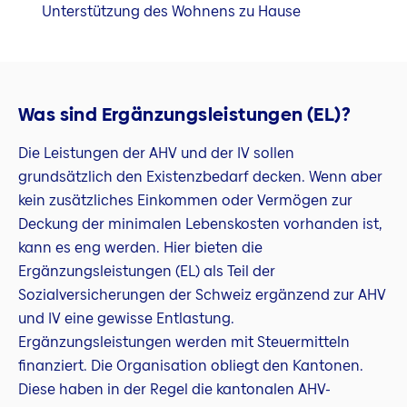
Unterstützung des Wohnens zu Hause
Was sind Ergänzungsleistungen (EL)?
Die Leistungen der AHV und der IV sollen
grundsätzlich den Existenzbedarf decken. Wenn aber
kein zusätzliches Einkommen oder Vermögen zur
Deckung der minimalen Lebenskosten vorhanden ist,
kann es eng werden. Hier bieten die
Ergänzungsleistungen (EL) als Teil der
Sozialversicherungen der Schweiz ergänzend zur AHV
und IV eine gewisse Entlastung.
Ergänzungsleistungen werden mit Steuermitteln
finanziert. Die Organisation obliegt den Kantonen.
Diese haben in der Regel die kantonalen AHV-