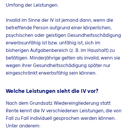
Umfang der Leistungen.
Invalid im Sinne der IV ist jemand dann, wenn die
betreffende Person aufgrund einer körperlichen,
psychischen oder geistigen Gesundheitsschädigung
erwerbsunfähig ist bzw. unfähig ist, sich im
bisherigen Aufgabenbereich (z. B. im Haushalt) zu
betätigen. Minderjährige gelten als invalid, wenn sie
wegen ihrer Gesundheitsschädigung später nur
eingeschränkt erwerbsfähig sein können.
Welche Leistungen sieht die IV vor?
Nach dem Grundsatz Wiedereingliederung statt
Rente kennt die IV verschiedenen Leistungen, die von
Fall zu Fall individuell gesprochen werden können.
Unter anderem: