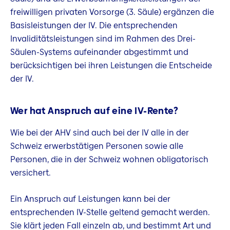
freiwilligen privaten Vorsorge (3. Säule) ergänzen die
Basisleistungen der IV. Die entsprechenden
Invaliditätsleistungen sind im Rahmen des Drei-
Säulen-Systems aufeinander abgestimmt und
berücksichtigen bei ihren Leistungen die Entscheide
der IV.
Wer hat Anspruch auf eine IV-Rente?
Wie bei der AHV sind auch bei der IV alle in der
Schweiz erwerbstätigen Personen sowie alle
Personen, die in der Schweiz wohnen obligatorisch
versichert.
Ein Anspruch auf Leistungen kann bei der
entsprechenden IV-Stelle geltend gemacht werden.
Sie klärt jeden Fall einzeln ab, und bestimmt Art und