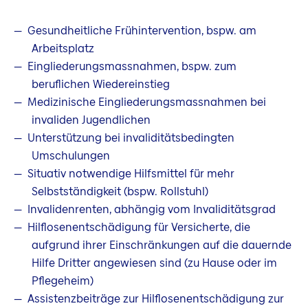
Gesundheitliche Frühintervention, bspw. am
Arbeitsplatz
Eingliederungsmassnahmen, bspw. zum
beruflichen Wiedereinstieg
Medizinische Eingliederungsmassnahmen bei
invaliden Jugendlichen
Unterstützung bei invaliditätsbedingten
Umschulungen
Situativ notwendige Hilfsmittel für mehr
Selbstständigkeit (bspw. Rollstuhl)
Invalidenrenten, abhängig vom Invaliditätsgrad
Hilflosenentschädigung für Versicherte, die
aufgrund ihrer Einschränkungen auf die dauernde
Hilfe Dritter angewiesen sind (zu Hause oder im
Pflegeheim)
Assistenzbeiträge zur Hilflosenentschädigung zur