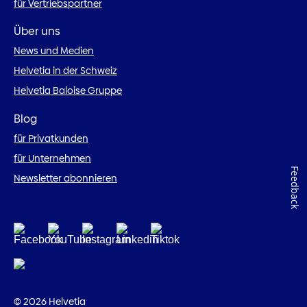
für Vertriebspartner
Über uns
News und Medien
Helvetia in der Schweiz
Helvetia Baloise Gruppe
Blog
für Privatkunden
für Unternehmen
Feedback
Newsletter abonnieren
© 2026 Helvetia