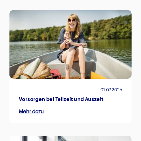
01.07.2026
Vorsorgen bei Teilzeit und Auszeit
Mehr dazu