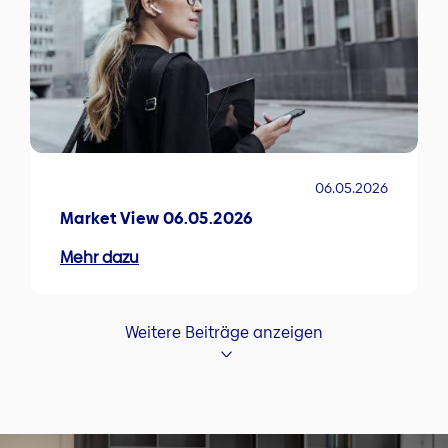
06.05.2026
Market View 06.05.2026
Mehr dazu
Weitere Beiträge anzeigen