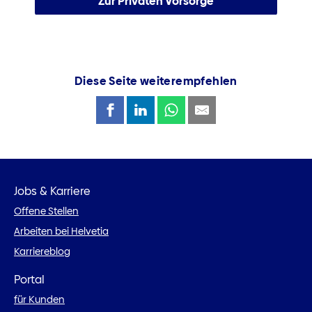
Zur Privaten Vorsorge
Diese Seite weiterempfehlen
Jobs & Karriere
Offene Stellen
Arbeiten bei Helvetia
Karriereblog
Portal
für Kunden