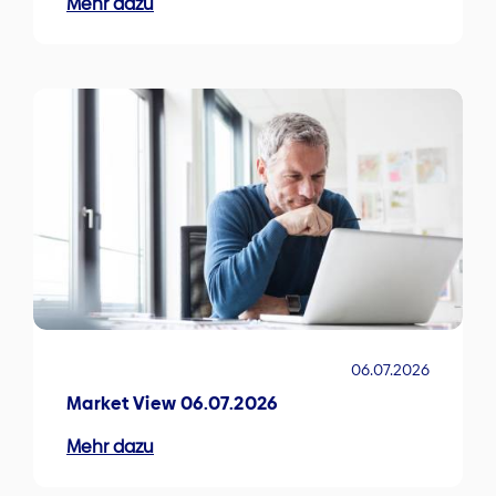
Mehr dazu
06.07.2026
Market View 06.07.2026
Mehr dazu