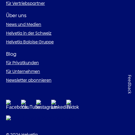
für Vertriebspartner
Über uns
News und Medien
Helvetia in der Schweiz
Helvetia Baloise Gruppe
Blog
für Privatkunden
für Unternehmen
Feedback
Newsletter abonnieren
© 2026 Helvetia