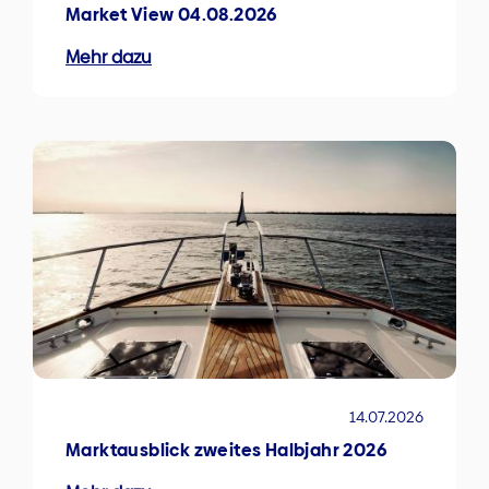
Market View 04.08.2026
Mehr dazu
14.07.2026
Marktausblick zweites Halbjahr 2026