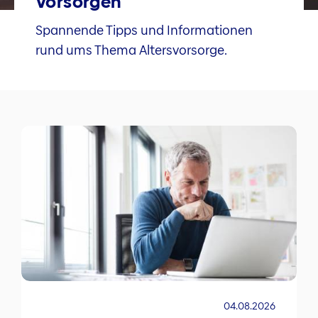
Vorsorgen
Spannende Tipps und Informationen
rund ums Thema Altersvorsorge.
04.08.2026