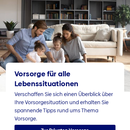
Vorsorge für alle
Lebenssituationen
Verschaffen Sie sich einen Überblick über
Ihre Vorsorgesituation und erhalten Sie
spannende Tipps rund ums Thema
Vorsorge.