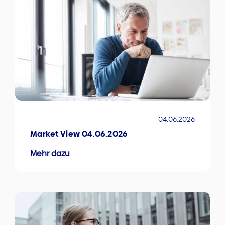
04.06.2026
Market View 04.06.2026
Mehr dazu