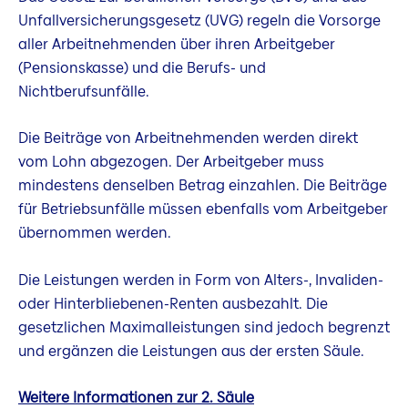
Unfallversicherungsgesetz (UVG) regeln die Vorsorge
aller Arbeitnehmenden über ihren Arbeitgeber
(Pensionskasse) und die Berufs- und
Nichtberufsunfälle.
Die Beiträge von Arbeitnehmenden werden direkt
vom Lohn abgezogen. Der Arbeitgeber muss
mindestens denselben Betrag einzahlen. Die Beiträge
für Betriebsunfälle müssen ebenfalls vom Arbeitgeber
übernommen werden.
Die Leistungen werden in Form von Alters-, Invaliden-
oder Hinterbliebenen-Renten ausbezahlt. Die
gesetzlichen Maximalleistungen sind jedoch begrenzt
und ergänzen die Leistungen aus der ersten Säule.
Weitere Informationen zur 2. Säule