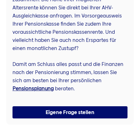
Altersrente können Sie direkt bei Ihrer AHV-
Ausgleichkasse anfragen. Im Vorsorgeausweis
Ihrer Pensionskasse finden Sie zudem Ihre
voraussichtliche Pensionskassenrente. Und
vielleicht haben Sie auch noch Erspartes für
einen monatlichen Zustupf?
Damit am Schluss alles passt und die Finanzen
nach der Pensionierung stimmen, lassen Sie
sich am besten bei Ihrer persönlichen
Pensionsplanung
beraten.
Eigene Frage stellen