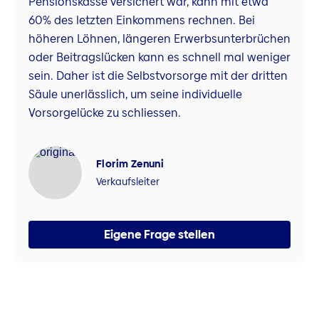
Pensionskasse versichert war, kann mit etwa
60% des letzten Einkommens rechnen. Bei
höheren Löhnen, längeren Erwerbsunterbrüchen
oder Beitragslücken kann es schnell mal weniger
sein. Daher ist die Selbstvorsorge mit der dritten
Säule unerlässlich, um seine individuelle
Vorsorgelücke zu schliessen.
Florim Zenuni
Verkaufsleiter
Eigene Frage stellen