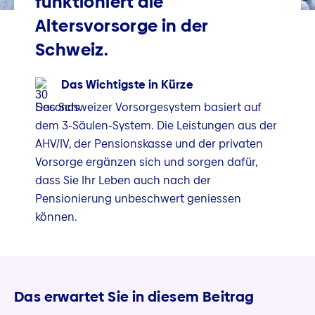
funktioniert die
Altersvorsorge in der
Schweiz.
Das Wichtigste in Kürze
Das Schweizer Vorsorgesystem basiert auf
dem 3-Säulen-System. Die Leistungen aus der
AHV/IV, der Pensionskasse und der privaten
Vorsorge ergänzen sich und sorgen dafür,
dass Sie Ihr Leben auch nach der
Pensionierung unbeschwert geniessen
können.
Das erwartet Sie in diesem Beitrag