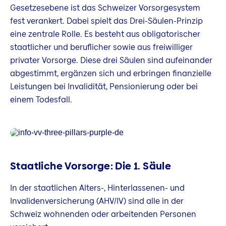
Gesetzesebene ist das Schweizer Vorsorgesystem
fest verankert. Dabei spielt das Drei-Säulen-Prinzip
eine zentrale Rolle. Es besteht aus obligatorischer
staatlicher und beruflicher sowie aus freiwilliger
privater Vorsorge. Diese drei Säulen sind aufeinander
abgestimmt, ergänzen sich und erbringen finanzielle
Leistungen bei Invalidität, Pensionierung oder bei
einem Todesfall.
Staatliche Vorsorge: Die 1. Säule
In der staatlichen Alters-, Hinterlassenen- und
Invalidenversicherung (AHV/IV) sind alle in der
Schweiz wohnenden oder arbeitenden Personen