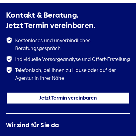
Kontakt & Beratung.
Jetzt Termin vereinbaren.
Kostenloses und unverbindliches
Beratungsgespräch
Individuelle Vorsorgeanalyse und Offert-Erstellung
Telefonisch, bei Ihnen zu Hause oder auf der
Agentur in Ihrer Nähe
Jetzt Termin vereinbaren
Wir sind für Sie da