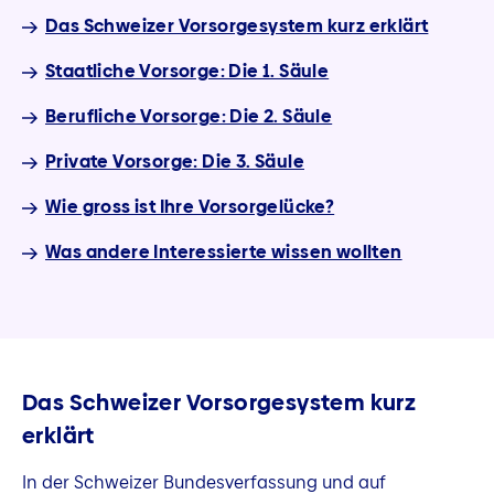
Das Schweizer Vorsorgesystem kurz erklärt
Staatliche Vorsorge: Die 1. Säule
Berufliche Vorsorge: Die 2. Säule
Private Vorsorge: Die 3. Säule
Wie gross ist Ihre Vorsorgelücke?
Was andere Interessierte wissen wollten
Das Schweizer Vorsorgesystem kurz
erklärt
In der Schweizer Bundesverfassung und auf