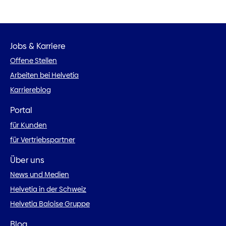
Jobs & Karriere
Offene Stellen
Arbeiten bei Helvetia
Karriereblog
Portal
für Kunden
für Vertriebspartner
Über uns
News und Medien
Helvetia in der Schweiz
Helvetia Baloise Gruppe
Blog