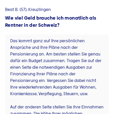
Beat B. (57), Kreuzlingen
Wie viel Geld brauche ich monatlich als
Rentner in der Schweiz?
Das kommt ganz auf Ihre persönlichen
Ansprüche und Ihre Pläne nach der
Pensionierung an. Am besten stellen Sie genau
dafür ein Budget zusammen. Tragen Sie auf der
einen Seite die notwendigen Ausgaben zur
Finanzierung Ihrer Pläne nach der
Pensionierung ein. Vergessen Sie dabei nicht
Ihre wiederkehrenden Ausgaben für Wohnen,
Krankenkasse, Verpflegung, Steuern, usw.
Auf der anderen Seite stellen Sie ihre Einnahmen
zusammen. Die Höhe Ihrer möglichen