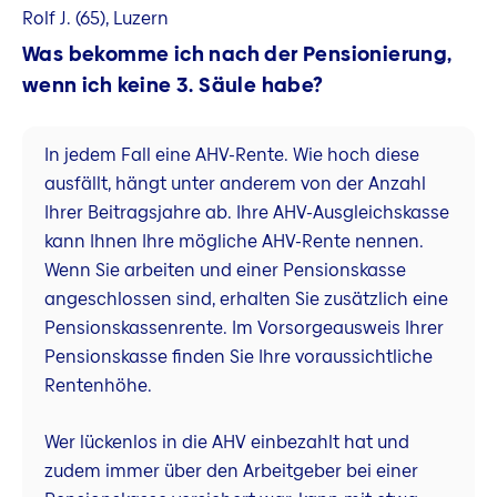
Rolf J. (65), Luzern
Was bekomme ich nach der Pensionierung,
wenn ich keine 3. Säule habe?
In jedem Fall eine AHV-Rente. Wie hoch diese
ausfällt, hängt unter anderem von der Anzahl
Ihrer Beitragsjahre ab. Ihre AHV-Ausgleichskasse
kann Ihnen Ihre mögliche AHV-Rente nennen.
Wenn Sie arbeiten und einer Pensionskasse
angeschlossen sind, erhalten Sie zusätzlich eine
Pensionskassenrente. Im Vorsorgeausweis Ihrer
Pensionskasse finden Sie Ihre voraussichtliche
Rentenhöhe.
Wer lückenlos in die AHV einbezahlt hat und
zudem immer über den Arbeitgeber bei einer