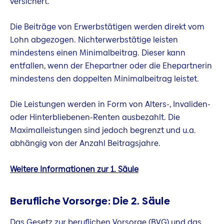
versichert.
Die Beiträge von Erwerbstätigen werden direkt vom
Lohn abgezogen. Nichterwerbstätige leisten
mindestens einen Minimalbeitrag. Dieser kann
entfallen, wenn der Ehepartner oder die Ehepartnerin
mindestens den doppelten Minimalbeitrag leistet.
Die Leistungen werden in Form von Alters-, Invaliden-
oder Hinterbliebenen-Renten ausbezahlt. Die
Maximalleistungen sind jedoch begrenzt und u.a.
abhängig von der Anzahl Beitragsjahre.
Weitere Informationen zur 1. Säule
Berufliche Vorsorge: Die 2. Säule
Das Gesetz zur beruflichen Vorsorge (BVG) und das