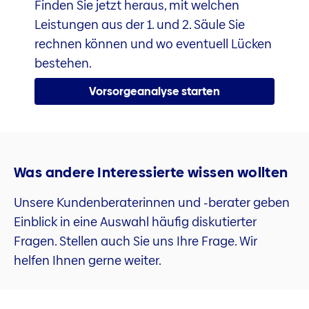
Finden Sie jetzt heraus, mit welchen
Leistungen aus der 1. und 2. Säule Sie
rechnen können und wo eventuell Lücken
bestehen.
Vorsorgeanalyse starten
Was andere Interessierte wissen wollten
Unsere Kundenberaterinnen und -berater geben
Einblick in eine Auswahl häufig diskutierter
Fragen. Stellen auch Sie uns Ihre Frage. Wir
helfen Ihnen gerne weiter.