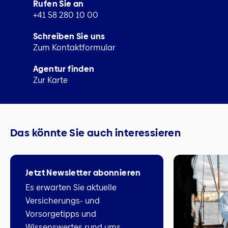
Rufen Sie an
+41 58 280 10 00
Schreiben Sie uns
Zum Kontaktformular
Agentur finden
Zur Karte
Das könnte Sie auch interessieren
Jetzt Newsletter abonnieren
Es erwarten Sie aktuelle
Versicherungs- und
Vorsorgetipps und
Wissenswertes rund ums