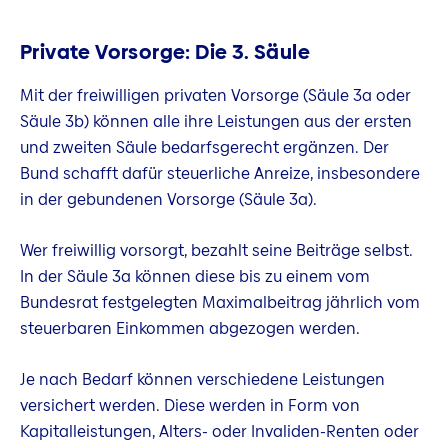
Private Vorsorge: Die 3. Säule
Mit der freiwilligen privaten Vorsorge (Säule 3a oder
Säule 3b) können alle ihre Leistungen aus der ersten
und zweiten Säule bedarfsgerecht ergänzen. Der
Bund schafft dafür steuerliche Anreize, insbesondere
in der gebundenen Vorsorge (Säule 3a).
Wer freiwillig vorsorgt, bezahlt seine Beiträge selbst.
In der Säule 3a können diese bis zu einem vom
Bundesrat festgelegten Maximalbeitrag jährlich vom
steuerbaren Einkommen abgezogen werden.
Je nach Bedarf können verschiedene Leistungen
versichert werden. Diese werden in Form von
Kapitalleistungen, Alters- oder Invaliden-Renten oder