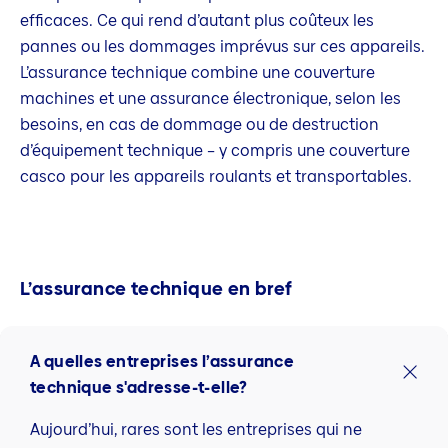
efficaces. Ce qui rend d’autant plus coûteux les
pannes ou les dommages imprévus sur ces appareils.
L’assurance technique combine une couverture
machines et une assurance électronique, selon les
besoins, en cas de dommage ou de destruction
d’équipement technique – y compris une couverture
casco pour les appareils roulants et transportables.
L’assurance technique en bref
A quelles entreprises l’assurance
technique s'adresse-t-elle?
Aujourd’hui, rares sont les entreprises qui ne