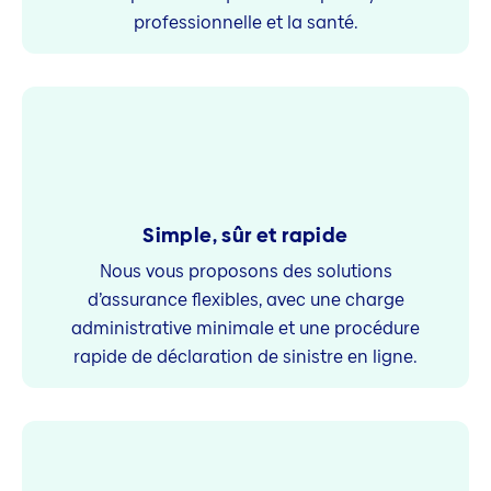
professionnelle et la santé.
Simple, sûr et rapide
Nous vous proposons des solutions
d’assurance flexibles, avec une charge
administrative minimale et une procédure
rapide de déclaration de sinistre en ligne.