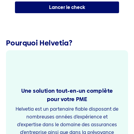
Lancer le check
Pourquoi Helvetia?
Une solution tout-en-un complète
pour votre PME
Helvetia est un partenaire fiable disposant de
nombreuses années d’expérience et
d’expertise dans le domaine des assurances
d’entreprise ainsi que dans la prévoyance