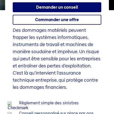
Demander un conseil
Commander une offre
Des dommages matériels peuvent
frapper les systèmes informatiques,
instruments de travail et machines de
manière soudaine et imprévue. Un risque
qui peut être sensible pour les entreprises
et entraîner des pertes d’exploitation.
C’est là qu’intervient l’assurance
technique entreprise, qui protège contre
les dommages financiers.
Règlement simple des sinistres
Conseil personn­alisé sur place par nos