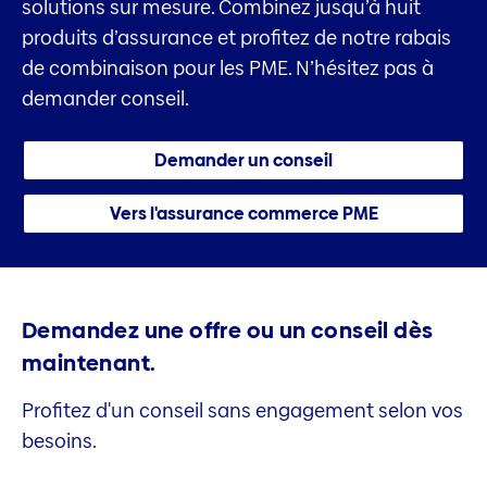
solutions sur mesure. Combinez jusqu’à huit
produits d’assurance et profitez de notre rabais
de combinaison pour les PME. N’hésitez pas à
demander conseil.
Demander un conseil
Vers l'assurance commerce PME
Demandez une offre ou un conseil dès
maintenant.
Profitez d'un conseil sans engagement selon vos
besoins.