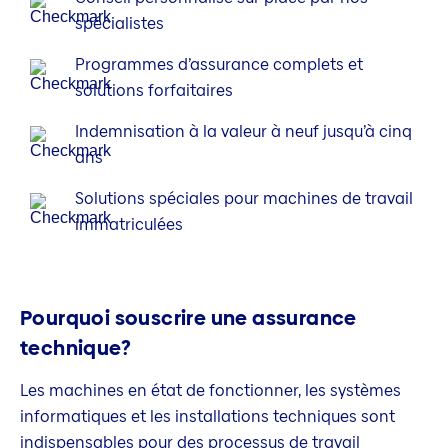
spécia­listes
Programmes d’assur­ance complets et
solutions forfait­aires
Indemnisation à la valeur à neuf jusqu’à cinq
ans
Solutions spéciales pour machines de travail
immatri­culées
Pourquoi souscrire une assurance
technique?
Les machines en état de fonctionner, les systèmes
informatiques et les installations techniques sont
indispensables pour des processus de travail