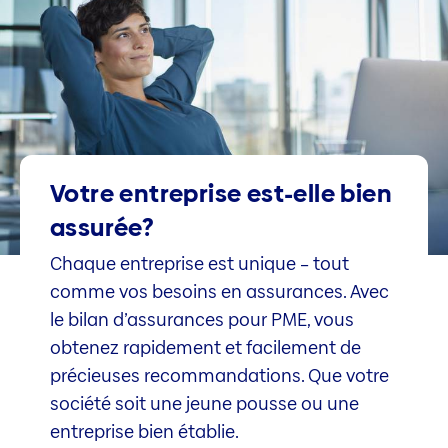
Votre entreprise est-elle bien
assurée?
Chaque entreprise est unique – tout
comme vos besoins en assurances. Avec
le bilan d’assurances pour PME, vous
obtenez rapidement et facilement de
précieuses recommandations. Que votre
société soit une jeune pousse ou une
entreprise bien établie.