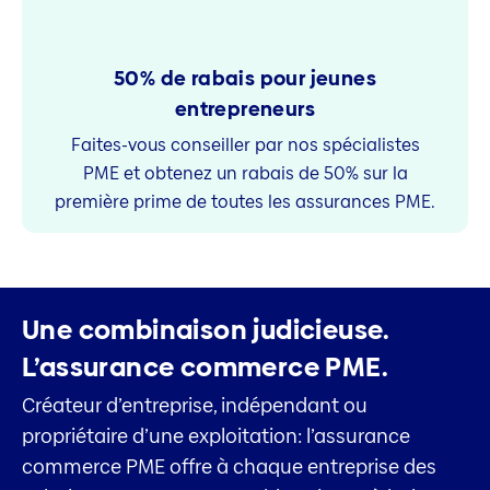
50% de rabais pour jeunes
entrepreneurs
Faites-vous conseiller par nos spécialistes
PME et obtenez un rabais de 50% sur la
première prime de toutes les assurances PME.
Une combinaison judicieuse.
L’assurance commerce PME.
Créateur d’entreprise, indépendant ou
propriétaire d’une exploitation: l’assurance
commerce PME offre à chaque entreprise des