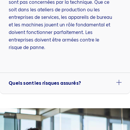
sont pas concernées par la technique. Que ce
soit dans les ateliers de production ou les
entreprises de services, les appareils de bureau
et les machines jouent un rôle fondamental et
doivent fonctionner parfaitement. Les
entreprises doivent être armées contre le
risque de panne.
Quels sont les risques assurés?