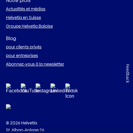
Notre profil
Actualités et médias
Helvetia en Suisse
Groupe Helvetia Baloise
Blog
pour clients privés
pour entreprises
Abonnez-vous à la newsletter
Feedback
© 2026 Helvetia
St. Alban-Anlage 26