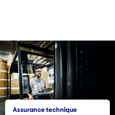
Assurance technique