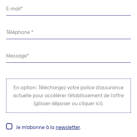
E-mail
Téléphone
Message
En option: Téléchargez votre police d'assurance
actuelle pour accélérer l'établissement de l'offre
(glisser-déposer ou cliquer ici).
Je m’abonne à la
newsletter
.