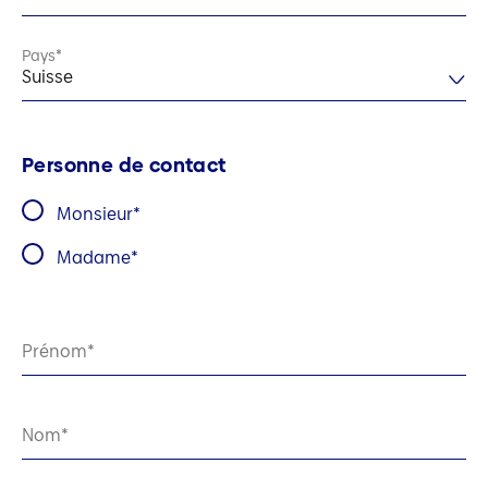
Pays
Suisse
Personne de contact
Monsieur
Madame
Prénom
Nom