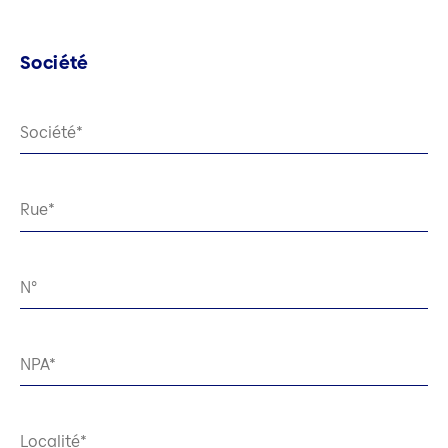
Société
Société
Rue
N°
NPA
Localité