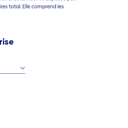
es total. Elle comprend les
rise