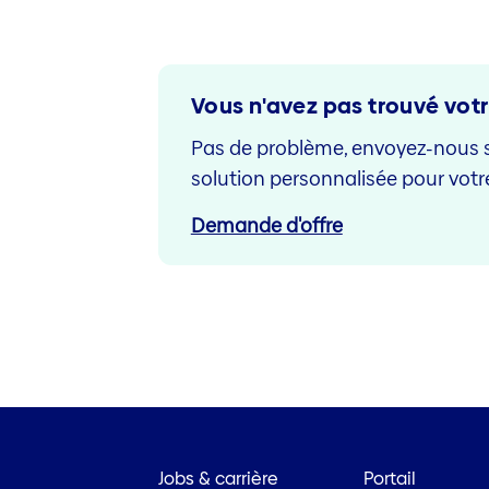
Vous n'avez pas trouvé vo
Pas de problème, envoyez-nous 
solution personnalisée pour votr
Demande d'offre
Jobs & carrière
Portail