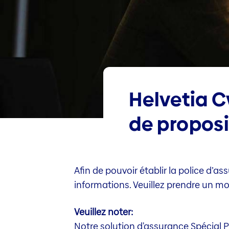
Helvetia C
de proposi
Afin de pouvoir établir la police d’
informations. Veuillez prendre un mo
Veuillez noter:
Notre solution d'assurance Spécial 