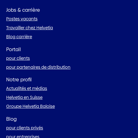
Jobs & carrière
Postes vacants
Travailler chez Helvetia
Blog carrière
Portail
pour clients
pour partenaires de distribution
Notre profil
Actualités et médias
Helvetia en Suisse
Groupe Helvetia Baloise
Blog
pour clients privés
pour entreprises