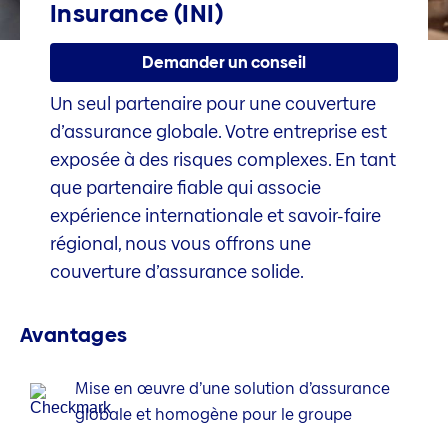
Insurance (INI)
Demander un conseil
Un seul partenaire pour une couverture
d’assurance globale. Votre entreprise est
exposée à des risques complexes. En tant
que partenaire fiable qui associe
expérience internationale et savoir-faire
régional, nous vous offrons une
couverture d’assurance solide.
Avantages
Mise en œuvre d’une solution d’assurance
globale et homogène pour le groupe