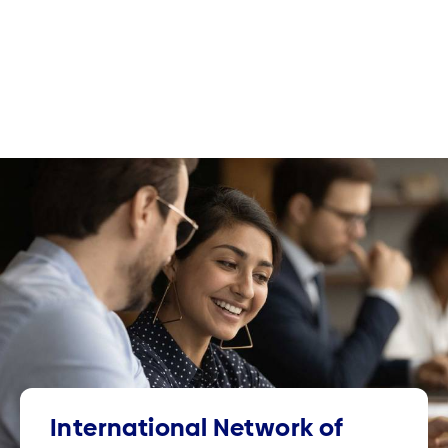
International Network of