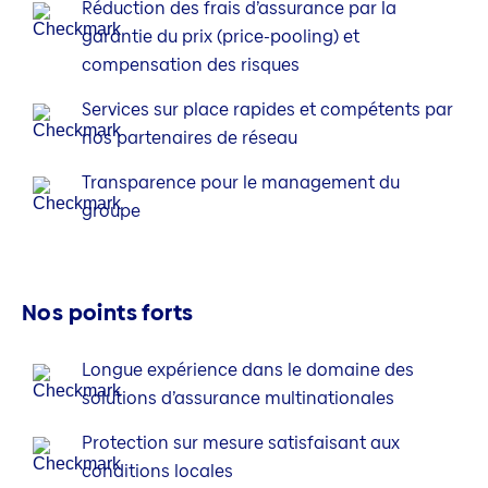
Réduction des frais d’assurance par la
garantie du prix (price-pooling) et
compensation des risques
Services sur place rapides et compétents par
nos partenaires de réseau
Transparence pour le management du
groupe
Nos points forts
Longue expérience dans le domaine des
solutions d’assurance multinationales
Protection sur mesure satisfaisant aux
conditions locales