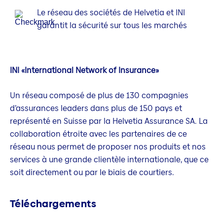
Le réseau des sociétés de Helvetia et INI
garantit la sécurité sur tous les marchés
INI «International Network of Insurance»
Un réseau composé de plus de 130 compagnies
d’assurances leaders dans plus de 150 pays et
représenté en Suisse par la Helvetia Assurance SA. La
collaboration étroite avec les partenaires de ce
réseau nous permet de proposer nos produits et nos
services à une grande clientèle internationale, que ce
soit directement ou par le biais de courtiers.
Téléchargements