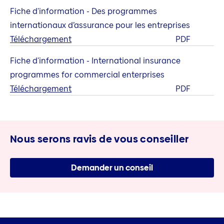
Fiche d'information - Des programmes
internationaux d’assurance pour les entreprises
Téléchargement
PDF
Fiche d'information - International insurance
programmes for commercial enterprises
Téléchargement
PDF
Nous serons ravis de vous conseiller
Demander un conseil