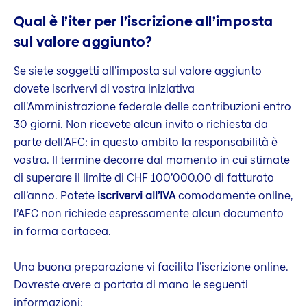
Qual è l’iter per l’iscrizione all’imposta
sul valore aggiunto?
Se siete soggetti all’imposta sul valore aggiunto
dovete iscrivervi di vostra iniziativa
all’Amministrazione federale delle contribuzioni entro
30 giorni. Non ricevete alcun invito o richiesta da
parte dell’AFC: in questo ambito la responsabilità è
vostra. Il termine decorre dal momento in cui stimate
di superare il limite di CHF 100’000.00 di fatturato
all’anno. Potete
iscrivervi all’IVA
comodamente online,
l’AFC non richiede espressamente alcun documento
in forma cartacea.
Una buona preparazione vi facilita l’iscrizione online.
Dovreste avere a portata di mano le seguenti
informazioni: