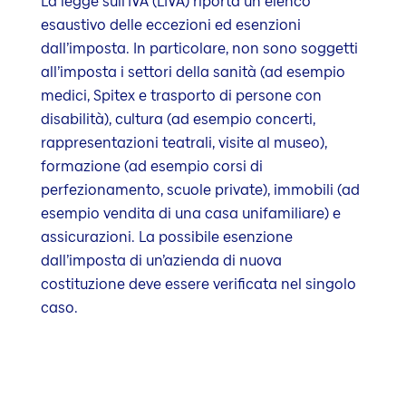
La legge sull’IVA (LIVA) riporta un elenco
esaustivo delle eccezioni ed esenzioni
dall’imposta. In particolare, non sono soggetti
all’imposta i settori della sanità (ad esempio
medici, Spitex e trasporto di persone con
disabilità), cultura (ad esempio concerti,
rappresentazioni teatrali, visite al museo),
formazione (ad esempio corsi di
perfezionamento, scuole private), immobili (ad
esempio vendita di una casa unifamiliare) e
assicurazioni. La possibile esenzione
dall’imposta di un’azienda di nuova
costituzione deve essere verificata nel singolo
caso.