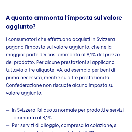
A quanto ammonta l’imposta sul valore
aggiunto?
I consumatori che effettuano acquisti in Svizzera
pagano l’imposta sul valore aggiunto, che nella
maggior parte dei casi ammonta al 8,1% del prezzo
del prodotto. Per alcune prestazioni si applicano
tuttavia altre aliquote IVA, ad esempio per beni di
prima necessità, mentre su altre prestazioni la
Confederazione non riscuote alcuna imposta sul
valore aggiunto.
In Svizzera l’aliquota normale per prodotti e servizi
ammonta al 8,1%.
Per servizi di alloggio, compresa la colazione, si