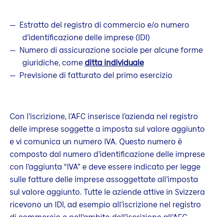
Estratto del registro di commercio e/o numero
d’identificazione delle imprese (IDI)
Numero di assicurazione sociale per alcune forme
giuridiche, come
ditta individuale
Previsione di fatturato del primo esercizio
Con l’iscrizione, l’AFC inserisce l’azienda nel registro
delle imprese soggette a imposta sul valore aggiunto
e vi comunica un numero IVA. Questo numero è
composto dal numero d’identificazione delle imprese
con l’aggiunta “IVA” e deve essere indicato per legge
sulle fatture delle imprese assoggettate all’imposta
sul valore aggiunto. Tutte le aziende attive in Svizzera
ricevono un IDI, ad esempio all’iscrizione nel registro