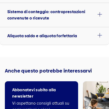
Sistema di conteggio: controprestazioni
convenute o ricevute
Aliquota saldo e aliquota forfettaria
Anche questo potrebbe interessarvi
Abbonatevi subito alla
newsletter
Vi aspettano consigli attuali su