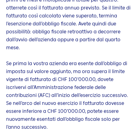
otterrete così il fatturato annuo previsto. Se il limite di
fatturato così calcolato viene superato, termina
l’esenzione dall’obbligo fiscale. Avete quindi due
possibilità: obbligo fiscale retroattivo a decorrere
dall’avvio dell’azienda oppure a partire dal quarto
mese.
Se prima la vostra azienda era esente dall’obbligo di
imposta sul valore aggiunto, ma ora supera il limite
vigente di fatturato di CHF 100’000.00, dovete
iscrivervi all’Amministrazione federale delle
contribuzioni (AFC) all’inizio dell’esercizio successivo.
Se nell’arco del nuovo esercizio il fatturato dovesse
essere inferiore a CHF 100’000.00, potete essere
nuovamente esentati dall’obbligo fiscale solo per
l’anno successivo.