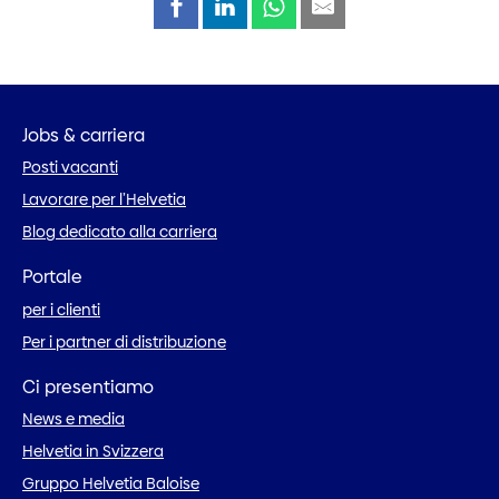
Jobs & carriera
Posti vacanti
Lavorare per l’Helvetia
Blog dedicato alla carriera
Portale
per i clienti
Per i partner di distribuzione
Ci presentiamo
News e media
Helvetia in Svizzera
Gruppo Helvetia Baloise