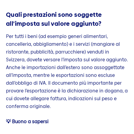
Quali prestazioni sono soggette
all’imposta sul valore aggiunto?
Per tutti i beni (ad esempio generi alimentari,
cancelleria, abbigliamento) e i servizi (mangiare al
ristorante, pubblicità, parrucchiere) venduti in
Svizzera, dovete versare l’imposta sul valore aggiunto.
Anche le importazioni dall’estero sono assoggettate
all’imposta, mentre le esportazioni sono escluse
dall’obbligo di IVA. Il documento più importante per
provare l’esportazione è la dichiarazione in dogana, a
cui dovete allegare fattura, indicazioni sul peso e
conferma originale.
💡 Buono a sapersi