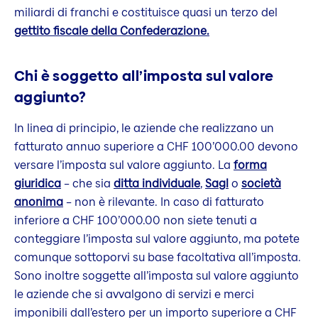
miliardi di franchi e costituisce quasi un terzo del
gettito fiscale della Confederazione.
Chi è soggetto all’imposta sul valore
aggiunto?
In linea di principio, le aziende che realizzano un
fatturato annuo superiore a CHF 100’000.00 devono
versare l’imposta sul valore aggiunto. La
forma
giuridica
– che sia
ditta individuale
,
Sagl
o
società
anonima
– non è rilevante. In caso di fatturato
inferiore a CHF 100’000.00 non siete tenuti a
conteggiare l’imposta sul valore aggiunto, ma potete
comunque sottoporvi su base facoltativa all’imposta.
Sono inoltre soggette all’imposta sul valore aggiunto
le aziende che si avvalgono di servizi e merci
imponibili dall’estero per un importo superiore a CHF