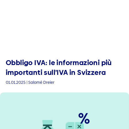
Obbligo IVA: le informazioni più
importanti sull’IVA in Svizzera
01.01.2025 | Salomé Dreier