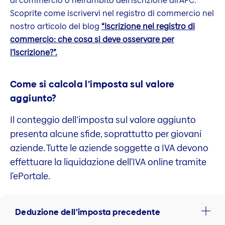
di commercio o nell’ambito dell’iscrizione all’AFC.
Scoprite come iscrivervi nel registro di commercio nel
nostro articolo del blog
“Iscrizione nel registro di
commercio: che cosa si deve osservare per
l’iscrizione?”.
Come si calcola l’imposta sul valore
aggiunto?
Il conteggio dell’imposta sul valore aggiunto
presenta alcune sfide, soprattutto per giovani
aziende. Tutte le aziende soggette a IVA devono
effettuare la liquidazione dell'IVA online tramite
l'ePortale.
Deduzione dell’imposta precedente