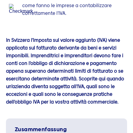
come fanno le imprese a contabilizzare
correttamente l’IVA.
In Svizzera l’imposta sul valore aggiunto (IVA) viene
applicata sul fatturato derivante da beni e servizi
imponibili. Imprenditrici e imprenditori devono fare i
conti con l’obbligo di dichiarazione e pagamento
appena superano determinati limiti di fatturato o se
esercitano determinate attività. Scoprite qui quando
un’azienda diventa soggetta all’IVA, quali sono le
eccezioni e quali sono le conseguenze pratiche
dell’obbligo IVA per la vostra attività commerciale.
Zusammenfassung