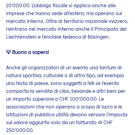
10’000.00. L’obbligo fiscale si applica anche alle
imprese che hanno sede all’estero, ma operano sul
mercato interno. Oltre al territorio nazionale svizzero,
rientrano nel mercato interno anche il Principato del
Liechtenstein e l’enclave tedesca di Büsingen.
💡 Buono a sapersi
Anche gli organizzatori di un evento una tantum di
natura sportiva, culturale o di altro tipo, ad esempio
una festa di paese, sono soggetti a IVA se l’evento
comporta la vendita di cibo, bevande e altri beni per
un importo superiore a CHF 100’000.00. Le
associazioni che non operano a scopo di lucro e le
istituzioni di pubblica utilità devono versare l’imposta
sul valore aggiunto solo da un fatturato di CHF
250’000.00.