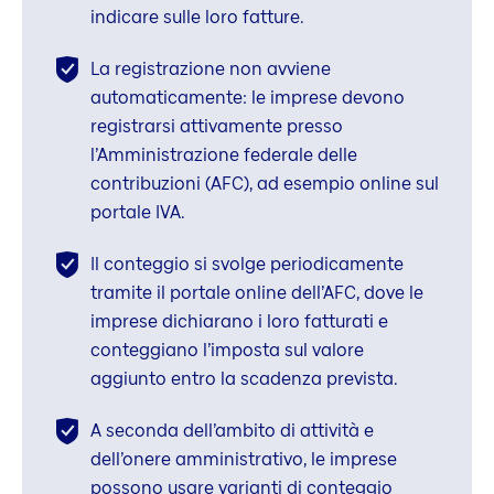
indicare sulle loro fatture.
La registrazione non avviene
automaticamente: le imprese devono
registrarsi attivamente presso
l’Amministrazione federale delle
contribuzioni (AFC), ad esempio online sul
portale IVA.
Il conteggio si svolge periodicamente
tramite il portale online dell’AFC, dove le
imprese dichiarano i loro fatturati e
conteggiano l’imposta sul valore
aggiunto entro la scadenza prevista.
A seconda dell’ambito di attività e
dell’onere amministrativo, le imprese
possono usare varianti di conteggio