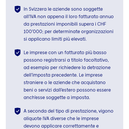
In Svizzera le aziende sono soggette
all’IVA non appena il loro fatturato annuo
da prestazioni imponibili supera i CHF
100’000; per determinate organizzazioni
si applicano limiti più elevati.
Le imprese con un fatturato più basso
possono registrarsi a titolo facoltativo,
ad esempio per richiedere la detrazione
dell’imposta precedente. Le imprese
straniere o le aziende che acquistano
beni o servizi dall’estero possono essere
anch’esse soggette a imposta.
A seconda del tipo di prestazione, vigono
aliquote IVA diverse che le imprese
devono applicare correttamente e