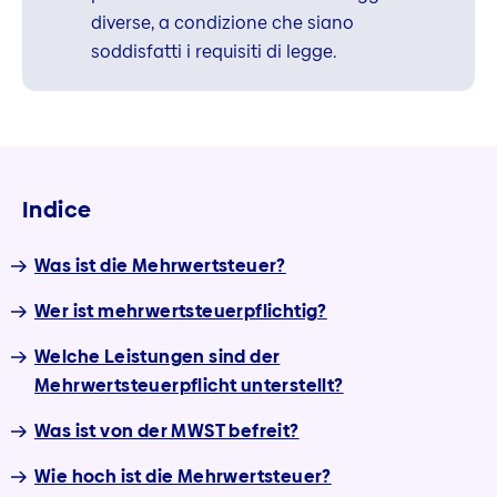
diverse, a condizione che siano
soddisfatti i requisiti di legge.
Indice
Was ist die Mehrwertsteuer?
Wer ist mehrwertsteuerpflichtig?
Welche Leistungen sind der
Mehrwertsteuerpflicht unterstellt?
Was ist von der MWST befreit?
Wie hoch ist die Mehrwertsteuer?