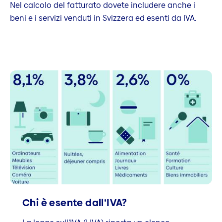
Nel calcolo del fatturato dovete includere anche i
beni e i servizi venduti in Svizzera ed esenti da IVA.
Chi è esente dall’IVA?