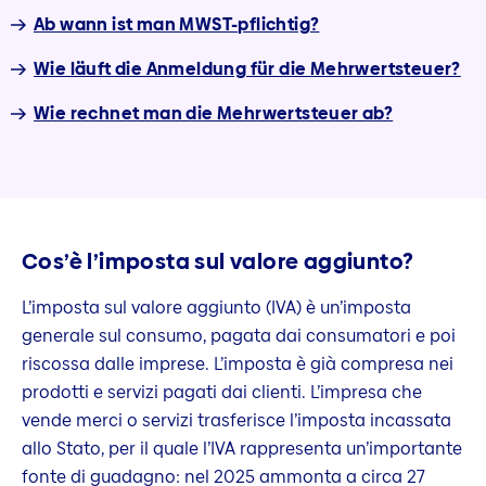
Ab wann ist man MWST-pflichtig?
Wie läuft die Anmeldung für die Mehrwertsteuer?
Wie rechnet man die Mehrwertsteuer ab?
Cos’è l’imposta sul valore aggiunto?
L’imposta sul valore aggiunto (IVA) è un’imposta
generale sul consumo, pagata dai consumatori e poi
riscossa dalle imprese. L’imposta è già compresa nei
prodotti e servizi pagati dai clienti. L’impresa che
vende merci o servizi trasferisce l’imposta incassata
allo Stato, per il quale l’IVA rappresenta un’importante
fonte di guadagno: nel 2025 ammonta a circa 27