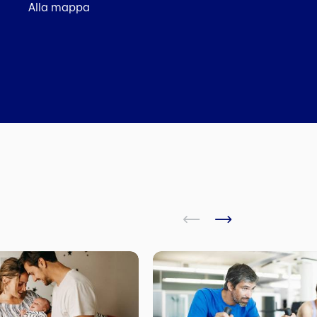
Alla mappa