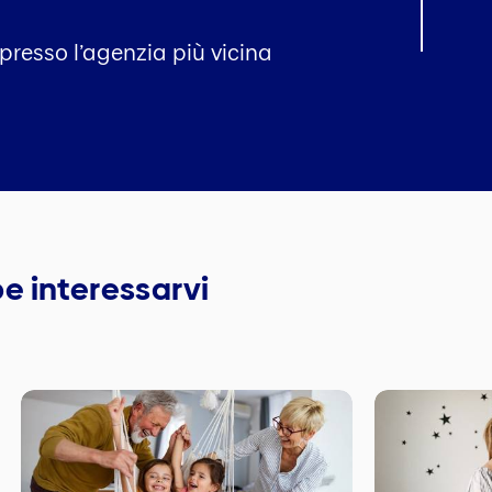
 presso l’agenzia più vicina
e interessarvi