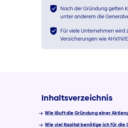
Nach der Gründung gelten kl
unter anderem die Generalve
Für viele Unternehmen wird z
Versicherungen wie AHV/IV/
Inhaltsverzeichnis
Wie läuft die Gründung einer Aktien
Wie viel Kapital benötige ich für di