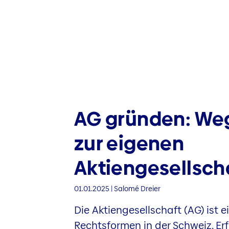
AG gründen: We
zur eigenen
Aktiengesellsch
01.01.2025 | Salomé Dreier
Die Aktiengesellschaft (AG) ist e
Rechtsformen in der Schweiz. Erfa