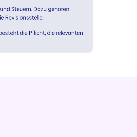
 und Steuern. Dazu gehören
 Revisionsstelle.
steht die Pflicht, die relevanten