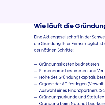
Wie läuft die Gründun
Eine Aktiengesellschaft in der Schwe
die Gründung Ihrer Firma möglichst 
der nötigen Schritte:
Gründungskosten budgetieren
Firmenname bestimmen und Verfü
Höhe des Gründungskapitals best
Organe der AG festlegen (Verwaltu
Auswahl eines Finanzpartners (S
Gründungsurkunde und Statuten 
Gründung beim Notariat beurkun