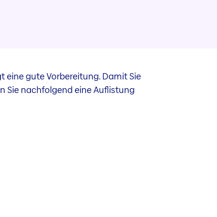
t eine gute Vorbereitung. Damit Sie
n Sie nachfolgend eine Auflistung