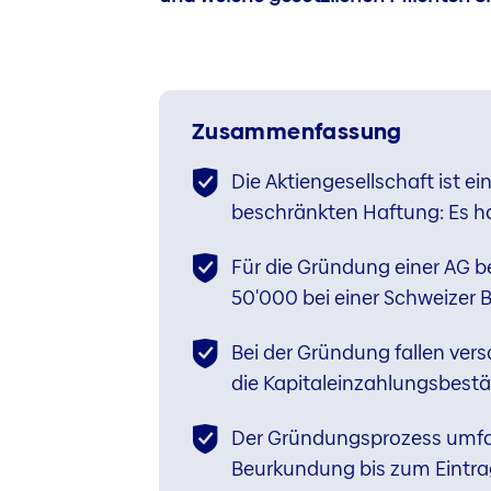
Zusammenfassung
Die Aktiengesellschaft ist ei
beschränkten Haftung: Es h
Für die Gründung einer AG 
50'000 bei einer Schweizer B
Bei der Gründung fallen vers
die Kapitaleinzahlungsbestä
Der Gründungsprozess umfass
Beurkundung bis zum Eintrag