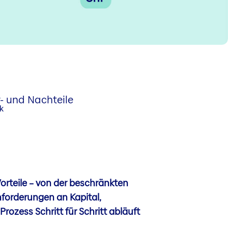
- und Nachteile
orteile – von der beschränkten
nforderungen an Kapital,
rozess Schritt für Schritt abläuft