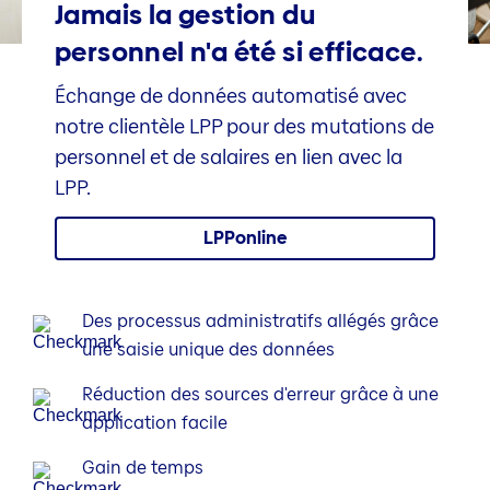
Jamais la gestion du
personnel n'a été si efficace.
Échange de données automatisé avec
notre clientèle LPP pour des mutations de
personnel et de salaires en lien avec la
LPP.
LPPonline
Des processus administratifs allégés grâce
une saisie unique des données
Réduction des sources d'erreur grâce à une
application facile
Gain de temps