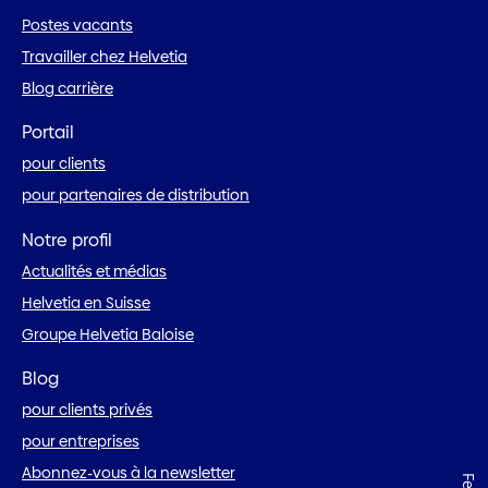
Postes vacants
Travailler chez Helvetia
Blog carrière
Portail
pour clients
pour partenaires de distribution
Notre profil
Actualités et médias
Helvetia en Suisse
Groupe Helvetia Baloise
Blog
pour clients privés
pour entreprises
Abonnez-vous à la newsletter