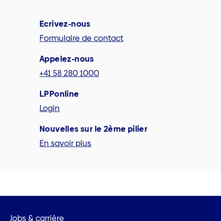
Ecrivez-nous
Formulaire de contact
Appelez-nous
+41 58 280 1000
LPPonline
Login
Nouvelles sur le 2ème pilier
En savoir plus
Jobs & carrière