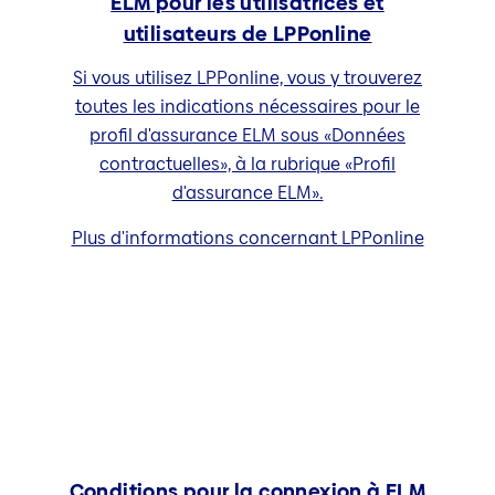
ELM pour les utilisatrices et
utilisateurs de LPPonline
Si vous utilisez LPPonline, vous y trouverez
toutes les indications nécessaires pour le
profil d'assurance ELM sous «Données
contractuelles», à la rubrique «Profil
d'assurance ELM».
Plus d'informations concernant LPPonline
Conditions pour la connexion à ELM