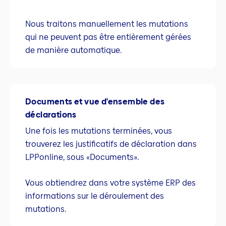
Nous traitons manuellement les mutations
qui ne peuvent pas être entièrement gérées
de manière automatique.
Documents et vue d'ensemble des
déclarations
Une fois les mutations terminées, vous
trouverez les justificatifs de déclaration dans
LPPonline, sous «Documents».
Vous obtiendrez dans votre système ERP des
informations sur le déroulement des
mutations.