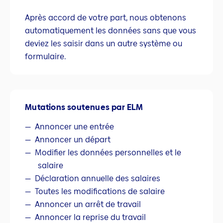
Après accord de votre part, nous obtenons
automatiquement les données sans que vous
deviez les saisir dans un autre système ou
formulaire.
Mutations soutenues par ELM
Annoncer une entrée
Annoncer un départ
Modifier les données personnelles et le
salaire
Déclaration annuelle des salaires
Toutes les modifications de salaire
Annoncer un arrêt de travail
Annoncer la reprise du travail