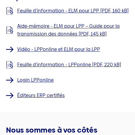
Feuille d'information - ELM pour LPP [PDF, 160 kB]
Aide-mémoire - ELM pour LPP – Guide pour la
transmission des données [PDF, 145 kB]
Vidéo - LPPonline et ELM pour la LPP
Feuille d'information - LPPonline [PDF, 220 kB]
Login LPPonline
Éditeurs ERP certifiés
Nous sommes à vos côtés