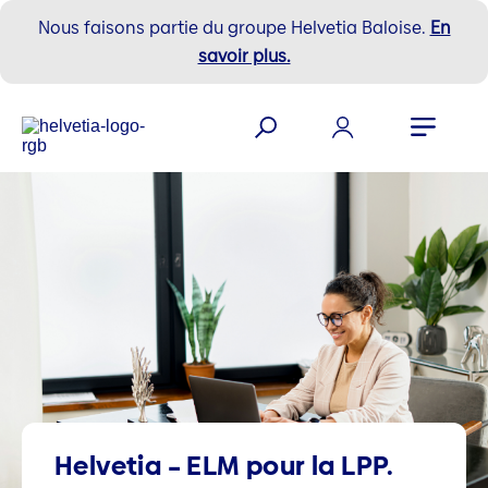
Nous faisons partie du groupe Helvetia Baloise.
En
savoir plus.
Helvetia – ELM pour la LPP.