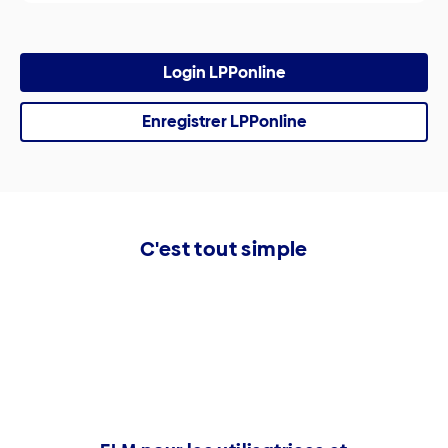
Login LPPonline
Enregistrer LPPonline
C'est tout simple