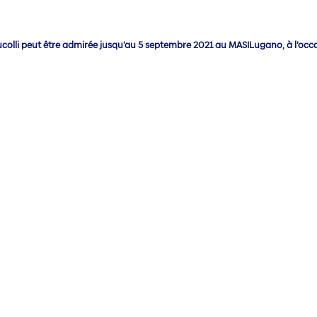
olli peut être admirée jusqu’au 5 septembre 2021 au MASILugano, à l’occas