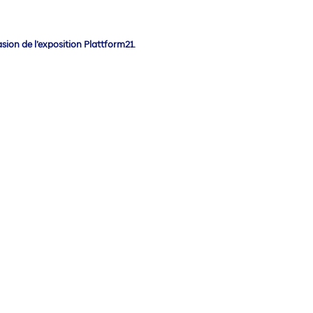
ion de l’exposition Plattform21.