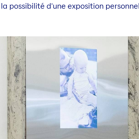
a possibilité d’une exposition personnell