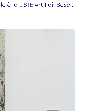
e à la LISTE Art Fair Basel.