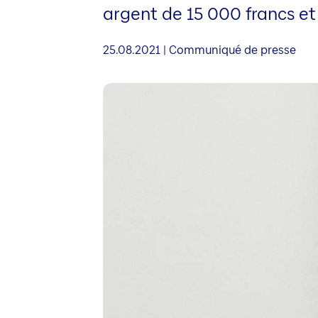
argent de 15 000 francs et l
25.08.2021 | Communiqué de presse