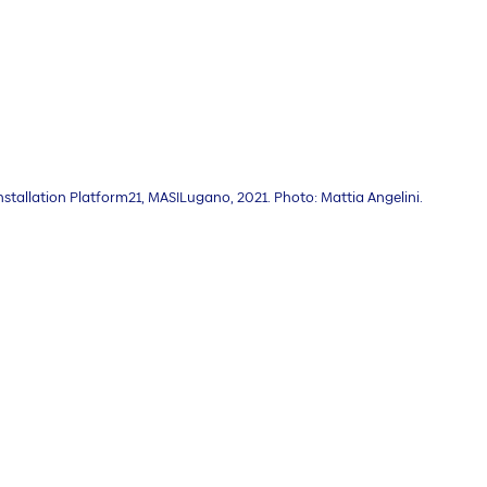
installation Platform21, MASILugano, 2021.
Photo: Mattia Angelini.