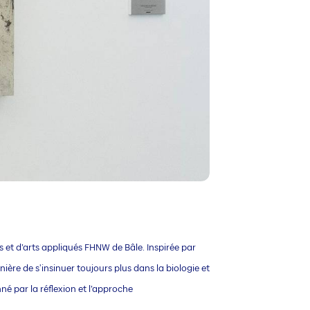
ls et d’arts appliqués FHNW de Bâle. Inspirée par
ière de s'insinuer toujours plus dans la biologie et
né par la réflexion et l’approche