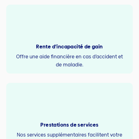
Rente d’incapacité de gain
Offre une aide financière en cas d’accident et
de maladie.
Prestations de services
Nos services supplémentaires facilitent votre