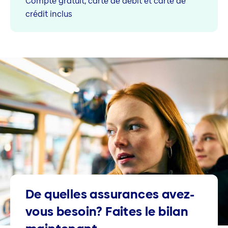
Compte gratuit, carte de débit et carte de
crédit inclus
De quelles assurances avez-
vous besoin? Faites le bilan