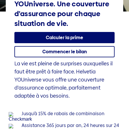
YOUniverse. Une couverture
d’assurance pour chaque
situation de vie.
Calculer la prime
Commencer le bilan
La vie est pleine de surprises auxquelles il
faut être prêt à faire face. Helvetia
YOUniverse vous offre une couverture
d’assurance optimale, parfaitement
adaptée à vos besoins.
Jusqu’à 15% de rabais de combinaison
Assistance 365 jours par an, 24 heures sur 24