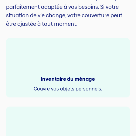
parfaitement adaptée à vos besoins. Si votre
situation de vie change, votre couverture peut
être ajustée à tout moment.
Inventaire du ménage
Couvre vos objets personnels.