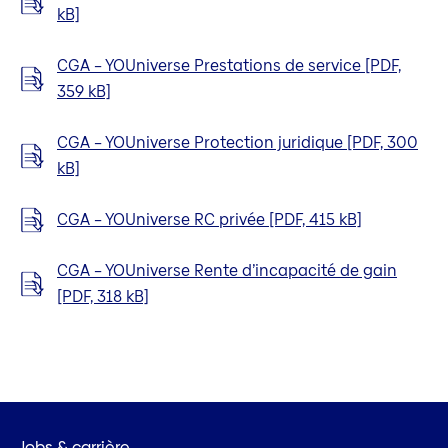
kB]
CGA – YOUniverse Prestations de service [PDF,
359 kB]
CGA – YOUniverse Protection juridique [PDF, 300
kB]
CGA – YOUniverse RC privée [PDF, 415 kB]
CGA – YOUniverse Rente d’incapacité de gain
[PDF, 318 kB]
Jobs & carrière