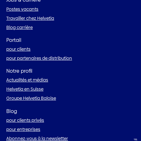
Postes vacants
Travailler chez Helvetia
Blog carrière
Portail
pour clients
pour partenaires de distribution
Notre profil
Actualités et médias
Helvetia en Suisse
Groupe Helvetia Baloise
Blog
pour clients privés
pour entreprises
Abonnez-vous à la newsletter