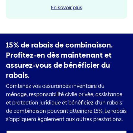
En savoir plus
15% de rabais de combinaison.
Profitez-en dès maintenant et
assurez-vous de bénéficier du
rabais.
Combinez vos assurances inventaire du
ménage, responsabilité civile privée, assistance
et protection juridique et bénéficiez d’un rabais
de combinaison pouvant atteindre 15%. Le rabais
s’appliquera également aux autres prestations.