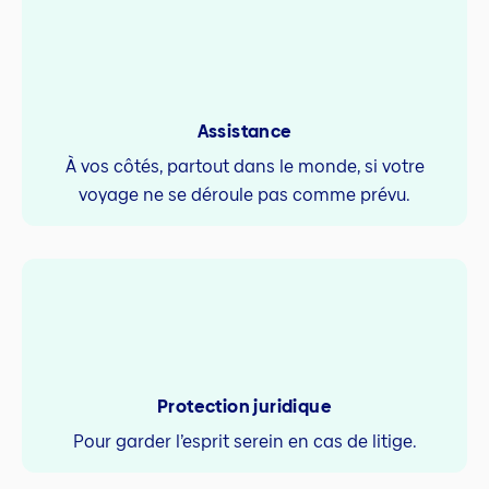
Assistance
À vos côtés, partout dans le monde, si votre
voyage ne se déroule pas comme prévu.
Protection juridique
Pour garder l’esprit serein en cas de litige.