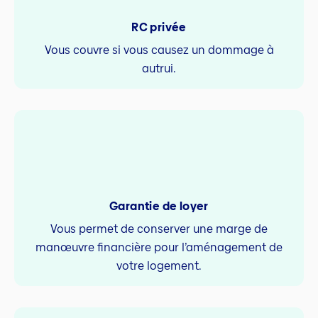
RC privée
Vous couvre si vous causez un dommage à
autrui.
Garantie de loyer
Vous permet de conserver une marge de
manœuvre financière pour l’aménagement de
votre logement.