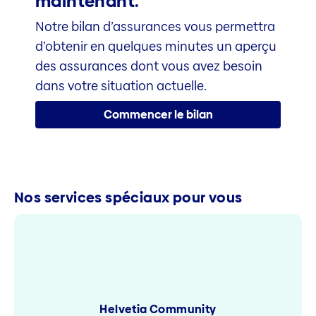
maintenant.
Notre bilan d’assurances vous permettra
d’obtenir en quelques minutes un aperçu
des assurances dont vous avez besoin
dans votre situation actuelle.
Commencer le bilan
Nos services spéciaux pour vous
Helvetia Community