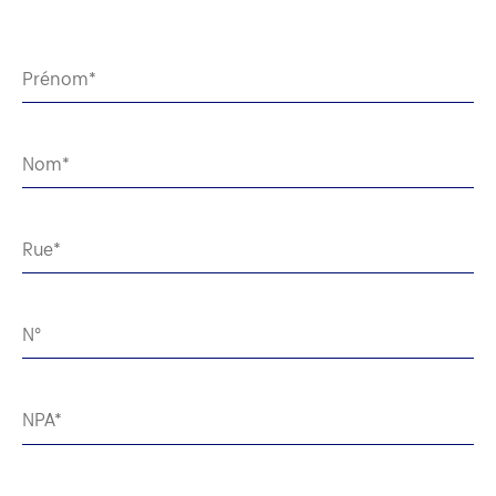
Prénom
Nom
Rue
N°
NPA