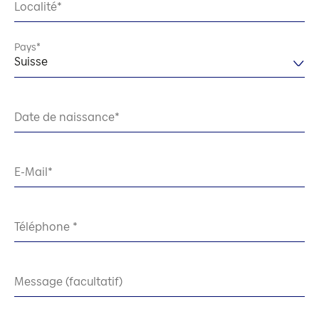
Localité
Pays
Suisse
Date de naissance
E-Mail
Téléphone
Message (facultatif)