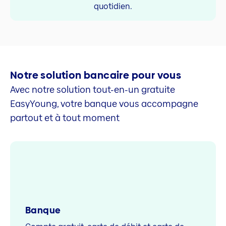
quotidien.
Notre solution bancaire pour vous
Avec notre solution tout-en-un gratuite
EasyYoung, votre banque vous accompagne
partout et à tout moment
Banque