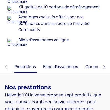
Kit gratuit de 10 cartons de déménagement
Avantages exclusifs offerts par nos
partenaires dans le cadre de l’Helvetia
Community
Bilan d’assurances en ligne
Prestations
Bilan d’assurances
Contact
Nos prestations
Helvetia YOUniverse propose sept produits, que
vous pouvez combiner individuellement pour
obtenir la couverture d’assurance optimale,