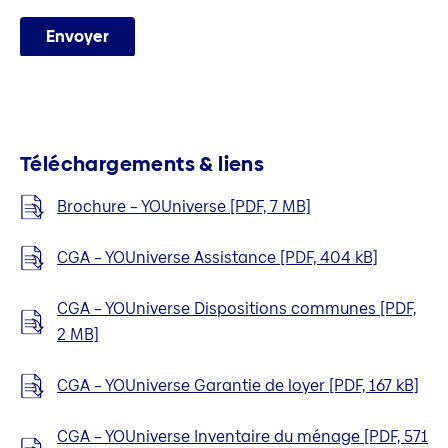
Envoyer
Téléchargements & liens
Brochure – YOUniverse [PDF, 7 MB]
CGA – YOUniverse Assistance [PDF, 404 kB]
CGA – YOUniverse Dispositions communes [PDF,
2 MB]
CGA – YOUniverse Garantie de loyer [PDF, 167 kB]
CGA – YOUniverse Inventaire du ménage [PDF, 571