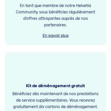
En tant que membre de notre Helvetia
Community, vous bénéficiez régulièrement
d’offres attrayantes auprès de nos
partenaires.
En savoir plus
Kit de déménagement gratuit
Bénéficiez dès maintenant de nos prestations
de service supplémentaires. Vous recevrez
gratuitement dix cartons de déménagement.