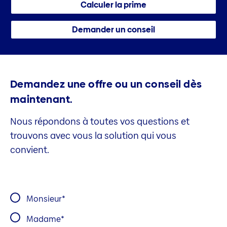
Calculer la prime
Demander un conseil
Demandez une offre ou un conseil dès
maintenant.
Nous répondons à toutes vos questions et
trouvons avec vous la solution qui vous
convient.
Monsieur
Madame