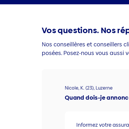
Vos questions. Nos ré
Nos conseillères et conseillers
posées. Posez-nous vous aussi vo
Nicole, K. (23), Luzerne
Quand dois-je annonc
Informez votre assura