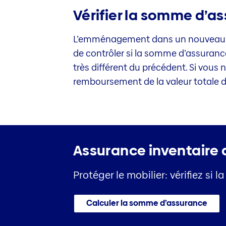
Vérifier la somme d’a
L’emménagement dans un nouveau l
de contrôler si la somme d’assurance
très différent du précédent. Si vous n
remboursement de la valeur totale de
Assurance inventaire
Protéger le mobilier: vérifiez 
Calculer la somme d’assurance