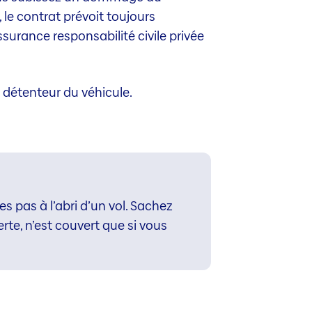
 le contrat prévoit toujours
surance responsabilité civile privée
 détenteur du véhicule.
s pas à l’abri d’un vol. Sachez
rte, n’est couvert que si vous