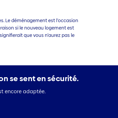
. Le déménagement est l’occasion
 raison si le nouveau logement est
signifierait que vous n’aurez pas le
on se sent en sécurité.
est encore adaptée.