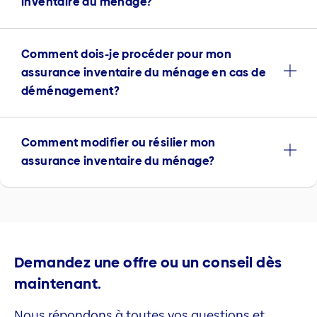
inventaire du ménage?
Comment dois-je procéder pour mon
assurance inventaire du ménage en cas de
déménagement?
Comment modifier ou résilier mon
assurance inventaire du ménage?
Demandez une offre ou un conseil dès
maintenant.
Nous répondons à toutes vos questions et