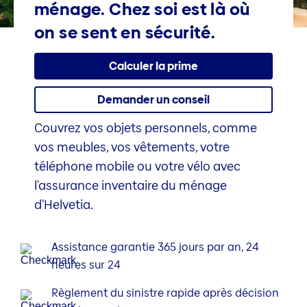
ménage. Chez soi est là où
on se sent en sécu­rité.
Calculer la prime
Demander un conseil
Couvrez vos objets personnels, comme
vos meubles, vos vêtements, votre
téléphone mobile ou votre vélo avec
l'assurance inventaire du ménage
d'Helvetia.
Assistance garantie 365 jours par an, 24
heures sur 24
Règlement du sinistre rapide après décision