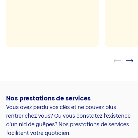
Nos prestations de services
Vous avez perdu vos clés et ne pouvez plus
rentrer chez vous? Ou vous constatez l’existence
d’un nid de guêpes? Nos prestations de services
facilitent votre quotidien.