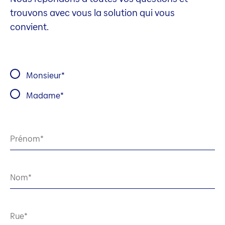
trouvons avec vous la solution qui vous
convient.
Monsieur
Madame
Prénom
Nom
Rue