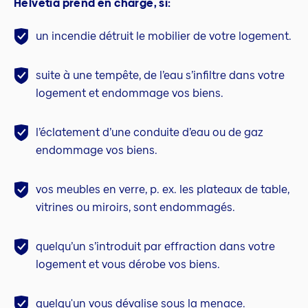
Helvetia prend en charge, si:
un incendie détruit le mobilier de votre logement.
suite à une tempête, de l’eau s’infiltre dans votre
logement et endommage vos biens.
l’éclatement d’une conduite d’eau ou de gaz
endommage vos biens.
vos meubles en verre, p. ex. les plateaux de table,
vitrines ou miroirs, sont endommagés.
quelqu’un s’introduit par effraction dans votre
logement et vous dérobe vos biens.
quelqu'un vous dévalise sous la menace.