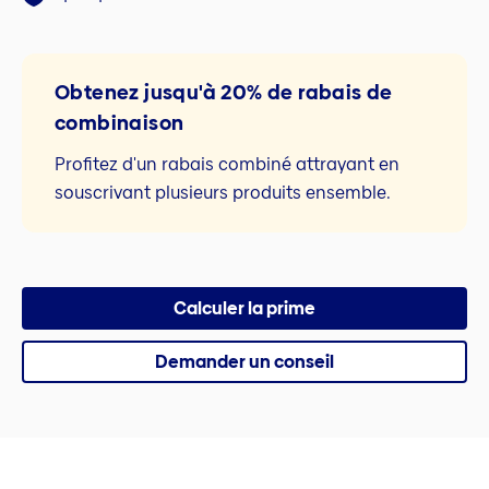
Obtenez jusqu'à 20% de rabais de
combinaison
Profitez d'un rabais combiné attrayant en
souscrivant plusieurs produits ensemble.
Calculer la prime
Demander un conseil