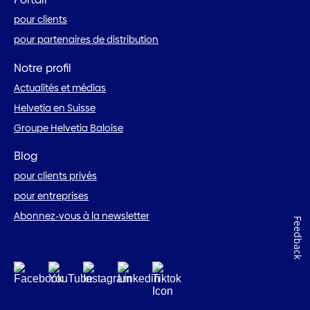
pour clients
pour partenaires de distribution
Notre profil
Actualités et médias
Helvetia en Suisse
Groupe Helvetia Baloise
Blog
pour clients privés
pour entreprises
Abonnez-vous à la newsletter
Feedback