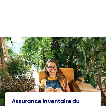
Assurance inventaire du