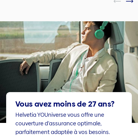
Vous avez moins de 27 ans?
Helvetia YOUniverse vous offre une
couverture d’assurance optimale,
parfaitement adaptée à vos besoins.