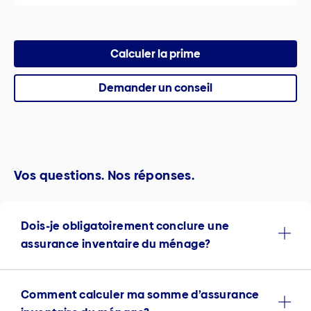
Calculer la prime
Demander un conseil
Vos questions. Nos réponses.
Dois-je obligatoirement conclure une
assurance inventaire du ménage?
Comment calculer ma somme d’assurance