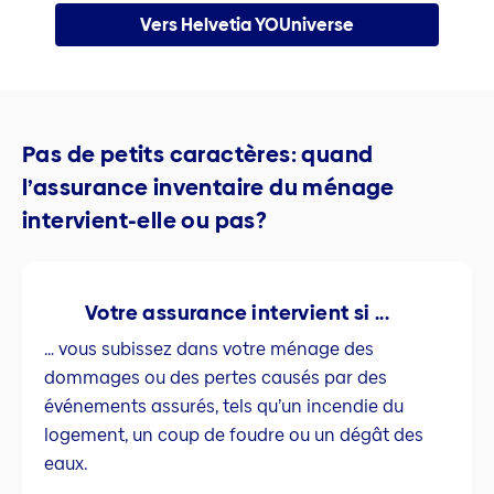
Vers Helvetia YOUniverse
Pas de petits caractères: quand
l’assurance inventaire du ménage
intervient-elle ou pas?
Votre assurance intervient si ...
… vous subissez dans votre ménage des
dommages ou des pertes causés par des
événements assurés, tels qu’un incendie du
logement, un coup de foudre ou un dégât des
eaux.