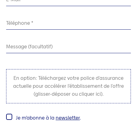
Téléphone
Message (facultatif)
En option: Téléchargez votre police d'assurance
actuelle pour accélérer l'établissement de l'offre
(glisser-déposer ou cliquer ici).
Je m’abonne à la
newsletter
.