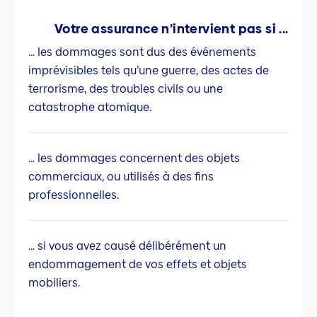
Votre assurance n’intervient pas si ...
… les dommages sont dus des événements
imprévisibles tels qu’une guerre, des actes de
terrorisme, des troubles civils ou une
catastrophe atomique.
… les dommages concernent des objets
commerciaux, ou utilisés à des fins
professionnelles.
… si vous avez causé délibérément un
endommagement de vos effets et objets
mobiliers.