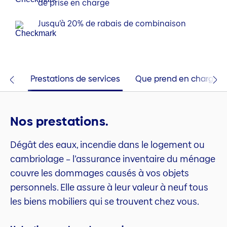
de prise en charge
Jusqu’à 20% de rabais de combinaison
ires
Prestations de services
Que prend en charge l’
Nos prestations.
Dégât des eaux, incendie dans le logement ou
cambriolage – l’assurance inventaire du ménage
couvre les dommages causés à vos objets
personnels. Elle assure à leur valeur à neuf tous
les biens mobiliers qui se trouvent chez vous.