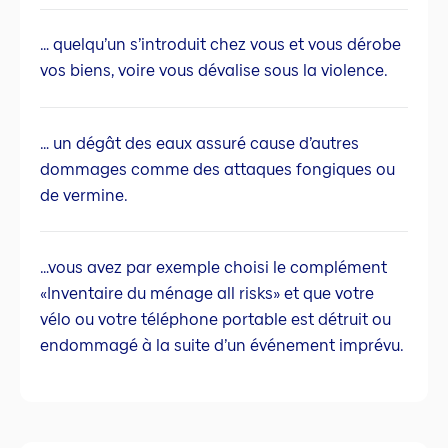
… quelqu’un s’introduit chez vous et vous dérobe
vos biens, voire vous dévalise sous la violence.
… un dégât des eaux assuré cause d’autres
dommages comme des attaques fongiques ou
de vermine.
…vous avez par exemple choisi le complément
«Inventaire du ménage all risks» et que votre
vélo ou votre téléphone portable est détruit ou
endommagé à la suite d’un événement imprévu.