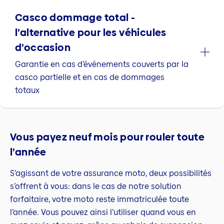
Casco dommage total -
l’alternative pour les véhicules
d’occasion
Garantie en cas d’événements couverts par la
casco partielle et en cas de dommages
totaux
Vous payez neuf mois pour rouler toute
l’année
S’agissant de votre assurance moto, deux possibilités
s’offrent à vous: dans le cas de notre solution
forfaitaire, votre moto reste immatriculée toute
l’année. Vous pouvez ainsi l’utiliser quand vous en