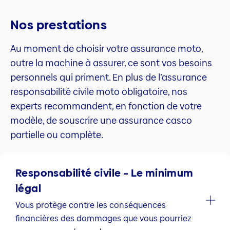
Nos prestations
Au moment de choisir votre assurance moto,
outre la machine à assurer, ce sont vos besoins
personnels qui priment. En plus de l’assurance
responsabilité civile moto obligatoire, nos
experts recommandent, en fonction de votre
modèle, de souscrire une assurance casco
partielle ou complète.
Responsabilité civile – Le minimum
légal
Vous protège contre les conséquences
financières des dommages que vous pourriez