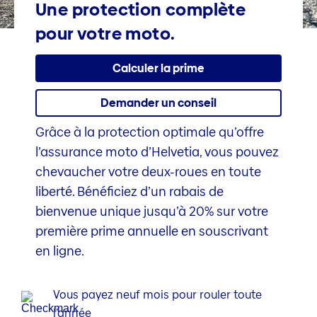
Une protection complète
pour votre moto.
Calculer la prime
Demander un conseil
Grâce à la protection optimale qu’offre
l’assurance moto d’Helvetia, vous pouvez
chevaucher votre deux-roues en toute
liberté. Bénéficiez d’un rabais de
bienvenue unique jusqu’à 20% sur votre
première prime annuelle en souscrivant
en ligne.
Vous payez neuf mois pour rouler toute
l’année