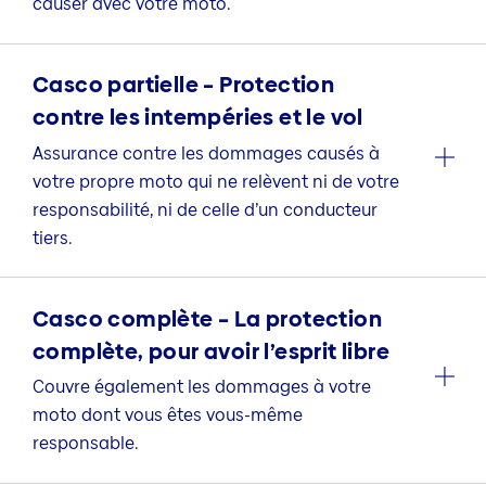
causer avec votre moto.
Casco partielle – Protection
contre les intempéries et le vol
Assurance contre les dommages causés à
votre propre moto qui ne relèvent ni de votre
responsabilité, ni de celle d’un conducteur
tiers.
Casco complète – La protection
complète, pour avoir l’esprit libre
Couvre également les dommages à votre
moto dont vous êtes vous-même
responsable.