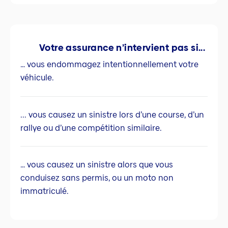
Votre assurance n’intervient pas si...
… vous endommagez intentionnellement votre
véhicule.
... vous causez un sinistre lors d’une course, d’un
rallye ou d’une compétition similaire.
… vous causez un sinistre alors que vous
conduisez sans permis, ou un moto non
immatriculé.