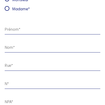
Madame
Prénom
Nom
Rue
N°
NPA