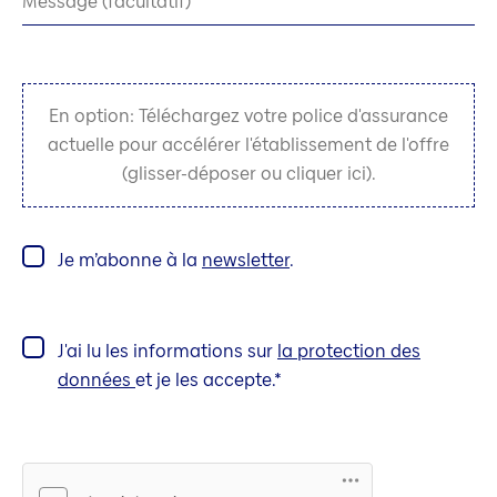
Message (facultatif)
En option: Téléchargez votre police d'assurance
actuelle pour accélérer l'établissement de l'offre
(glisser-déposer ou cliquer ici).
Je m’abonne à la
newsletter
.
J'ai lu les informations sur
la protection des
données
et je les accepte.