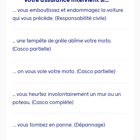
... vous emboutissez et endommagez la voiture
qui vous précède. (Responsabilité civile)
… une tempête de grêle abîme votre moto.
(Casco partielle)
... on vous vole votre moto. (Casco partielle)
… vous heurtez involontairement un mur ou un
poteau. (Casco complète)
... vous tombez en panne. (Dépannage)