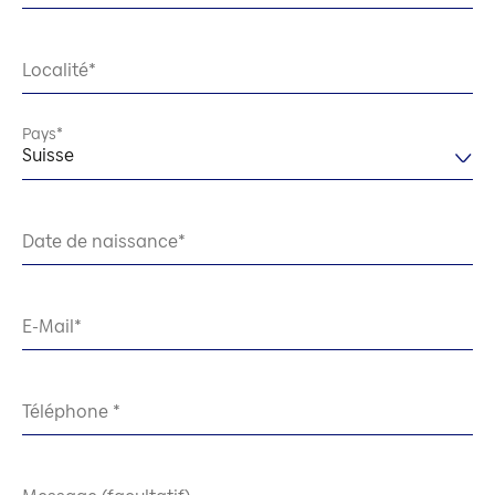
Localité
Pays
Suisse
Date de naissance
E-Mail
Téléphone