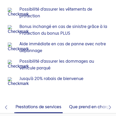
Possibilité d’assurer les vêtements de
protection
Bonus inchangé en cas de sinistre grâce à la
Protection du bonus PLUS
Aide immédiate en cas de panne avec notre
dépannage
Possibilité d’assurer les dommages au
véhicule parqué
Jusqu'à 20% rabais de bienvenue
ires
Prestations de services
Que prend en charge l’