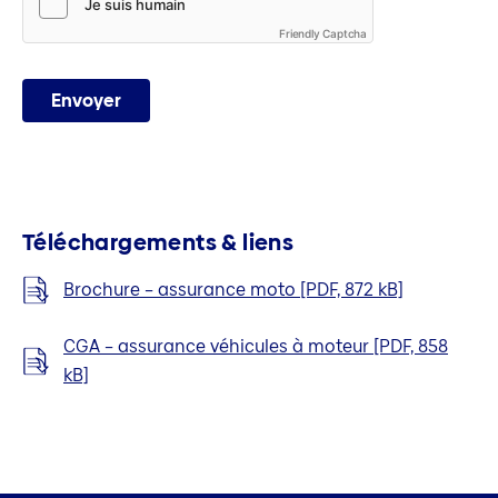
Friendly Captcha
Envoyer
Téléchargements & liens
Brochure – assurance moto [PDF, 872 kB]
CGA – assurance véhicules à moteur [PDF, 858
kB]