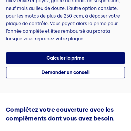
avez envie et payez, grâce au rabais de suspension,
neuf mois au lieu de douze. L’autre option consiste,
pour les motos de plus de 250 ccm, à déposer votre
plaque de contrôle. Vous payez alors la prime pour
l’année complète et êtes remboursé au prorata
lorsque vous reprenez votre plaque.
Calculer la prime
Demander un conseil
Complétez votre couverture avec les
compléments dont vous avez besoin.