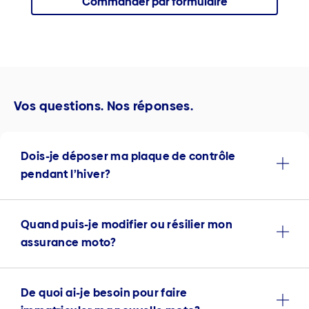
Commander par formulaire
Vos questions. Nos réponses.
Dois-je déposer ma plaque de contrôle
pendant l’hiver?
Quand puis-je modifier ou résilier mon
assurance moto?
De quoi ai-je besoin pour faire