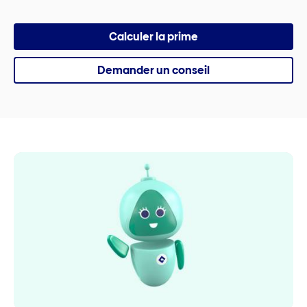
Calculer la prime
Demander un conseil