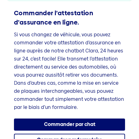
Commander l’attestation
d’assurance en ligne.
Si vous changez de véhicule, vous pouvez
commander votre attestation d’assurance en
ligne auprès de notre chatbot Clara, 24 heures
sur 24, c’est facile! Elle transmet l’attestation
directement au service des automobiles, où
vous pourrez aussitôt retirer vos documents.
Dans d’autres cas, comme la mise en service
de plaques interchangeables, vous pouvez
commander tout simplement votre attestation
par le biais d’un formulaire.
Commander par chat