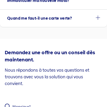
immatriculer ma nouvelle moto?
Quand me faut-il une carte verte?
Demandez une offre ou un conseil dès
maintenant.
Nous répondons à toutes vos questions et
trouvons avec vous la solution qui vous
convient.
Monsieur