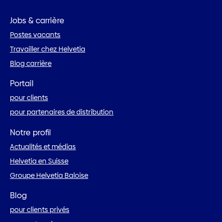
Jobs & carrière
Postes vacants
Travailler chez Helvetia
Blog carrière
Portail
pour clients
pour partenaires de distribution
Notre profil
Actualités et médias
Helvetia en Suisse
Groupe Helvetia Baloise
Blog
pour clients privés