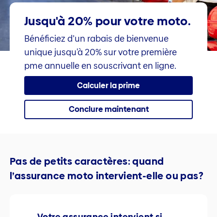
Jusqu'à 20% pour votre moto.
Bénéficiez d’un rabais de bienvenue
unique jusqu'à 20% sur votre première
pme annuelle en souscrivant en ligne.
Calculer la prime
Conclure maintenant
Pas de petits caractères: quand
l’assurance moto intervient-elle ou pas?
Votre assurance intervient si...