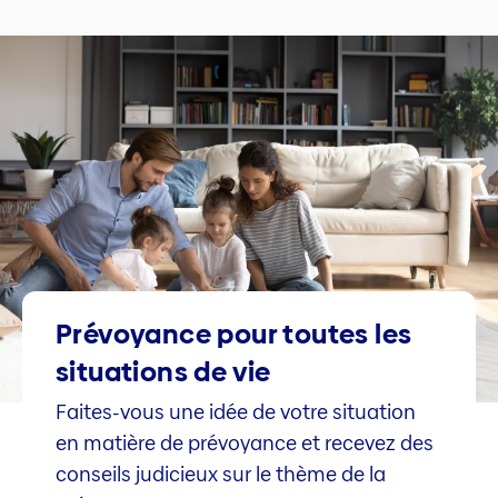
Prévoyance pour toutes les
situations de vie
Faites-vous une idée de votre situation
en matière de prévoyance et recevez des
conseils judicieux sur le thème de la