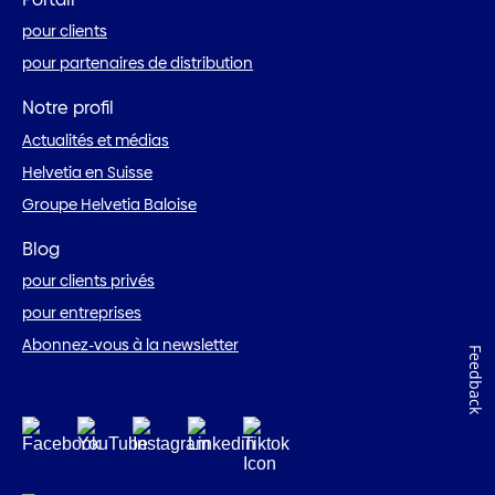
pour clients
pour partenaires de distribution
Notre profil
Actualités et médias
Helvetia en Suisse
Groupe Helvetia Baloise
Blog
pour clients privés
pour entreprises
Abonnez-vous à la newsletter
Feedback