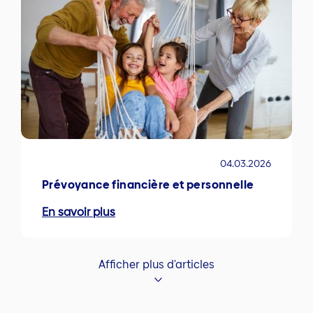
04.03.2026
Prévoyance financière et personnelle
En savoir plus
Afficher plus d'articles