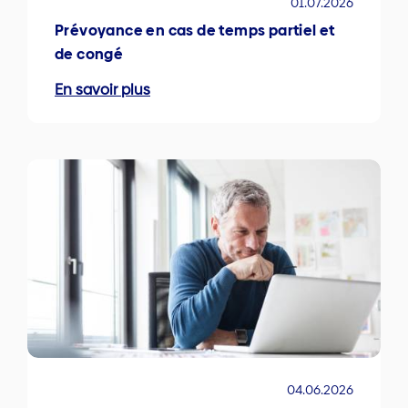
01.07.2026
Prévoyance en cas de temps partiel et
de congé
En savoir plus
04.06.2026