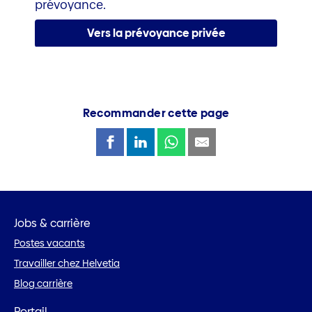
prévoyance.
Vers la prévoyance privée
Recommander cette page
Jobs & carrière
Postes vacants
Travailler chez Helvetia
Blog carrière
Portail