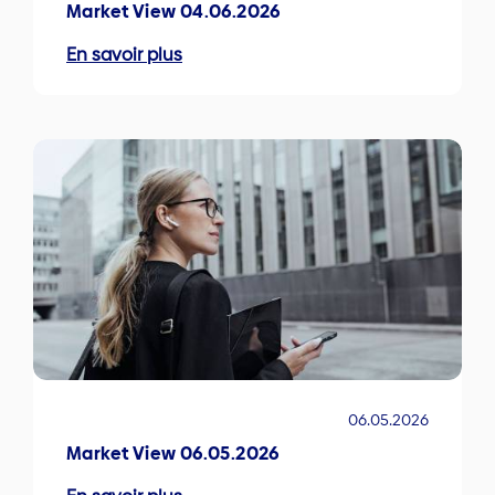
Market View 04.06.2026
En savoir plus
06.05.2026
Market View 06.05.2026