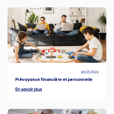
18.03.2026
Prévoyance financière et personnelle
En savoir plus