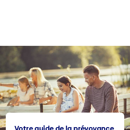
Votre guide de la prévoyance