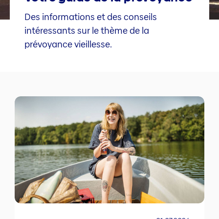
Des informations et des conseils
intéressants sur le thème de la
prévoyance vieillesse.