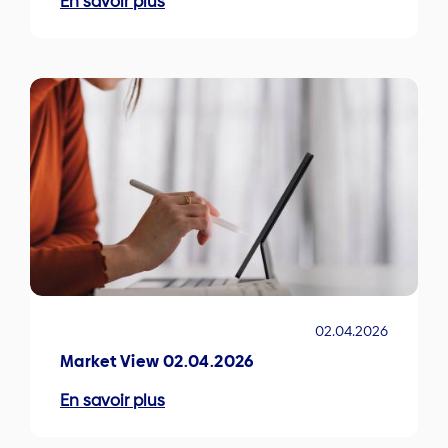
En savoir plus
02.04.2026
Market View 02.04.2026
En savoir plus