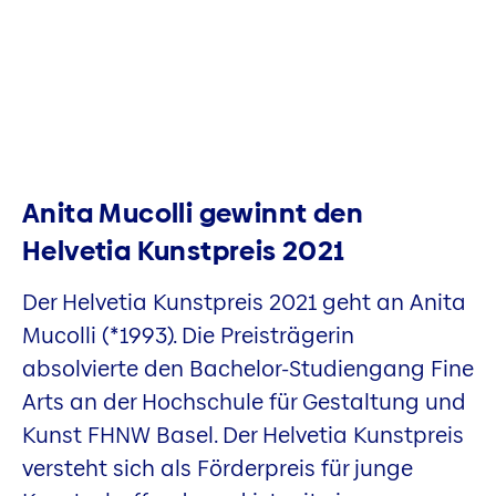
Anita Mucolli gewinnt den
Helvetia Kunstpreis 2021
Der Helvetia Kunstpreis 2021 geht an Anita
Mucolli (*1993). Die Preisträgerin
absolvierte den Bachelor-Studiengang Fine
Arts an der Hochschule für Gestaltung und
Kunst FHNW Basel. Der Helvetia Kunstpreis
versteht sich als Förderpreis für junge