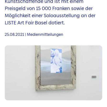
Kunstschaffende und ist mit einem
Preisgeld von 15 000 Franken sowie der
Möglichkeit einer Soloausstellung an der
LISTE Art Fair Basel dotiert.
25.08.2021 | Medienmitteilungen