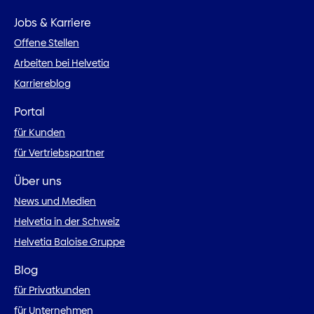
Jobs & Karriere
Offene Stellen
Arbeiten bei Helvetia
Karriereblog
Portal
für Kunden
für Vertriebspartner
Über uns
News und Medien
Helvetia in der Schweiz
Helvetia Baloise Gruppe
Blog
für Privatkunden
für Unternehmen