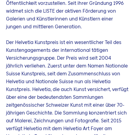
Öffentlichkeit vorzustellen. Seit ihrer Gründung 1996
widmet sich die LISTE der aktiven Förderung von
Galerien und Künstlerinnen und Künstlern einer
jungen und mittleren Generation.
Der Helvetia Kunstpreis ist ein wesentlicher Teil des
Kunstengagements der international tätigen
Versicherungsgruppe. Der Preis wird seit 2004
jährlich verliehen. Zuerst unter dem Namen Nationale
Suisse Kunstpreis, seit dem Zusammenschluss von
Helvetia und Nationale Suisse nun als Helvetia
Kunstpreis. Helvetia, die auch Kunst versichert, verfügt
über eine der bedeutendsten Sammlungen
zeitgenössischer Schweizer Kunst mit einer über 70-
jährigen Geschichte. Die Sammlung konzentriert sich
auf Malerei, Zeichnungen und Fotografie. Seit 2015
verfügt Helvetia mit dem Helvetia Art Foyer am