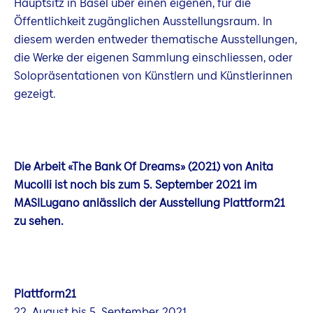
Hauptsitz in Basel über einen eigenen, für die
Öffentlichkeit zugänglichen Ausstellungsraum. In
diesem werden entweder thematische Ausstellungen,
die Werke der eigenen Sammlung einschliessen, oder
Solopräsentationen von Künstlern und Künstlerinnen
gezeigt.
Die Arbeit «The Bank Of Dreams» (2021) von Anita
Mucolli ist noch bis zum 5. September 2021 im
MASILugano anlässlich der Ausstellung Plattform21
zu sehen.
Plattform21
22. August bis 5. September 2021