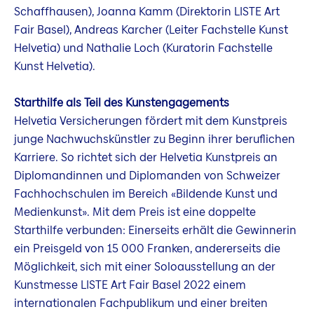
Schaffhausen), Joanna Kamm (Direktorin LISTE Art
Fair Basel), Andreas Karcher (Leiter Fachstelle Kunst
Helvetia) und Nathalie Loch (Kuratorin Fachstelle
Kunst Helvetia).
Starthilfe als Teil des Kunstengagements
Helvetia Versicherungen fördert mit dem Kunstpreis
junge Nachwuchskünstler zu Beginn ihrer beruflichen
Karriere. So richtet sich der Helvetia Kunstpreis an
Diplomandinnen und Diplomanden von Schweizer
Fachhochschulen im Bereich «Bildende Kunst und
Medienkunst». Mit dem Preis ist eine doppelte
Starthilfe verbunden: Einerseits erhält die Gewinnerin
ein Preisgeld von 15 000 Franken, andererseits die
Möglichkeit, sich mit einer Soloausstellung an der
Kunstmesse LISTE Art Fair Basel 2022 einem
internationalen Fachpublikum und einer breiten