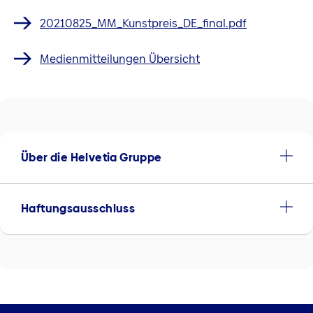
20210825_MM_Kunstpreis_DE_final.pdf
Medienmitteilungen Übersicht
Über die Helvetia Gruppe
Haftungsausschluss