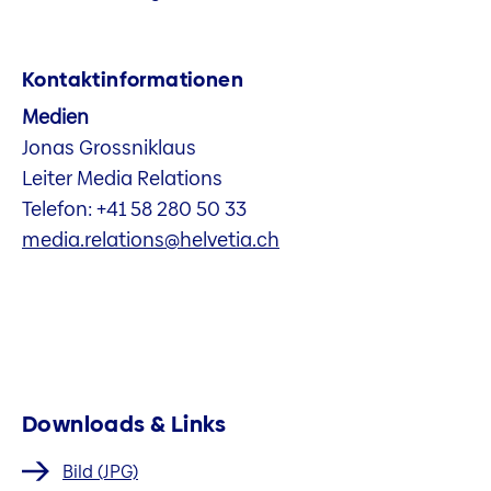
Kontaktinformationen
Medien
Jonas Grossniklaus
Leiter Media Relations
Telefon: +41 58 280 50 33
media.relations@helvetia.ch
Downloads & Links
Bild (JPG)