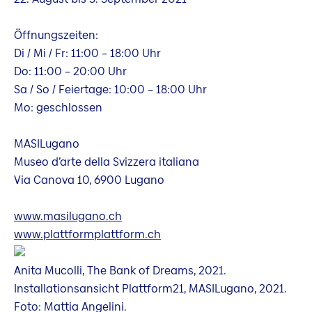
Öffnungszeiten:
Di / Mi / Fr: 11:00 – 18:00 Uhr
Do: 11:00 – 20:00 Uhr
Sa / So / Feiertage: 10:00 – 18:00 Uhr
Mo: geschlossen
MASILugano
Museo d’arte della Svizzera italiana
Via Canova 10, 6900 Lugano
www.masilugano.ch
www.plattformplattform.ch
Anita Mucolli, The Bank of Dreams, 2021.
Installationsansicht Plattform21, MASILugano, 2021.
Foto: Mattia Angelini.