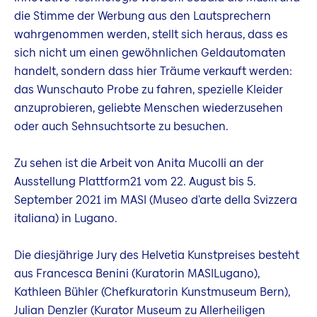
die Stimme der Werbung aus den Lautsprechern
wahrgenommen werden, stellt sich heraus, dass es
sich nicht um einen gewöhnlichen Geldautomaten
handelt, sondern dass hier Träume verkauft werden:
das Wunschauto Probe zu fahren, spezielle Kleider
anzuprobieren, geliebte Menschen wiederzusehen
oder auch Sehnsuchtsorte zu besuchen.
Zu sehen ist die Arbeit von Anita Mucolli an der
Ausstellung Plattform21 vom 22.
August bis 5.
September 2021 im MASI (Museo d'arte della Svizzera
italiana) in Lugano.
Die diesjährige Jury des Helvetia Kunstpreises besteht
aus Francesca Benini (Kuratorin MASILugano),
Kathleen Bühler (Chefkuratorin Kunstmuseum Bern),
Julian Denzler (Kurator Museum zu Allerheiligen