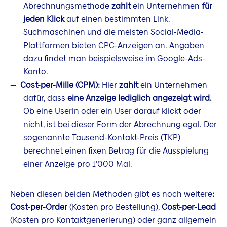
Abrechnungsmethode
zahlt
ein Unternehmen
für
jeden Klick
auf einen bestimmten Link.
Suchmaschinen und die meisten Social-Media-
Plattformen bieten CPC-Anzeigen an. Angaben
dazu findet man beispielsweise im Google-Ads-
Konto.
Cost-per-Mille (CPM):
Hier
zahlt
ein Unternehmen
dafür, dass
eine Anzeige lediglich angezeigt wird.
Ob eine Userin oder ein User darauf klickt oder
nicht, ist bei dieser Form der Abrechnung egal. Der
sogenannte Tausend-Kontakt-Preis (TKP)
berechnet einen fixen Betrag für die Ausspielung
einer Anzeige pro 1’000 Mal.
Neben diesen beiden Methoden gibt es noch weitere
:
Cost-per-Order
(Kosten pro Bestellung),
Cost-per-Lead
(Kosten pro Kontaktgenerierung) oder ganz allgemein