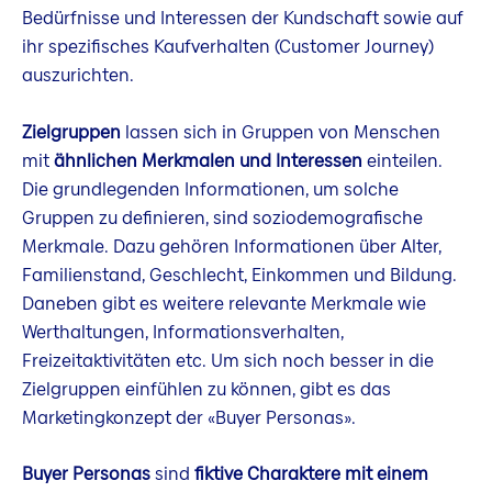
Bedürfnisse und Interessen der Kundschaft sowie auf
ihr spezifisches Kaufverhalten (Customer Journey)
auszurichten.
Zielgruppen
lassen sich in Gruppen von Menschen
mit
ähnlichen Merkmalen und Interessen
einteilen.
Die grundlegenden Informationen, um solche
Gruppen zu definieren, sind soziodemografische
Merkmale. Dazu gehören Informationen über Alter,
Familienstand, Geschlecht, Einkommen und Bildung.
Daneben gibt es weitere relevante Merkmale wie
Werthaltungen, Informationsverhalten,
Freizeitaktivitäten etc. Um sich noch besser in die
Zielgruppen einfühlen zu können, gibt es das
Marketingkonzept der «Buyer Personas».
Buyer Personas
sind
fiktive Charaktere mit einem