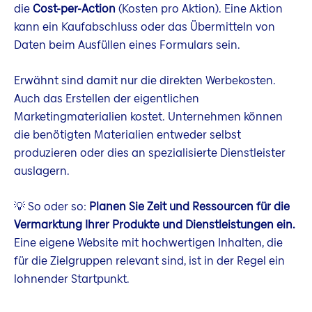
die
Cost-per-Action
(Kosten pro Aktion). Eine Aktion
kann ein Kaufabschluss oder das Übermitteln von
Daten beim Ausfüllen eines Formulars sein.
Erwähnt sind damit nur die direkten Werbekosten.
Auch das Erstellen der eigentlichen
Marketingmaterialien kostet. Unternehmen können
die benötigten Materialien entweder selbst
produzieren oder dies an spezialisierte Dienstleister
auslagern.
💡 So oder so:
Planen Sie Zeit und Ressourcen für die
Vermarktung Ihrer Produkte und Dienstleistungen ein.
Eine eigene Website mit hochwertigen Inhalten, die
für die Zielgruppen relevant sind, ist in der Regel ein
lohnender Startpunkt.