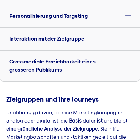
Personalisierung und Targeting
Interaktion mit der Zielgruppe
Crossmediale Erreichbarkeit eines
grösseren Publikums
Zielgruppen und ihre Journeys
Unabhängig davon, ob eine Marketingkampagne
analog oder digital ist, die
Basis
dafür
ist
und bleibt
eine gründliche Analyse der Zielgruppe.
Sie hilft,
Marketingbotschaften und -taktiken gezielt auf die