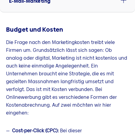
E-Mail-Marketing
Budget und Kosten
Die Frage nach den Marketingkosten treibt viele
Firmen um. Grundsätzlich lässt sich sagen: Ob
analog oder digital, Marketing ist nicht kostenlos und
auch keine einmalige Angelegenheit. Ein
Unternehmen braucht eine Strategie, die es mit
gezielten Massnahmen langfristig umsetzt und
verfolgt. Das ist mit Kosten verbunden. Bei
Onlinewerbung gibt es verschiedene Formen der
Kostenabrechnung. Auf zwei möchten wir hier
eingehen:
Cost-per-Click (CPC):
Bei dieser