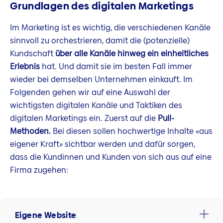
Grundlagen des digitalen Marketings
Im Marketing ist es wichtig, die verschiedenen Kanäle
sinnvoll zu orchestrieren, damit die (potenzielle)
Kundschaft
über alle Kanäle hinweg ein einheitliches
Erlebnis
hat. Und damit sie im besten Fall immer
wieder bei demselben Unternehmen einkauft. Im
Folgenden gehen wir auf eine Auswahl der
wichtigsten digitalen Kanäle und Taktiken des
digitalen Marketings ein. Zuerst auf die
Pull-
Methoden.
Bei diesen sollen hochwertige Inhalte «aus
eigener Kraft» sichtbar werden und dafür sorgen,
dass die Kundinnen und Kunden von sich aus auf eine
Firma zugehen:
Eigene Website