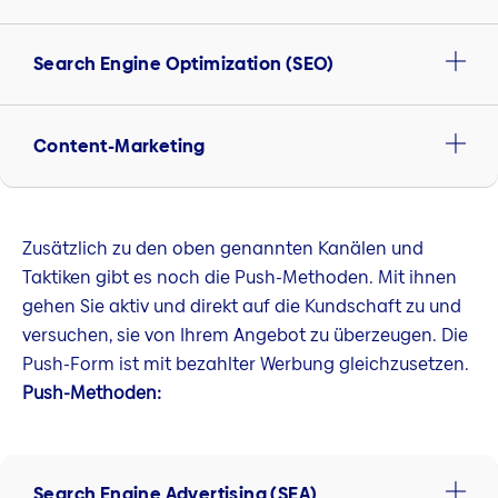
Search Engine Optimization (SEO)
Content-Marketing
Zusätzlich zu den oben genannten Kanälen und
Taktiken gibt es noch die Push-Methoden. Mit ihnen
gehen Sie aktiv und direkt auf die Kundschaft zu und
versuchen, sie von Ihrem Angebot zu überzeugen. Die
Push-Form ist mit bezahlter Werbung gleichzusetzen.
Push-Methoden:
Search Engine Advertising (SEA)