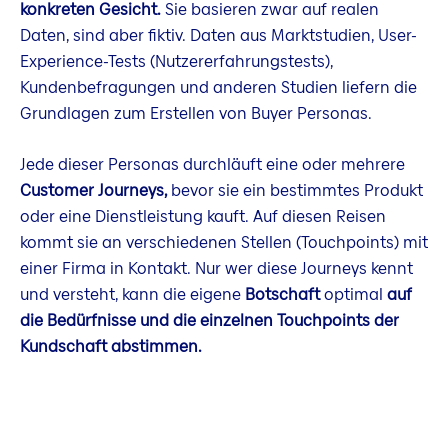
konkreten Gesicht.
Sie basieren zwar auf realen
Daten, sind aber fiktiv. Daten aus Marktstudien, User-
Experience-Tests (Nutzererfahrungstests),
Kundenbefragungen und anderen Studien liefern die
Grundlagen zum Erstellen von Buyer Personas.
Jede dieser Personas durchläuft eine oder mehrere
Customer Journeys,
bevor sie ein bestimmtes Produkt
oder eine Dienstleistung kauft. Auf diesen Reisen
kommt sie an verschiedenen Stellen (Touchpoints) mit
einer Firma in Kontakt. Nur wer diese Journeys kennt
und versteht, kann die eigene
Botschaft
optimal
auf
die Bedürfnisse und die einzelnen Touchpoints der
Kundschaft abstimmen.