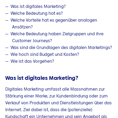
Was ist digitales Marketing?
Welche Bedeutung hat es?
Welche Vorteile hat es gegenüber analogen
Ansätzen?
Welche Bedeutung haben Zielgruppen und ihre
Customer Journeys?
Was sind die Grundlagen des digitalen Marketings?
Wie hoch sind Budget und Kosten?
Wie ist das Vorgehen?
Was ist digitales Marketing?
Digitales Marketing umfasst alle Massnahmen zur
Stärkung einer Marke, zur Kundenbindung oder zum
Verkauf von Produkten und Dienstleistungen über das
Internet. Ziel dabei ist, dass die (potenzielle)
Kundschaft ein Unternehmen und sein Angebot als