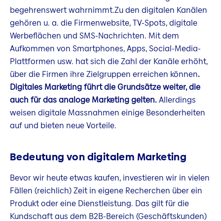
begehrenswert wahrnimmt.Zu den digitalen Kanälen
gehören u. a. die Firmenwebsite, TV-Spots, digitale
Werbeflächen und SMS-Nachrichten. Mit dem
Aufkommen von Smartphones, Apps, Social-Media-
Plattformen usw. hat sich die Zahl der Kanäle erhöht,
über die Firmen ihre Zielgruppen erreichen können
.
Digitales Marketing führt die Grundsätze weiter, die
auch für das analoge Marketing gelten.
Allerdings
weisen digitale Massnahmen einige Besonderheiten
auf und bieten neue Vorteile.
Bedeutung von digitalem Marketing
Bevor wir heute etwas kaufen, investieren wir in vielen
Fällen (reichlich) Zeit in eigene Recherchen über ein
Produkt oder eine Dienstleistung. Das gilt für die
Kundschaft aus dem B2B-Bereich (Geschäftskunden)