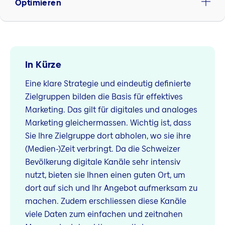
Optimieren
In Kürze
Eine klare Strategie und eindeutig definierte
Zielgruppen bilden die Basis für effektives
Marketing. Das gilt für digitales und analoges
Marketing gleichermassen. Wichtig ist, dass
Sie Ihre Zielgruppe dort abholen, wo sie ihre
(Medien-)Zeit verbringt. Da die Schweizer
Bevölkerung digitale Kanäle sehr intensiv
nutzt, bieten sie Ihnen einen guten Ort, um
dort auf sich und Ihr Angebot aufmerksam zu
machen. Zudem erschliessen diese Kanäle
viele Daten zum einfachen und zeitnahen