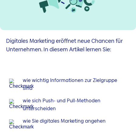
Digitales Marketing eröffnet neue Chancen für
Unternehmen. In diesem Artikel lernen Sie:
wie wichtig Informationen zur Zielgruppe
sind
wie sich Push- und Pull-Methoden
unterscheiden
wie Sie digitales Marketing angehen