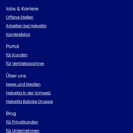
Jobs & Karriere
Offene Stellen
Arbeiten bei Helvetia
Karriereblog
Portal
für Kunden
für Vertriebspartner
Über uns
News und Medien
Helvetia in der Schweiz
Helvetia Baloise Gruppe
Blog
für Privatkunden
für Unternehmen