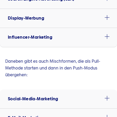
Display-Werbung
Influencer-Marketing
Daneben gibt es auch Mischformen, die als Pull-
Methode starten und dann in den Push-Modus
übergehen:
Social-Media-Marketing