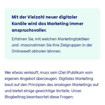
Mit der Vielzahl neuer digitaler
Kanäle wird das Marketing immer
anspruchsvoller.
Erfahren Sie, mit welchen Marketingtaktiken
und -massnahmen Sie Ihre Zielgruppen in der
Onlinewelt abholen können.
Wer etwas verkauft, muss sein (Ziel-)Publikum vom
eigenen Angebot überzeugen. Digitales Marketing
baut auf den Prinzipien des analogen Marketings auf
und bietet einige gewichtige Vorteile. Unser
Blogbeitrag beantwortet diese Fragen: