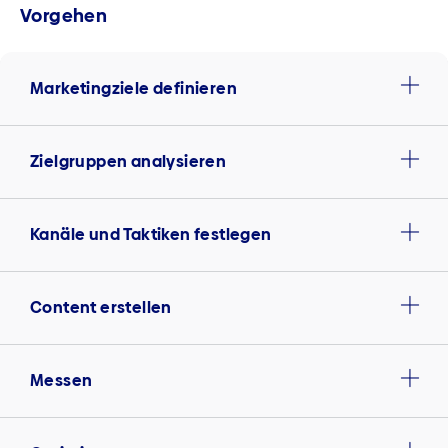
Vorgehen
Marketingziele definieren
Zielgruppen analysieren
Kanäle und Taktiken festlegen
Content erstellen
Messen