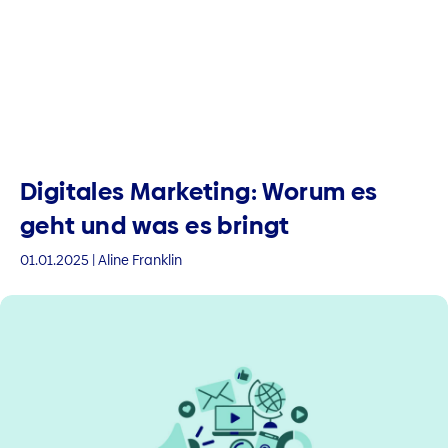
Digitales Marketing: Worum es
geht und was es bringt
01.01.2025 | Aline Franklin