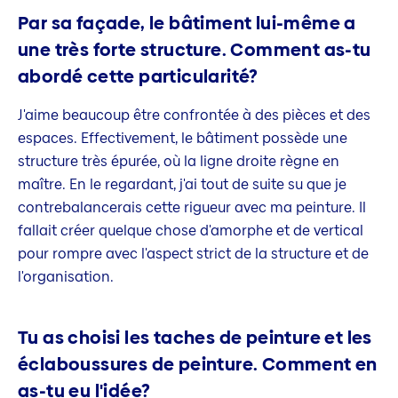
Par sa façade, le bâtiment lui-même a
une très forte structure. Comment as-tu
abordé cette particularité?
J'aime beaucoup être confrontée à des pièces et des
espaces. Effectivement, le bâtiment possède une
structure très épurée, où la ligne droite règne en
maître. En le regardant, j'ai tout de suite su que je
contrebalancerais cette rigueur avec ma peinture. Il
fallait créer quelque chose d'amorphe et de vertical
pour rompre avec l'aspect strict de la structure et de
l'organisation.
Tu as choisi les taches de peinture et les
éclaboussures de peinture. Comment en
as-tu eu l'idée?