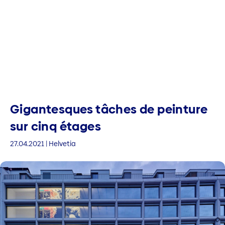
Gigantesques tâches de peinture
sur cinq étages
27.04.2021 | Helvetia