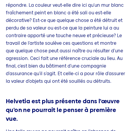
répondre. La couleur veut-elle dire ici qu'un mur blanc
fraîchement peint en blanc a été sali ou est-elle
décorative? Est-ce que quelque chose a été détruit et
perdu de sa valeur ou est-ce que la peinture lui a au
contraire apporté une touche neuve et précieuse? Le
travail de l'artiste soulève ces questions et montre
que quelque chose peut aussi naître ou résulter d'une
agression. Ceci fait une référence cruciale au lieu. Au
final, c'est bien du bâtiment d'une compagnie
d'assurance qu'il s'agit. Et celle-ci a pour rôle d'assurer
la valeur d'objets qui ont été souillés ou détruits.
Helvetia est plus présente dans l'œuvre
qu'on ne pourrait le penser à première
vue.