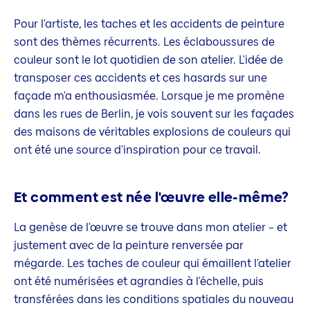
Pour l'artiste, les taches et les accidents de peinture
sont des thèmes récurrents. Les éclaboussures de
couleur sont le lot quotidien de son atelier. L'idée de
transposer ces accidents et ces hasards sur une
façade m'a enthousiasmée. Lorsque je me promène
dans les rues de Berlin, je vois souvent sur les façades
des maisons de véritables explosions de couleurs qui
ont été une source d'inspiration pour ce travail.
Et comment est née l'œuvre elle-même?
La genèse de l'œuvre se trouve dans mon atelier – et
justement avec de la peinture renversée par
mégarde. Les taches de couleur qui émaillent l'atelier
ont été numérisées et agrandies à l'échelle, puis
transférées dans les conditions spatiales du nouveau