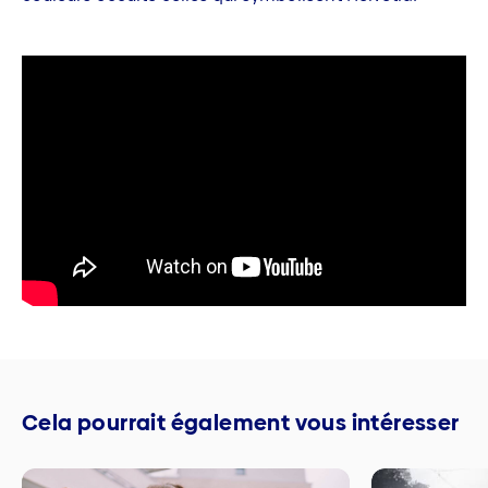
Cela pourrait également vous intéresser