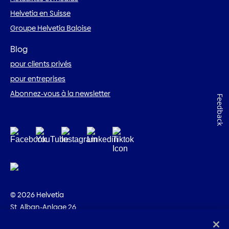
Helvetia en Suisse
Groupe Helvetia Baloise
Blog
pour clients privés
pour entreprises
Abonnez-vous à la newsletter
Feedback
© 2026 Helvetia
St. Alban-Anlage 26
CH-4002 Bâle