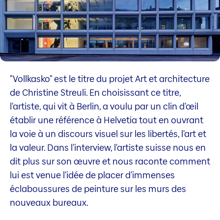
"Vollkasko" est le titre du projet Art et architecture
de Christine Streuli. En choisissant ce titre,
l'artiste, qui vit à Berlin, a voulu par un clin d'œil
établir une référence à Helvetia tout en ouvrant
la voie à un discours visuel sur les libertés, l'art et
la valeur. Dans l'interview, l'artiste suisse nous en
dit plus sur son œuvre et nous raconte comment
lui est venue l'idée de placer d'immenses
éclaboussures de peinture sur les murs des
nouveaux bureaux.