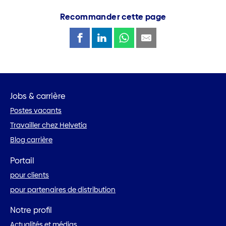
Recommander cette page
Jobs & carrière
Postes vacants
Travailler chez Helvetia
Blog carrière
Portail
pour clients
pour partenaires de distribution
Notre profil
Actualités et médias