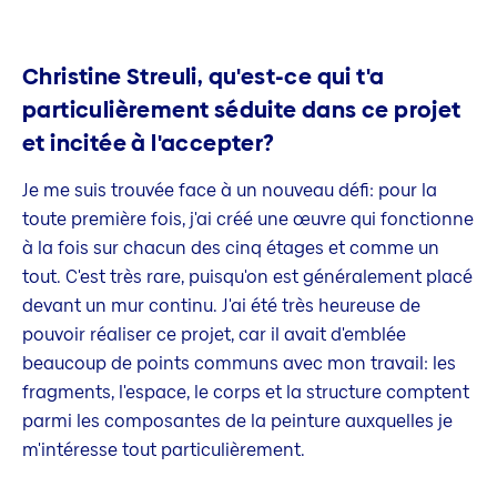
Christine Streuli, qu'est-ce qui t'a
particulièrement séduite dans ce projet
et incitée à l'accepter?
Je me suis trouvée face à un nouveau défi: pour la
toute première fois, j'ai créé une œuvre qui fonctionne
à la fois sur chacun des cinq étages et comme un
tout. C'est très rare, puisqu'on est généralement placé
devant un mur continu. J'ai été très heureuse de
pouvoir réaliser ce projet, car il avait d'emblée
beaucoup de points communs avec mon travail: les
fragments, l'espace, le corps et la structure comptent
parmi les composantes de la peinture auxquelles je
m'intéresse tout particulièrement.