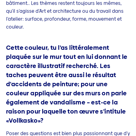
bâtiment.. Les thèmes restent toujours les mêmes,
qu'il s'agisse d'Art et architecture ou du travail dans
l'atelier: surface, profondeur, forme, mouvement et
couleur.
Cette couleur, tu l'as littéralement
plaquée sur le mur tout en lui donnant le
caractère illustratif recherché. Les
taches peuvent être aussi le résultat
d'accidents de peinture; pour une
couleur appliquée sur des murs on parle
également de vandalisme – est-ce la
raison pour laquelle ton œuvre s'intitule
«Vollkasko»?
Poser des questions est bien plus passionnant que d'y