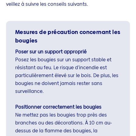
veillez à suivre les conseils suivants.
Mesures de précaution concernant les
bougies
Poser sur un support approprié
Posez les bougies sur un support stable et
résistant au feu. Le risque d'incendie est
particulièrement élevé sur le bois. De plus, les
bougies ne doivent jamais rester sans
surveillance.
Positionner correctement les bougies
Ne mettez pas les bougies trop près des
branches ou des décorations. À 10 cm au-
dessus de la flamme des bougies, la