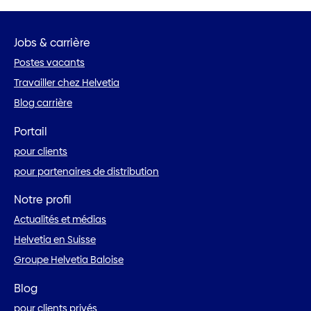
Jobs & carrière
Postes vacants
Travailler chez Helvetia
Blog carrière
Portail
pour clients
pour partenaires de distribution
Notre profil
Actualités et médias
Helvetia en Suisse
Groupe Helvetia Baloise
Blog
pour clients privés