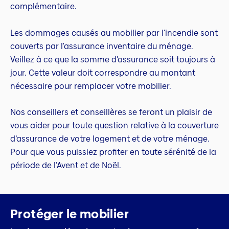
complémentaire.
Les dommages causés au mobilier par l'incendie sont
couverts par l'assurance inventaire du ménage.
Veillez à ce que la somme d'assurance soit toujours à
jour. Cette valeur doit correspondre au montant
nécessaire pour remplacer votre mobilier.
Nos conseillers et conseillères se feront un plaisir de
vous aider pour toute question relative à la couverture
d’assurance de votre logement et de votre ménage.
Pour que vous puissiez profiter en toute sérénité de la
période de l’Avent et de Noël.
Protéger le mobilier