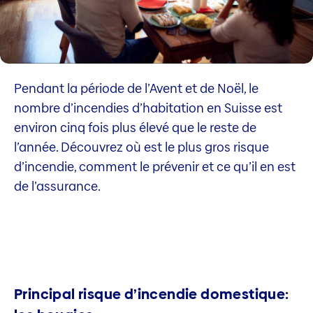
Pendant la période de l’Avent et de Noël, le
nombre d’incendies d’habitation en Suisse est
environ cinq fois plus élevé que le reste de
l’année. Découvrez où est le plus gros risque
d’incendie, comment le prévenir et ce qu’il en est
de l’assurance.
Principal risque d’incendie domestique: