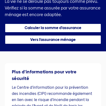
La vie ne se déroule pas toujours comme prévu.
Vérifiez si la somme assurée par votre assurance
ménage est encore adaptée.
Calculer la somme d’assurance
Vers l'assurance ménage
Plus d’informations pour votre
sécurité
Le Centre d’information pour la prévention
des incendies (CIPI) recommande également
en lien avec le risque d’incendie pendant la
période de l’Avent et de Noël de tenir les