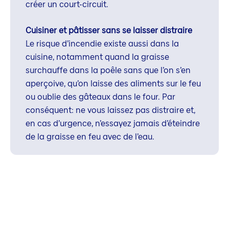
créer un court-circuit.
Cuisiner et pâtisser sans se laisser distraire
Le risque d’incendie existe aussi dans la
cuisine, notamment quand la graisse
surchauffe dans la poêle sans que l’on s’en
aperçoive, qu’on laisse des aliments sur le feu
ou oublie des gâteaux dans le four. Par
conséquent: ne vous laissez pas distraire et,
en cas d’urgence, n’essayez jamais d’éteindre
de la graisse en feu avec de l’eau.