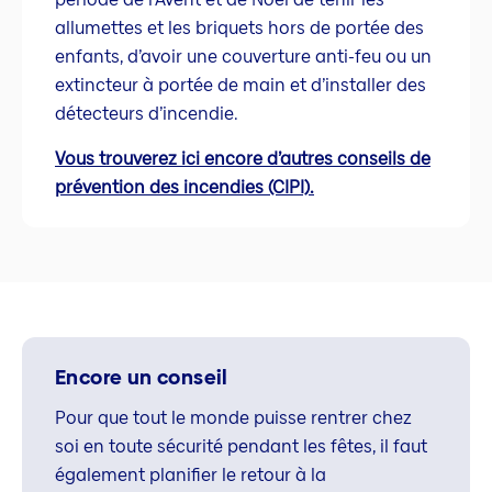
allumettes et les briquets hors de portée des
enfants, d’avoir une couverture anti-feu ou un
extincteur à portée de main et d’installer des
détecteurs d’incendie.
Vous trouverez ici encore d’autres conseils de
prévention des incendies (CIPI).
Encore un conseil
Pour que tout le monde puisse rentrer chez
soi en toute sécurité pendant les fêtes, il faut
également planifier le retour à la