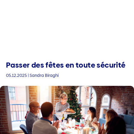
Passer des fêtes en toute sécurité
05.12.2025 | Sandra Biraghi