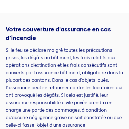
Votre couverture d’assurance en cas
d’incendie
Si le feu se déclare malgré toutes les précautions
prises, les dégâts au bâtiment, les frais relatifs aux
opérations d'extinction et les frais consécutifs sont
couverts par l’assurance bâtiment, obligatoire dans la
plupart des cantons. Dans le cas d'objets loués,
l’assurance peut se retourner contre les locataires qui
ont provoqué les dégâts. Si cela est justifié, leur
assurance responsabilité civile privée prendra en
charge une partie des dommages, à condition
qu’aucune négligence grave ne soit constatée ou que
celle-ci fasse l’objet d’une assurance