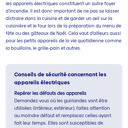
les appareils électriques constituent un autre foyer
d’incendie. Il est donc important de ne pas se laisser
distraire dans la cuisine et de garder un œil sur la
cuisinière et le four lors de la préparation du menu de
fête ou des gâteaux de Noël. Cela vaut d’ailleurs aussi
pour les petits appareils de la vie quotidienne comme
la bouilloire, le grille-pain et autres.
Conseils de sécurité concernant les
appareils électriques
Repérer les défauts des appareils
Demandez-vous où les guirlandes vont être
utilisées (intérieur, extérieur), faites attention
au moindre défaut et remplacez celles ayant
fait leur temps. Elles sont susceptibles de