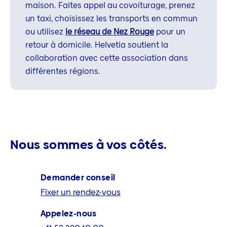
maison. Faites appel au covoiturage, prenez
un taxi, choisissez les transports en commun
ou utilisez
le réseau de Nez Rouge
pour un
retour à domicile. Helvetia soutient la
collaboration avec cette association dans
différentes régions.
Nous sommes à vos côtés.
Demander conseil
Fixer un rendez-vous
Appelez-nous