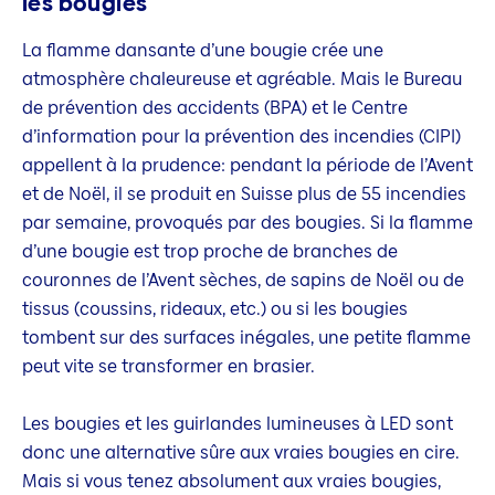
les bougies
La flamme dansante d’une bougie crée une
atmosphère chaleureuse et agréable. Mais le Bureau
de prévention des accidents (BPA) et le Centre
d’information pour la prévention des incendies (CIPI)
appellent à la prudence: pendant la période de l’Avent
et de Noël, il se produit en Suisse plus de 55 incendies
par semaine, provoqués par des bougies. Si la flamme
d’une bougie est trop proche de branches de
couronnes de l’Avent sèches, de sapins de Noël ou de
tissus (coussins, rideaux, etc.) ou si les bougies
tombent sur des surfaces inégales, une petite flamme
peut vite se transformer en brasier.
Les bougies et les guirlandes lumineuses à LED sont
donc une alternative sûre aux vraies bougies en cire.
Mais si vous tenez absolument aux vraies bougies,