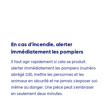
En cas d'incendie, alerter
immédiatement les pompiers
Il faut agir rapidement si cela se produit:
alerter immédiatement les pompiers (numéro
abrégé 118), mettre les personnes et les
animaux en sécurité et ne jamais s'exposer soi-
même au danger. Une pièce peut s'embraser
en seulement deux minutes.