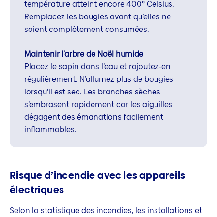
température atteint encore 400° Celsius.
Remplacez les bougies avant qu’elles ne
soient complètement consumées.
Maintenir l'arbre de Noël humide
Placez le sapin dans l’eau et rajoutez-en
régulièrement. N’allumez plus de bougies
lorsqu’il est sec. Les branches sèches
s’embrasent rapidement car les aiguilles
dégagent des émanations facilement
inflammables.
Risque d’incendie avec les appareils
électriques
Selon la statistique des incendies, les installations et